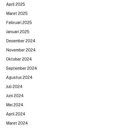
April 2025
Maret 2025
Februari 2025
Januari 2025
Desember 2024
November 2024
Oktober 2024
September 2024
Agustus 2024
Juli 2024
Juni 2024
Mei 2024
April 2024
Maret 2024