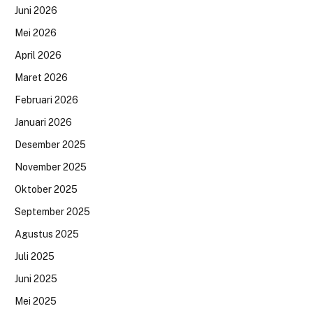
Juni 2026
Mei 2026
April 2026
Maret 2026
Februari 2026
Januari 2026
Desember 2025
November 2025
Oktober 2025
September 2025
Agustus 2025
Juli 2025
Juni 2025
Mei 2025