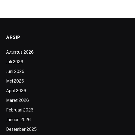
ARSIP
Agustus 2026
Juli 2026
Juni 2026
Mei 2026
April 2026
Maret 2026
Februari 2026
Januari 2026
Desember 2025