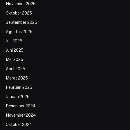
November 2025
Oktober 2025
September 2025
Agustus 2025
Juli 2025
Juni 2025
Mei 2025
April 2025
Maret 2025
Februari 2025
Januari 2025
Desember 2024
November 2024
Oktober 2024