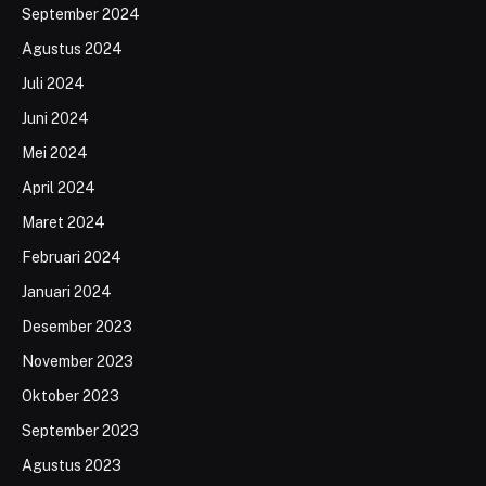
September 2024
Agustus 2024
Juli 2024
Juni 2024
Mei 2024
April 2024
Maret 2024
Februari 2024
Januari 2024
Desember 2023
November 2023
Oktober 2023
September 2023
Agustus 2023