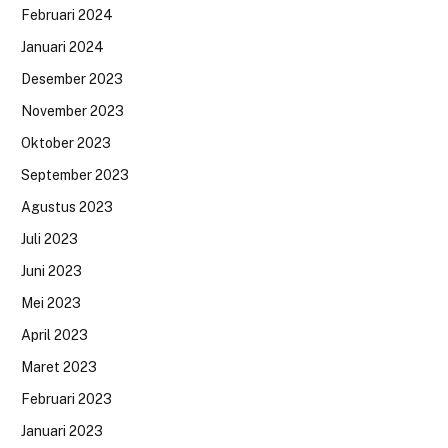
Februari 2024
Januari 2024
Desember 2023
November 2023
Oktober 2023
September 2023
Agustus 2023
Juli 2023
Juni 2023
Mei 2023
April 2023
Maret 2023
Februari 2023
Januari 2023