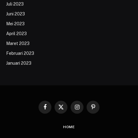
Juli 2023
Juni 2023
Mei 2023
April 2023
Maret 2023
Februari 2023
Januari 2023
Facebook
X
Instagram
Pinterest
(Twitter)
HOME