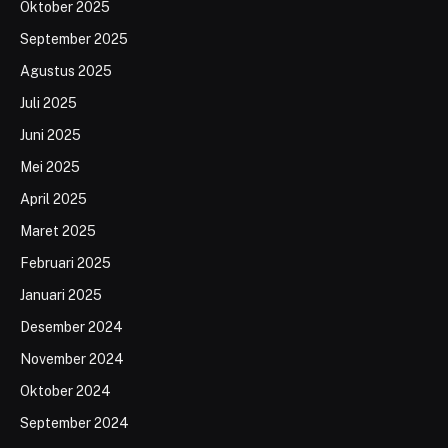
Oktober 2025
September 2025
Agustus 2025
Juli 2025
Juni 2025
Mei 2025
April 2025
Maret 2025
Februari 2025
Januari 2025
Desember 2024
November 2024
Oktober 2024
September 2024