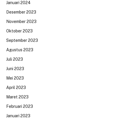
Januari 2024
Desember 2023
November 2023
Oktober 2023
September 2023
Agustus 2023
Juli 2023
Juni 2023
Mei 2023
April 2023
Maret 2023
Februari 2023
Januari 2023