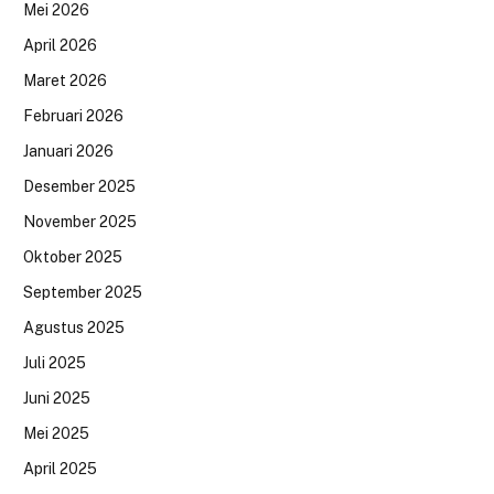
Mei 2026
April 2026
Maret 2026
Februari 2026
Januari 2026
Desember 2025
November 2025
Oktober 2025
September 2025
Agustus 2025
Juli 2025
Juni 2025
Mei 2025
April 2025