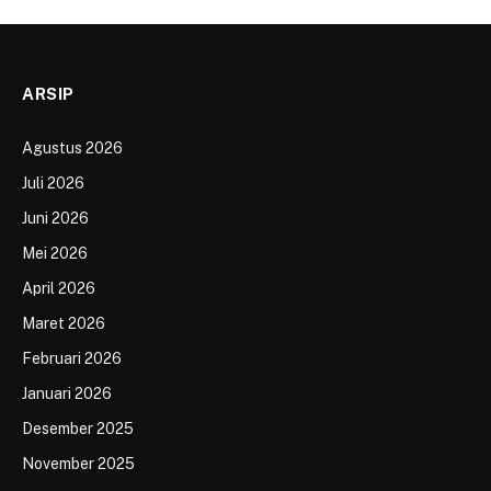
ARSIP
Agustus 2026
Juli 2026
Juni 2026
Mei 2026
April 2026
Maret 2026
Februari 2026
Januari 2026
Desember 2025
November 2025