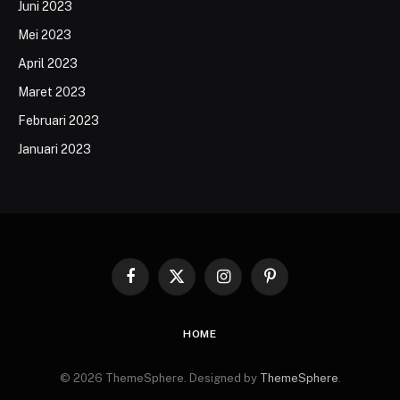
Juni 2023
Mei 2023
April 2023
Maret 2023
Februari 2023
Januari 2023
Facebook
X
Instagram
Pinterest
(Twitter)
HOME
© 2026 ThemeSphere. Designed by
ThemeSphere
.