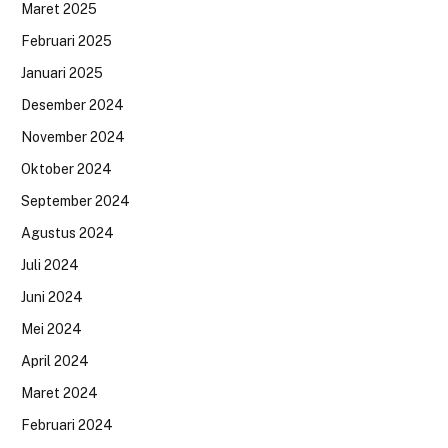
Maret 2025
Februari 2025
Januari 2025
Desember 2024
November 2024
Oktober 2024
September 2024
Agustus 2024
Juli 2024
Juni 2024
Mei 2024
April 2024
Maret 2024
Februari 2024