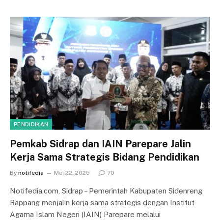
PENDIDIKAN
Pemkab Sidrap dan IAIN Parepare Jalin
Kerja Sama Strategis Bidang Pendidikan
By
notifedia
Mei 22, 2025
70
Notifedia.com, Sidrap – Pemerintah Kabupaten Sidenreng
Rappang menjalin kerja sama strategis dengan Institut
Agama Islam Negeri (IAIN) Parepare melalui