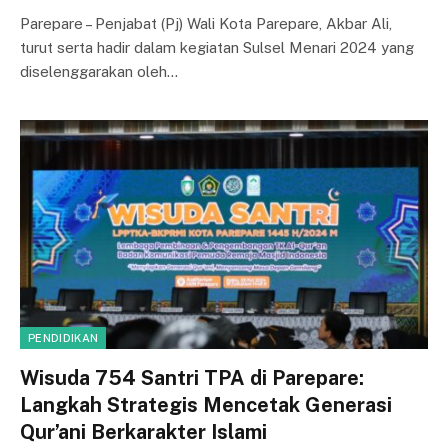
Parepare – Penjabat (Pj) Wali Kota Parepare, Akbar Ali,
turut serta hadir dalam kegiatan Sulsel Menari 2024 yang
diselenggarakan oleh…
PENDIDIKAN
Wisuda 754 Santri TPA di Parepare:
Langkah Strategis Mencetak Generasi
Qur’ani Berkarakter Islami