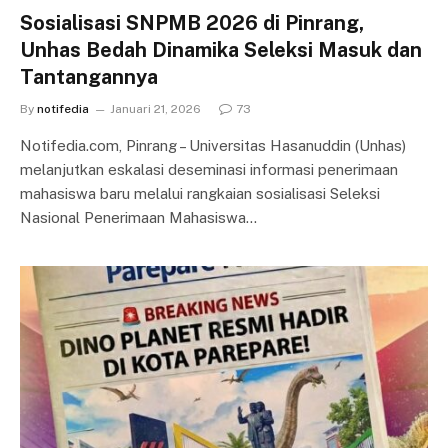
Sosialisasi SNPMB 2026 di Pinrang,
Unhas Bedah Dinamika Seleksi Masuk dan
Tantangannya
By
notifedia
Januari 21, 2026
73
Notifedia.com, Pinrang – Universitas Hasanuddin (Unhas)
melanjutkan eskalasi deseminasi informasi penerimaan
mahasiswa baru melalui rangkaian sosialisasi Seleksi
Nasional Penerimaan Mahasiswa…