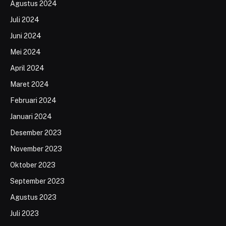
Agustus 2024
Juli 2024
Juni 2024
Mei 2024
April 2024
Maret 2024
Februari 2024
Januari 2024
Desember 2023
November 2023
Oktober 2023
September 2023
Agustus 2023
Juli 2023