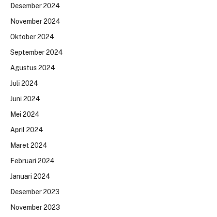
Desember 2024
November 2024
Oktober 2024
September 2024
Agustus 2024
Juli 2024
Juni 2024
Mei 2024
April 2024
Maret 2024
Februari 2024
Januari 2024
Desember 2023
November 2023