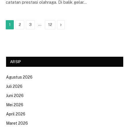
catatan prestasi olahraga. Di balik gelar…
…
Next
1
2
3
12
ARSIP
Agustus 2026
Juli 2026
Juni 2026
Mei 2026
April 2026
Maret 2026