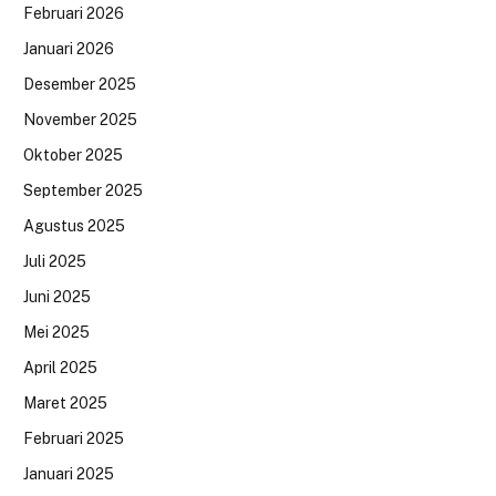
Februari 2026
Januari 2026
Desember 2025
November 2025
Oktober 2025
September 2025
Agustus 2025
Juli 2025
Juni 2025
Mei 2025
April 2025
Maret 2025
Februari 2025
Januari 2025