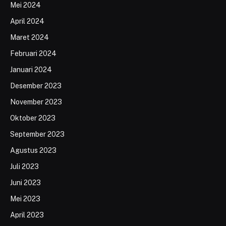
Mei 2024
April 2024
Maret 2024
Februari 2024
Januari 2024
Desember 2023
November 2023
Oktober 2023
September 2023
Agustus 2023
Juli 2023
Juni 2023
Mei 2023
April 2023