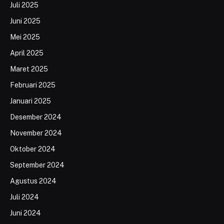
Juli 2025
Juni 2025
Mei 2025
April 2025
Maret 2025
Februari 2025
Januari 2025
Desember 2024
November 2024
Oktober 2024
September 2024
Agustus 2024
Juli 2024
Juni 2024