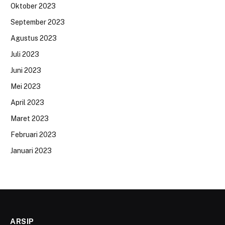
Oktober 2023
September 2023
Agustus 2023
Juli 2023
Juni 2023
Mei 2023
April 2023
Maret 2023
Februari 2023
Januari 2023
ARSIP