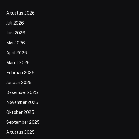
Agustus 2026
Juli 2026
Juni 2026
Mei 2026
April 2026
Maret 2026
Februari 2026
Januari 2026
Desember 2025
November 2025
Oktober 2025
September 2025
Agustus 2025