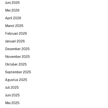
Juni 2026
Mei 2026
April 2026
Maret 2026
Februari 2026
Januari 2026
Desember 2025
November 2025
Oktober 2025
September 2025
Agustus 2025
Juli 2025
Juni 2025
Mei 2025