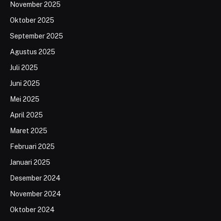
November 2025
Oktober 2025
September 2025
Agustus 2025
Juli 2025
Juni 2025
Mei 2025
April 2025
Maret 2025
Februari 2025
Januari 2025
Desember 2024
November 2024
Oktober 2024