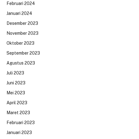
Februari 2024
Januari 2024
Desember 2023
November 2023
Oktober 2023
September 2023
Agustus 2023
Juli 2023
Juni 2023
Mei 2023
April 2023
Maret 2023
Februari 2023
Januari 2023