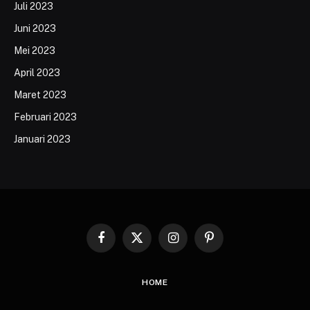
Juli 2023
Juni 2023
Mei 2023
April 2023
Maret 2023
Februari 2023
Januari 2023
Facebook
X
Instagram
Pinterest
(Twitter)
HOME