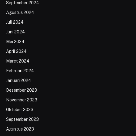
September 2024
Agustus 2024
Juli 2024
Juni 2024
Mei 2024
April 2024
Maret 2024
Februari 2024
Januari 2024
Desember 2023
November 2023
Oktober 2023
September 2023
Agustus 2023