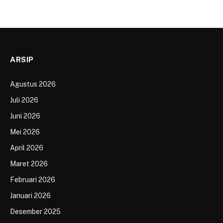
ARSIP
Agustus 2026
Juli 2026
Juni 2026
Mei 2026
April 2026
Maret 2026
Februari 2026
Januari 2026
Desember 2025