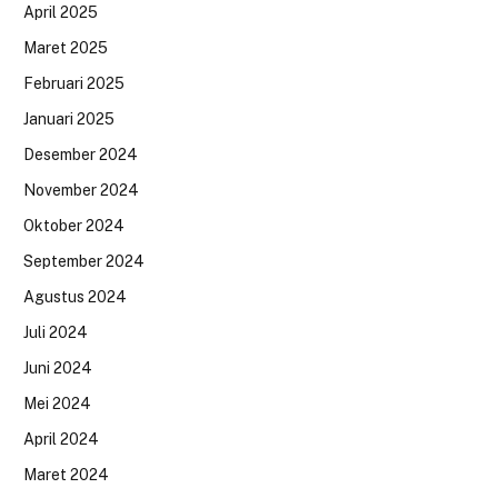
April 2025
Maret 2025
Februari 2025
Januari 2025
Desember 2024
November 2024
Oktober 2024
September 2024
Agustus 2024
Juli 2024
Juni 2024
Mei 2024
April 2024
Maret 2024