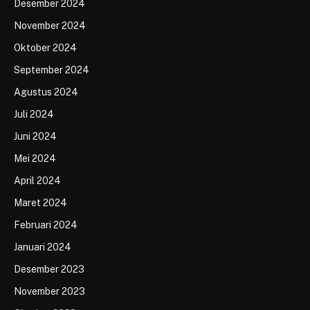
Desember 2024
November 2024
Oktober 2024
September 2024
Agustus 2024
Juli 2024
Juni 2024
Mei 2024
April 2024
Maret 2024
Februari 2024
Januari 2024
Desember 2023
November 2023