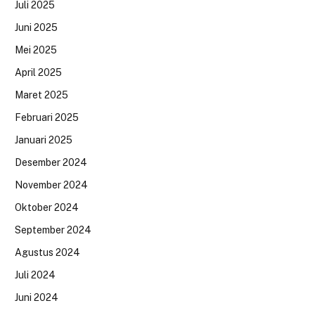
Juli 2025
Juni 2025
Mei 2025
April 2025
Maret 2025
Februari 2025
Januari 2025
Desember 2024
November 2024
Oktober 2024
September 2024
Agustus 2024
Juli 2024
Juni 2024