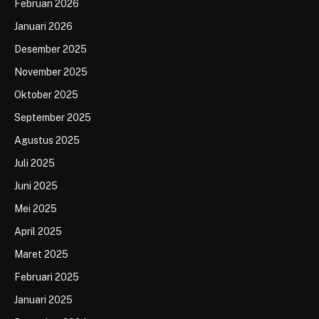
Februari 2026
Januari 2026
Desember 2025
November 2025
Oktober 2025
September 2025
Agustus 2025
Juli 2025
Juni 2025
Mei 2025
April 2025
Maret 2025
Februari 2025
Januari 2025