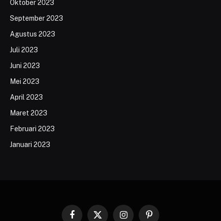
Oktober 2023
September 2023
Agustus 2023
Juli 2023
Juni 2023
Mei 2023
April 2023
Maret 2023
Februari 2023
Januari 2023
Facebook
X
Instagram
Pinterest