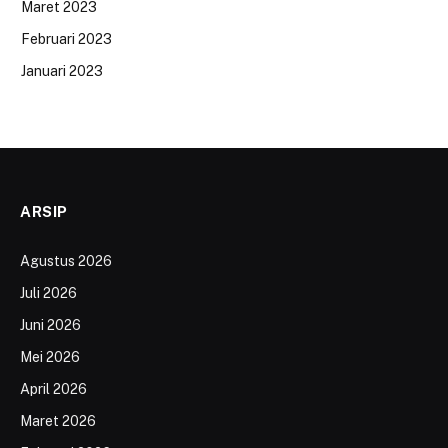
Maret 2023
Februari 2023
Januari 2023
ARSIP
Agustus 2026
Juli 2026
Juni 2026
Mei 2026
April 2026
Maret 2026