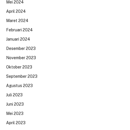
Mei 2024
April 2024
Maret 2024
Februari 2024
Januari 2024
Desember 2023
November 2023
Oktober 2023
September 2023
Agustus 2023
Juli 2023
Juni 2023
Mei 2023
April 2023