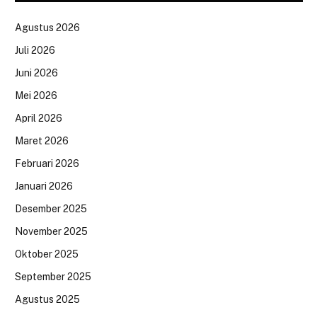
Agustus 2026
Juli 2026
Juni 2026
Mei 2026
April 2026
Maret 2026
Februari 2026
Januari 2026
Desember 2025
November 2025
Oktober 2025
September 2025
Agustus 2025