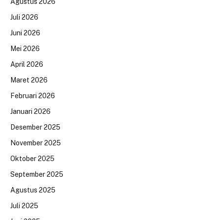
Agustus 2026
Juli 2026
Juni 2026
Mei 2026
April 2026
Maret 2026
Februari 2026
Januari 2026
Desember 2025
November 2025
Oktober 2025
September 2025
Agustus 2025
Juli 2025