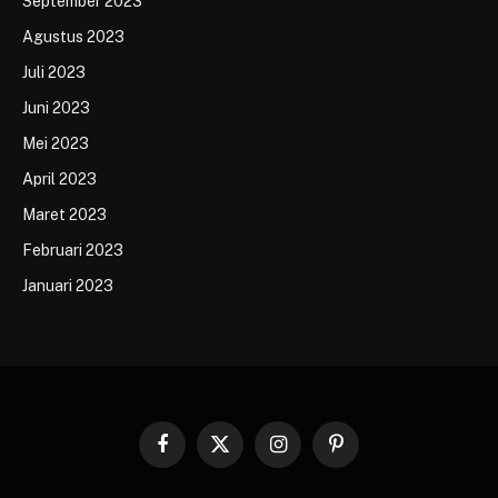
September 2023
Agustus 2023
Juli 2023
Juni 2023
Mei 2023
April 2023
Maret 2023
Februari 2023
Januari 2023
Facebook
X
Instagram
Pinterest
(Twitter)