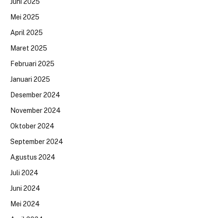
Juni 2025
Mei 2025
April 2025
Maret 2025
Februari 2025
Januari 2025
Desember 2024
November 2024
Oktober 2024
September 2024
Agustus 2024
Juli 2024
Juni 2024
Mei 2024