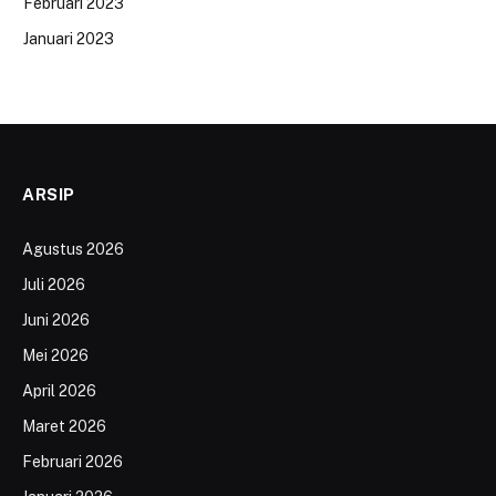
Februari 2023
Januari 2023
ARSIP
Agustus 2026
Juli 2026
Juni 2026
Mei 2026
April 2026
Maret 2026
Februari 2026