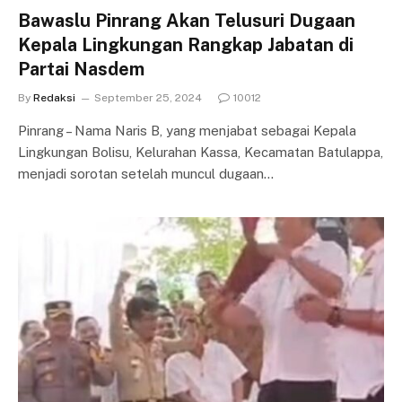
Bawaslu Pinrang Akan Telusuri Dugaan
Kepala Lingkungan Rangkap Jabatan di
Partai Nasdem
By
Redaksi
September 25, 2024
10012
Pinrang – Nama Naris B, yang menjabat sebagai Kepala
Lingkungan Bolisu, Kelurahan Kassa, Kecamatan Batulappa,
menjadi sorotan setelah muncul dugaan…