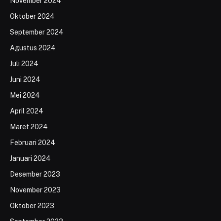
November 2024
Oktober 2024
September 2024
Agustus 2024
Juli 2024
Juni 2024
Mei 2024
April 2024
Maret 2024
Februari 2024
Januari 2024
Desember 2023
November 2023
Oktober 2023