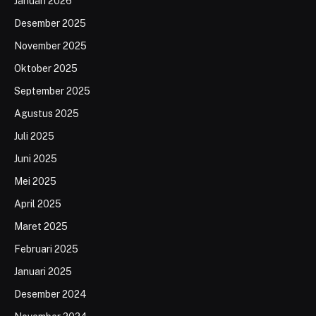
Januari 2026
Desember 2025
November 2025
Oktober 2025
September 2025
Agustus 2025
Juli 2025
Juni 2025
Mei 2025
April 2025
Maret 2025
Februari 2025
Januari 2025
Desember 2024