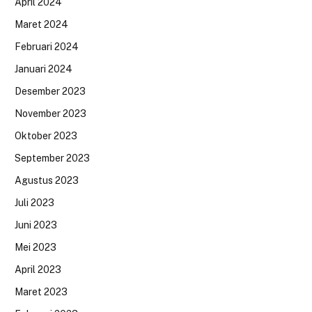
April 2024
Maret 2024
Februari 2024
Januari 2024
Desember 2023
November 2023
Oktober 2023
September 2023
Agustus 2023
Juli 2023
Juni 2023
Mei 2023
April 2023
Maret 2023