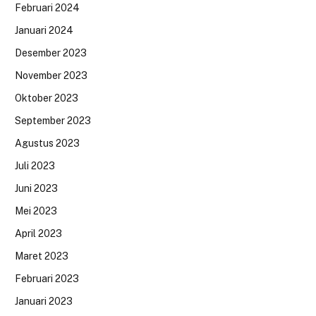
Februari 2024
Januari 2024
Desember 2023
November 2023
Oktober 2023
September 2023
Agustus 2023
Juli 2023
Juni 2023
Mei 2023
April 2023
Maret 2023
Februari 2023
Januari 2023