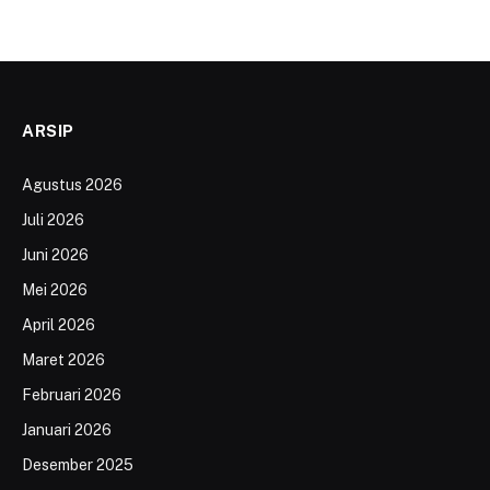
ARSIP
Agustus 2026
Juli 2026
Juni 2026
Mei 2026
April 2026
Maret 2026
Februari 2026
Januari 2026
Desember 2025