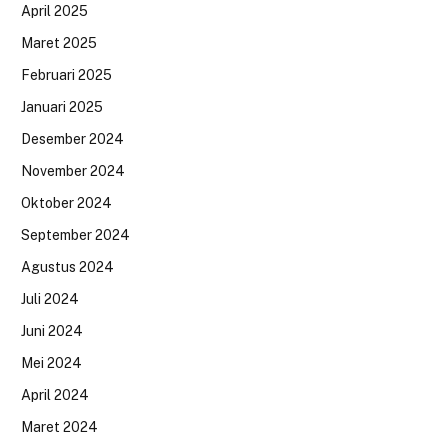
April 2025
Maret 2025
Februari 2025
Januari 2025
Desember 2024
November 2024
Oktober 2024
September 2024
Agustus 2024
Juli 2024
Juni 2024
Mei 2024
April 2024
Maret 2024