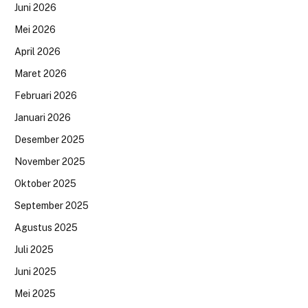
Juni 2026
Mei 2026
April 2026
Maret 2026
Februari 2026
Januari 2026
Desember 2025
November 2025
Oktober 2025
September 2025
Agustus 2025
Juli 2025
Juni 2025
Mei 2025