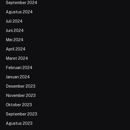
September 2024
Agustus 2024
Juli 2024
Juni 2024
Mei 2024
April 2024
Maret 2024
Februari 2024
Januari 2024
Desember 2023
November 2023
Oktober 2023
September 2023
Agustus 2023