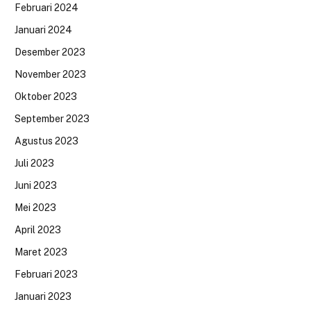
Februari 2024
Januari 2024
Desember 2023
November 2023
Oktober 2023
September 2023
Agustus 2023
Juli 2023
Juni 2023
Mei 2023
April 2023
Maret 2023
Februari 2023
Januari 2023