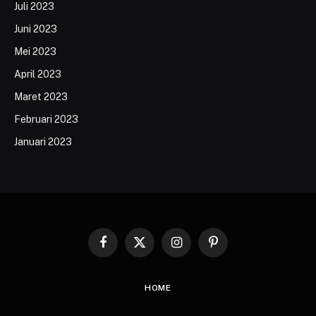
Juli 2023
Juni 2023
Mei 2023
April 2023
Maret 2023
Februari 2023
Januari 2023
Facebook
X
Instagram
Pinterest
(Twitter)
HOME