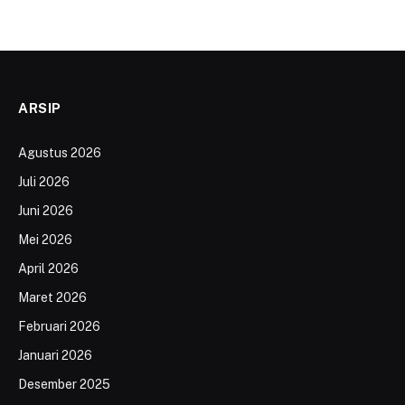
ARSIP
Agustus 2026
Juli 2026
Juni 2026
Mei 2026
April 2026
Maret 2026
Februari 2026
Januari 2026
Desember 2025