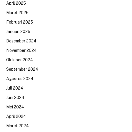
April 2025
Maret 2025
Februari 2025
Januari 2025
Desember 2024
November 2024
Oktober 2024
September 2024
Agustus 2024
Juli 2024
Juni 2024
Mei 2024
April 2024
Maret 2024