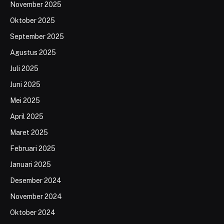
November 2025
Oktober 2025
September 2025
Agustus 2025
Juli 2025
Juni 2025
Mei 2025
April 2025
Maret 2025
Februari 2025
Januari 2025
Desember 2024
November 2024
Oktober 2024