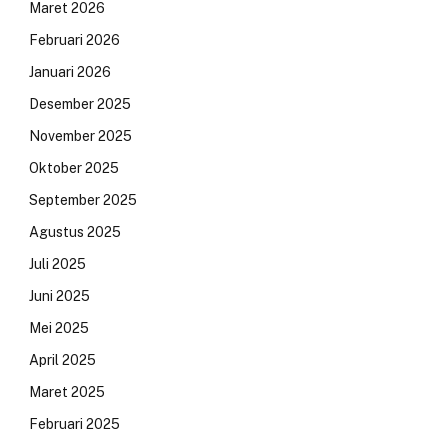
Maret 2026
Februari 2026
Januari 2026
Desember 2025
November 2025
Oktober 2025
September 2025
Agustus 2025
Juli 2025
Juni 2025
Mei 2025
April 2025
Maret 2025
Februari 2025