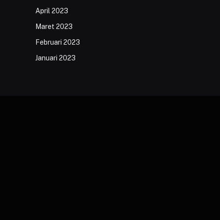
April 2023
Maret 2023
Februari 2023
Januari 2023