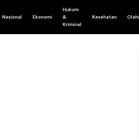
Hukum
Nasional
Ekonomi
&
Kesehatan
Olah
Kriminal