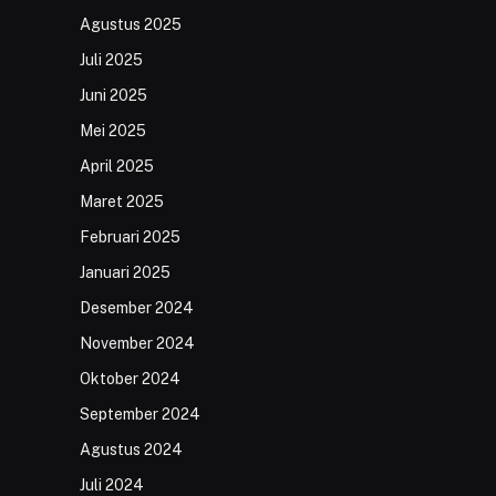
Agustus 2025
Juli 2025
Juni 2025
Mei 2025
April 2025
Maret 2025
Februari 2025
Januari 2025
Desember 2024
November 2024
Oktober 2024
September 2024
Agustus 2024
Juli 2024