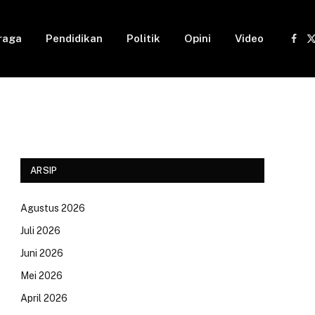
raga
Pendidikan
Politik
Opini
Video
Fac
(
ARSIP
Agustus 2026
Juli 2026
Juni 2026
Mei 2026
April 2026