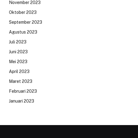
November 2023
Oktober 2023
September 2023
Agustus 2023
Juli 2023
Juni 2023
Mei 2023
April 2023
Maret 2023
Februari 2023
Januari 2023