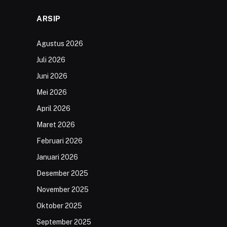
ARSIP
Agustus 2026
Juli 2026
Juni 2026
Mei 2026
April 2026
Maret 2026
Februari 2026
Januari 2026
Desember 2025
November 2025
Oktober 2025
September 2025