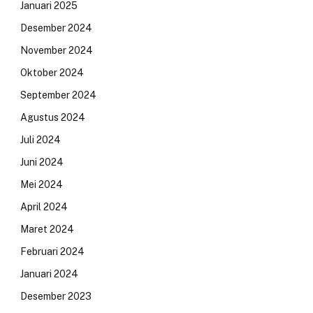
Januari 2025
Desember 2024
November 2024
Oktober 2024
September 2024
Agustus 2024
Juli 2024
Juni 2024
Mei 2024
April 2024
Maret 2024
Februari 2024
Januari 2024
Desember 2023