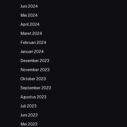
Juni 2024
Mei 2024
April 2024
Maret 2024
Februari 2024
Januari 2024
Desember 2023
November 2023
Oktober 2023
September 2023
Agustus 2023
Juli 2023
Juni 2023
Mei 2023