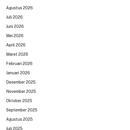
Agustus 2026
Juli 2026
Juni 2026
Mei 2026
April 2026
Maret 2026
Februari 2026
Januari 2026
Desember 2025
November 2025
Oktober 2025
September 2025
Agustus 2025
Juli 2025