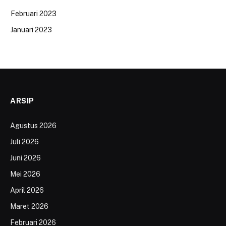
Februari 2023
Januari 2023
ARSIP
Agustus 2026
Juli 2026
Juni 2026
Mei 2026
April 2026
Maret 2026
Februari 2026