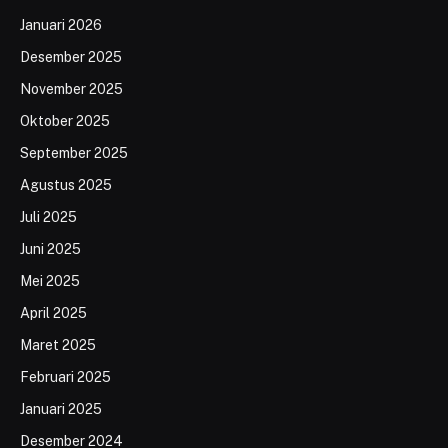
Januari 2026
Desember 2025
November 2025
Oktober 2025
September 2025
Agustus 2025
Juli 2025
Juni 2025
Mei 2025
April 2025
Maret 2025
Februari 2025
Januari 2025
Desember 2024