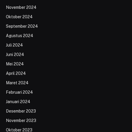
November 2024
Oktober 2024
September 2024
Agustus 2024
Juli 2024
Juni 2024
Mei 2024
April 2024
Maret 2024
Februari 2024
Januari 2024
Desember 2023
November 2023
Oktober 2023