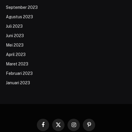
September 2023
Agustus 2023
Juli 2023
Juni 2023
Mei 2023
April 2023
Maret 2023
Februari 2023
Januari 2023
Facebook
X
Instagram
Pinterest