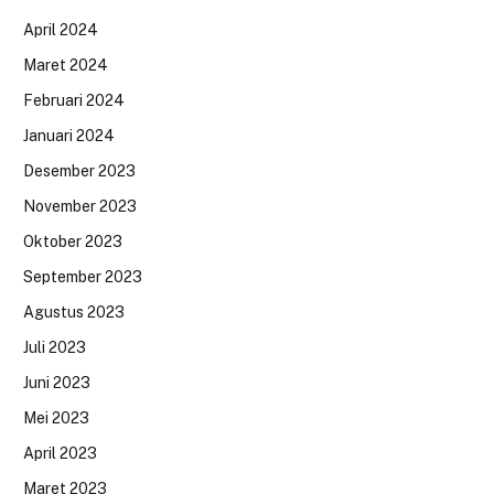
April 2024
Maret 2024
Februari 2024
Januari 2024
Desember 2023
November 2023
Oktober 2023
September 2023
Agustus 2023
Juli 2023
Juni 2023
Mei 2023
April 2023
Maret 2023