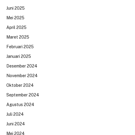
Juni 2025
Mei 2025
April 2025
Maret 2025
Februari 2025
Januari 2025
Desember 2024
November 2024
Oktober 2024
September 2024
Agustus 2024
Juli 2024
Juni 2024
Mei 2024