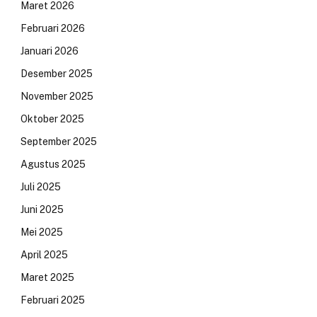
Maret 2026
Februari 2026
Januari 2026
Desember 2025
November 2025
Oktober 2025
September 2025
Agustus 2025
Juli 2025
Juni 2025
Mei 2025
April 2025
Maret 2025
Februari 2025