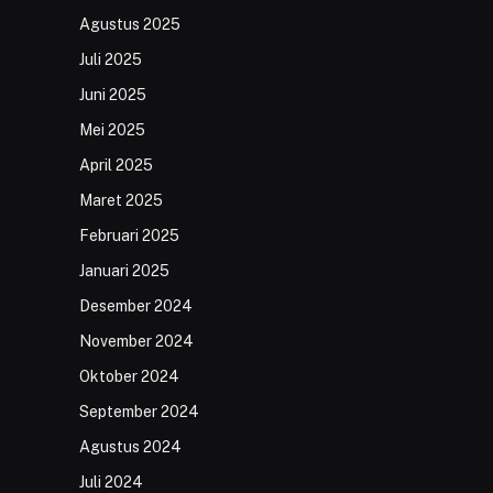
Agustus 2025
Juli 2025
Juni 2025
Mei 2025
April 2025
Maret 2025
Februari 2025
Januari 2025
Desember 2024
November 2024
Oktober 2024
September 2024
Agustus 2024
Juli 2024