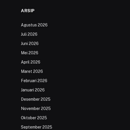
ARSIP
Agustus 2026
Juli 2026
Juni 2026
Mei 2026
April 2026
Maret 2026
Februari 2026
Januari 2026
Desember 2025
November 2025
Oktober 2025
September 2025