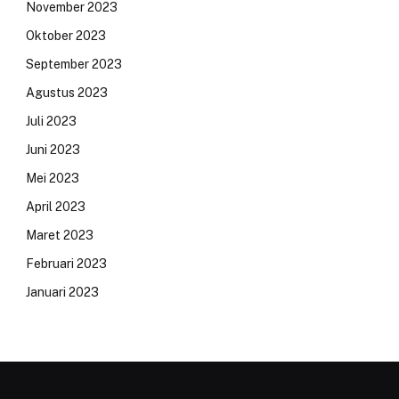
November 2023
Oktober 2023
September 2023
Agustus 2023
Juli 2023
Juni 2023
Mei 2023
April 2023
Maret 2023
Februari 2023
Januari 2023