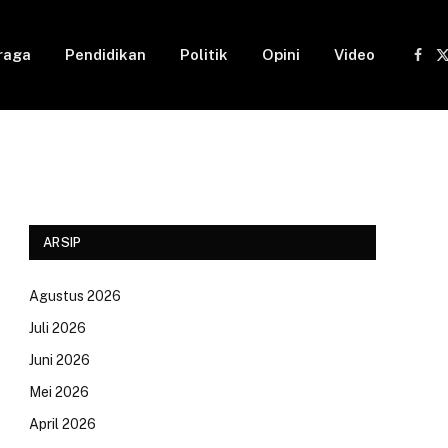
raga
Pendidikan
Politik
Opini
Video
Fac
(
ARSIP
Agustus 2026
Juli 2026
Juni 2026
Mei 2026
April 2026