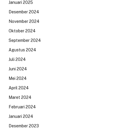
Januari 2025
Desember 2024
November 2024
Oktober 2024
September 2024
Agustus 2024
Juli 2024
Juni 2024
Mei 2024
April 2024
Maret 2024
Februari 2024
Januari 2024
Desember 2023