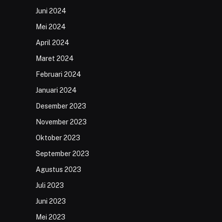
Juni 2024
Mei 2024
April 2024
Maret 2024
Februari 2024
Januari 2024
Desember 2023
November 2023
Oktober 2023
September 2023
Agustus 2023
Juli 2023
Juni 2023
Mei 2023