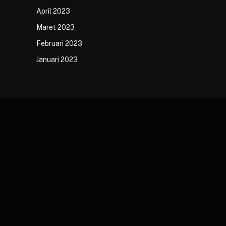
April 2023
Maret 2023
Februari 2023
Januari 2023