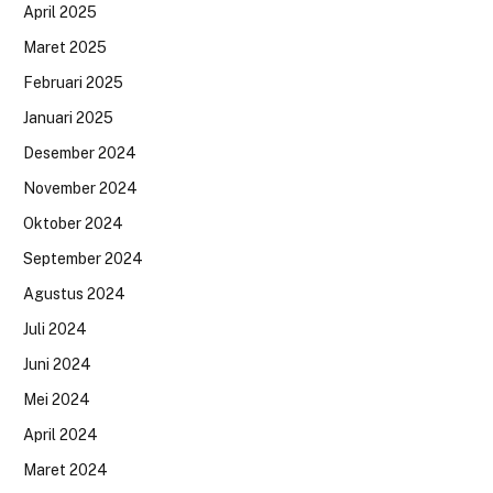
April 2025
Maret 2025
Februari 2025
Januari 2025
Desember 2024
November 2024
Oktober 2024
September 2024
Agustus 2024
Juli 2024
Juni 2024
Mei 2024
April 2024
Maret 2024