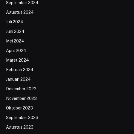
September 2024
Agustus 2024
Juli 2024
Juni 2024
Mei 2024
April 2024
Maret 2024
Februari 2024
Januari 2024
Desember 2023
November 2023
Oktober 2023
September 2023
Agustus 2023