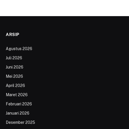
ARSIP
Agustus 2026
Juli 2026
Juni 2026
Mei 2026
April 2026
Maret 2026
Februari 2026
Januari 2026
Desember 2025