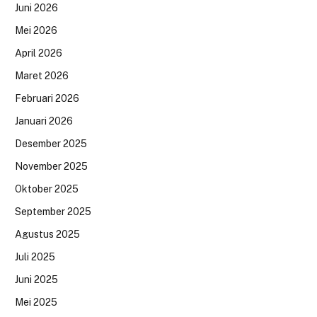
Juni 2026
Mei 2026
April 2026
Maret 2026
Februari 2026
Januari 2026
Desember 2025
November 2025
Oktober 2025
September 2025
Agustus 2025
Juli 2025
Juni 2025
Mei 2025