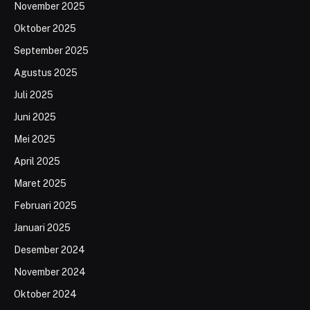
November 2025
Oktober 2025
September 2025
Agustus 2025
Juli 2025
Juni 2025
Mei 2025
April 2025
Maret 2025
Februari 2025
Januari 2025
Desember 2024
November 2024
Oktober 2024