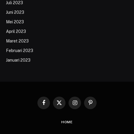
Juli 2023
Juni 2023
Mei 2023
April 2023
Maret 2023
Februari 2023
Januari 2023
Facebook
X
Instagram
Pinterest
(Twitter)
HOME