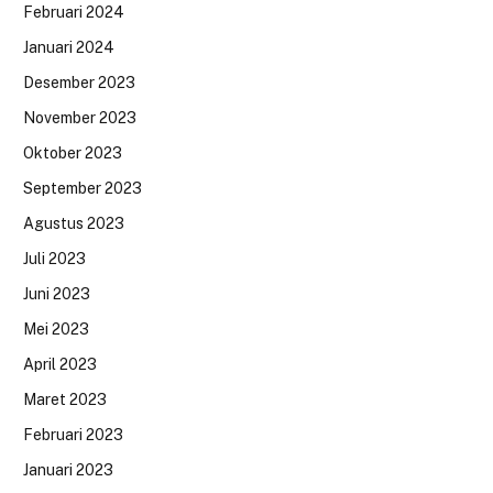
Februari 2024
Januari 2024
Desember 2023
November 2023
Oktober 2023
September 2023
Agustus 2023
Juli 2023
Juni 2023
Mei 2023
April 2023
Maret 2023
Februari 2023
Januari 2023