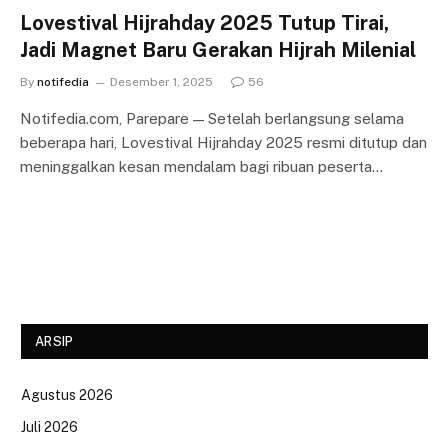
Lovestival Hijrahday 2025 Tutup Tirai,
Jadi Magnet Baru Gerakan Hijrah Milenial
By
notifedia
Desember 1, 2025
56
Notifedia.com, Parepare — Setelah berlangsung selama
beberapa hari, Lovestival Hijrahday 2025 resmi ditutup dan
meninggalkan kesan mendalam bagi ribuan peserta…
ARSIP
Agustus 2026
Juli 2026