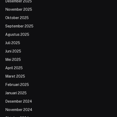
Desember 2025
November 2025
Oktober 2025
September 2025
Agustus 2025
Juli 2025
Juni 2025
Mei 2025
April 2025
Maret 2025
Februari 2025
Januari 2025
Desember 2024
November 2024