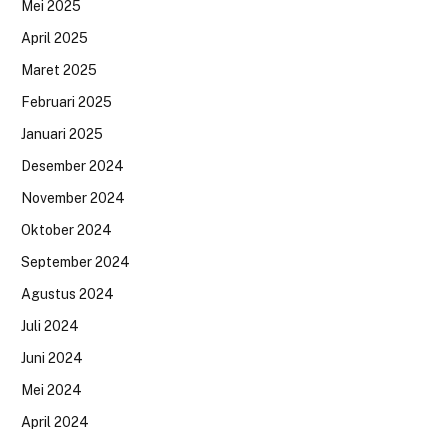
Mei 2025
April 2025
Maret 2025
Februari 2025
Januari 2025
Desember 2024
November 2024
Oktober 2024
September 2024
Agustus 2024
Juli 2024
Juni 2024
Mei 2024
April 2024