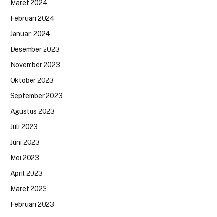
Maret 2024
Februari 2024
Januari 2024
Desember 2023
November 2023
Oktober 2023
September 2023
Agustus 2023
Juli 2023
Juni 2023
Mei 2023
April 2023
Maret 2023
Februari 2023