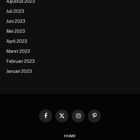
Agustus 2023
Juli 2023
Juni 2023
Mei 2023
April 2023
Maret 2023
Februari 2023
Januari 2023
Facebook
X
Instagram
Pinterest
(Twitter)
HOME