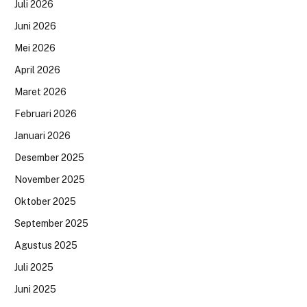
Juli 2026
Juni 2026
Mei 2026
April 2026
Maret 2026
Februari 2026
Januari 2026
Desember 2025
November 2025
Oktober 2025
September 2025
Agustus 2025
Juli 2025
Juni 2025