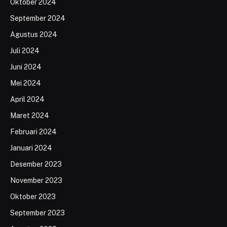
Oktober 2024
September 2024
Agustus 2024
Juli 2024
Juni 2024
Mei 2024
April 2024
Maret 2024
Februari 2024
Januari 2024
Desember 2023
November 2023
Oktober 2023
September 2023