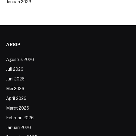
Januari 2023
ARSIP
Agustus 2026
Juli 2026
Juni 2026
Mei 2026
April 2026
Maret 2026
Februari 2026
Januari 2026