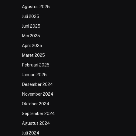
Agustus 2025
Juli 2025
Juni 2025
Mei 2025
April 2025
Maret 2025
Februari 2025
Januari 2025
Desember 2024
November 2024
Oktober 2024
September 2024
Agustus 2024
Juli 2024