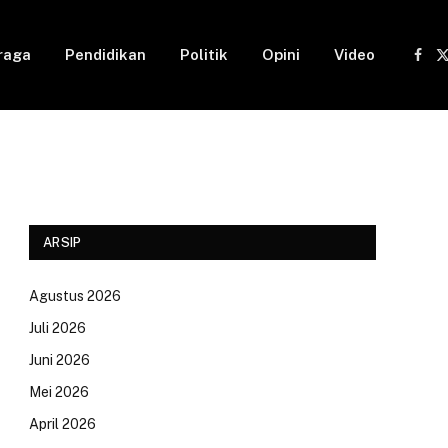
raga
Pendidikan
Politik
Opini
Video
Fac
(
ARSIP
Agustus 2026
Juli 2026
Juni 2026
Mei 2026
April 2026