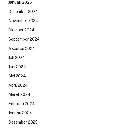
Januari 2025
Desember 2024
November 2024
Oktober 2024
September 2024
Agustus 2024
Juli 2024
Juni 2024
Mei 2024
April 2024
Maret 2024
Februari 2024
Januari 2024
Desember 2023