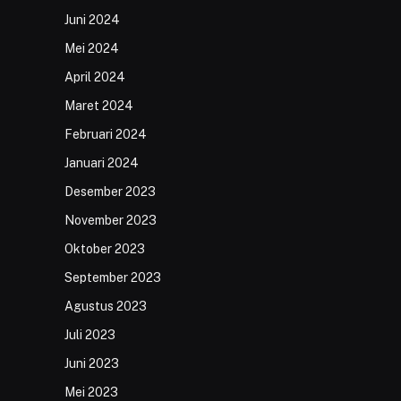
Juni 2024
Mei 2024
April 2024
Maret 2024
Februari 2024
Januari 2024
Desember 2023
November 2023
Oktober 2023
September 2023
Agustus 2023
Juli 2023
Juni 2023
Mei 2023