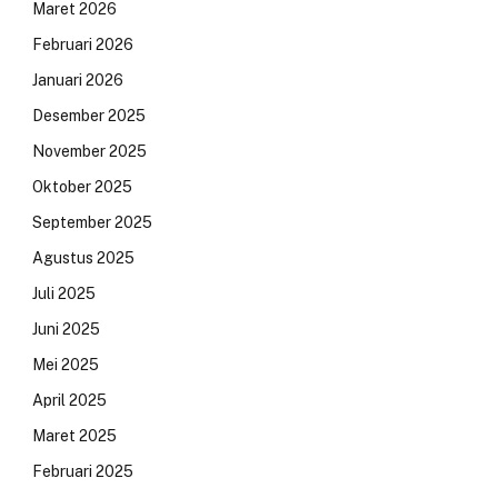
Maret 2026
Februari 2026
Januari 2026
Desember 2025
November 2025
Oktober 2025
September 2025
Agustus 2025
Juli 2025
Juni 2025
Mei 2025
April 2025
Maret 2025
Februari 2025