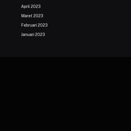
April 2023
Maret 2023
Februari 2023
Januari 2023