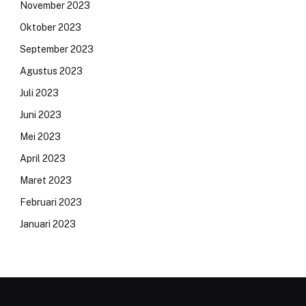
November 2023
Oktober 2023
September 2023
Agustus 2023
Juli 2023
Juni 2023
Mei 2023
April 2023
Maret 2023
Februari 2023
Januari 2023