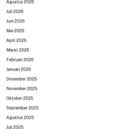
Agustus 2026
Juli 2026
Juni 2026
Mei 2026
April 2026
Maret 2026
Februari 2026
Januari 2026
Desember 2025
November 2025
Oktober 2025
September 2025
Agustus 2025
Juli 2025