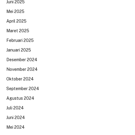
Juni 2025
Mei 2025
April 2025
Maret 2025
Februari 2025
Januari 2025
Desember 2024
November 2024
Oktober 2024
September 2024
Agustus 2024
Juli 2024
Juni 2024
Mei 2024