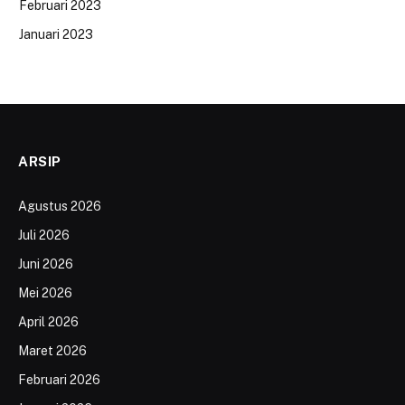
Februari 2023
Januari 2023
ARSIP
Agustus 2026
Juli 2026
Juni 2026
Mei 2026
April 2026
Maret 2026
Februari 2026