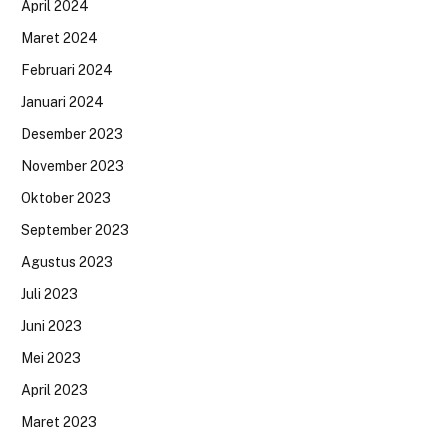
April 2024
Maret 2024
Februari 2024
Januari 2024
Desember 2023
November 2023
Oktober 2023
September 2023
Agustus 2023
Juli 2023
Juni 2023
Mei 2023
April 2023
Maret 2023