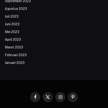
September 2023
Agustus 2023
Juli 2023
Juni 2023
Mei 2023
April 2023
Maret 2023
Februari 2023
Januari 2023
Facebook
X
Instagram
Pinterest
(Twitter)