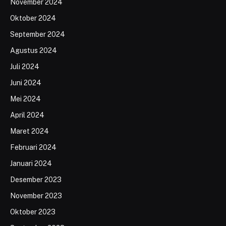
November 2024
Oktober 2024
September 2024
Agustus 2024
Juli 2024
Juni 2024
Mei 2024
April 2024
Maret 2024
Februari 2024
Januari 2024
Desember 2023
November 2023
Oktober 2023