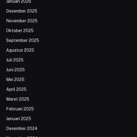
Januari 2026
Desember 2025
November 2025
Oktober 2025
September 2025
Agustus 2025
Juli 2025
Juni 2025
Mei 2025
April 2025
Maret 2025
Februari 2025
Januari 2025
Desember 2024