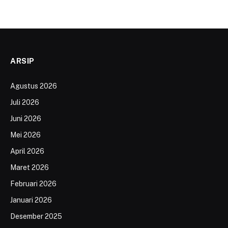
ARSIP
Agustus 2026
Juli 2026
Juni 2026
Mei 2026
April 2026
Maret 2026
Februari 2026
Januari 2026
Desember 2025