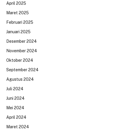
April 2025
Maret 2025
Februari 2025
Januari 2025
Desember 2024
November 2024
Oktober 2024
September 2024
Agustus 2024
Juli 2024
Juni 2024
Mei 2024
April 2024
Maret 2024