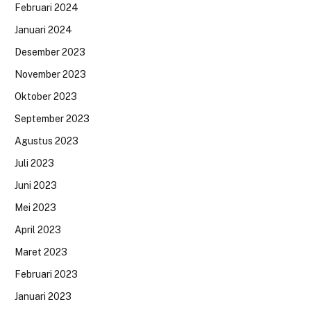
Februari 2024
Januari 2024
Desember 2023
November 2023
Oktober 2023
September 2023
Agustus 2023
Juli 2023
Juni 2023
Mei 2023
April 2023
Maret 2023
Februari 2023
Januari 2023