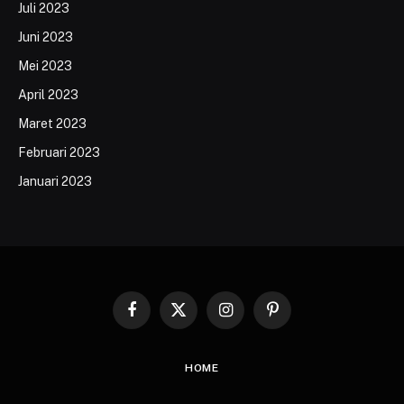
Juli 2023
Juni 2023
Mei 2023
April 2023
Maret 2023
Februari 2023
Januari 2023
Facebook
X
Instagram
Pinterest
(Twitter)
HOME