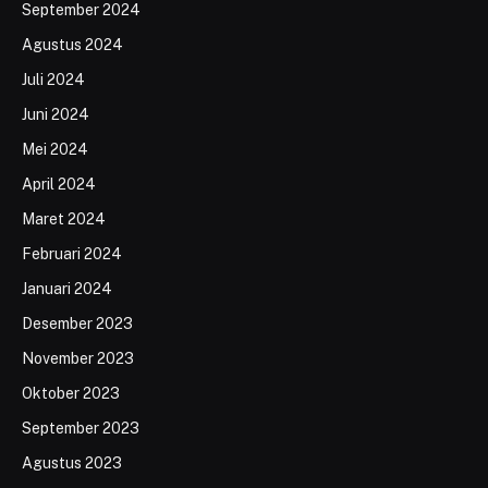
September 2024
Agustus 2024
Juli 2024
Juni 2024
Mei 2024
April 2024
Maret 2024
Februari 2024
Januari 2024
Desember 2023
November 2023
Oktober 2023
September 2023
Agustus 2023