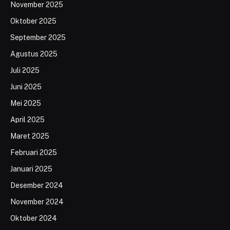
November 2025
Oktober 2025
September 2025
Agustus 2025
Juli 2025
Juni 2025
Mei 2025
April 2025
Maret 2025
Februari 2025
Januari 2025
Desember 2024
November 2024
Oktober 2024