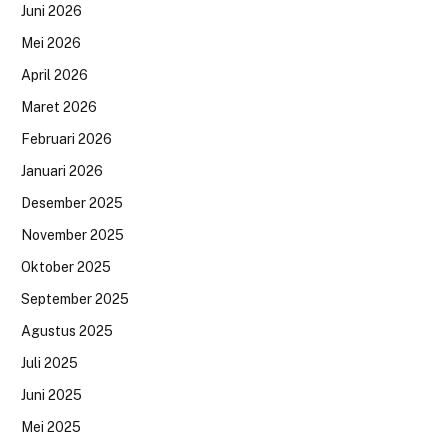
Juni 2026
Mei 2026
April 2026
Maret 2026
Februari 2026
Januari 2026
Desember 2025
November 2025
Oktober 2025
September 2025
Agustus 2025
Juli 2025
Juni 2025
Mei 2025