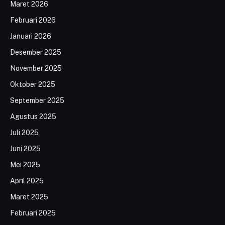
Maret 2026
Februari 2026
Januari 2026
Desember 2025
November 2025
Oktober 2025
September 2025
Agustus 2025
Juli 2025
Juni 2025
Mei 2025
April 2025
Maret 2025
Februari 2025