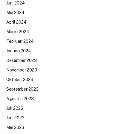
Juni 2024
Mei 2024
April 2024
Maret 2024
Februari 2024
Januari 2024
Desember 2023
November 2023
Oktober 2023
September 2023
Agustus 2023
Juli 2023
Juni 2023
Mei 2023