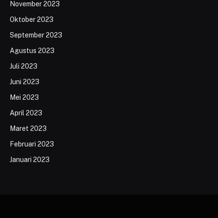
November 2023
Oktober 2023
September 2023
Agustus 2023
Juli 2023
Juni 2023
Mei 2023
April 2023
Maret 2023
Februari 2023
Januari 2023