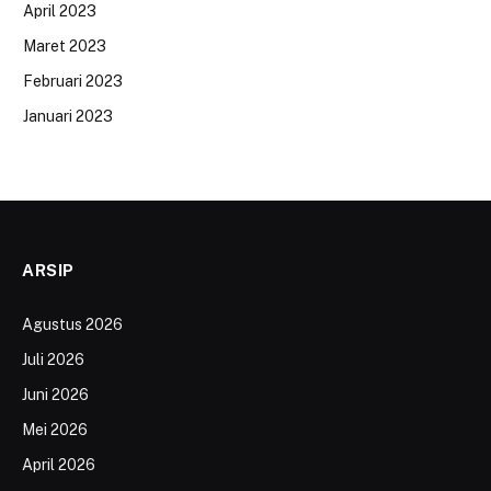
April 2023
Maret 2023
Februari 2023
Januari 2023
ARSIP
Agustus 2026
Juli 2026
Juni 2026
Mei 2026
April 2026