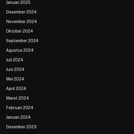
Januari 2025
Desember 2024
November 2024
Oktober 2024
September 2024
Agustus 2024
Juli 2024
Juni 2024
Mei 2024
April 2024
Maret 2024
Februari 2024
Januari 2024
Desember 2023