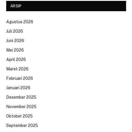
ARSIP
Agustus 2026
Juli 2026
Juni 2026
Mei 2026
April 2026
Maret 2026
Februari 2026
Januari 2026
Desember 2025
November 2025
Oktober 2025
September 2025