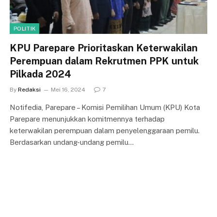
POLITIK
KPU Parepare Prioritaskan Keterwakilan
Perempuan dalam Rekrutmen PPK untuk
Pilkada 2024
By
Redaksi
Mei 16, 2024
7
Notifedia, Parepare – Komisi Pemilihan Umum (KPU) Kota
Parepare menunjukkan komitmennya terhadap
keterwakilan perempuan dalam penyelenggaraan pemilu.
Berdasarkan undang-undang pemilu…