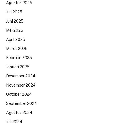
Agustus 2025
Juli 2025
Juni 2025
Mei 2025
April 2025
Maret 2025
Februari 2025
Januari 2025
Desember 2024
November 2024
Oktober 2024
September 2024
Agustus 2024
Juli 2024