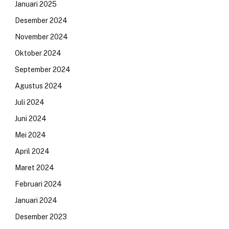
Januari 2025
Desember 2024
November 2024
Oktober 2024
September 2024
Agustus 2024
Juli 2024
Juni 2024
Mei 2024
April 2024
Maret 2024
Februari 2024
Januari 2024
Desember 2023