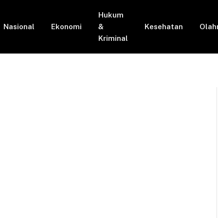
Hukum
Nasional
Ekonomi
&
Kesehatan
Olah
Kriminal