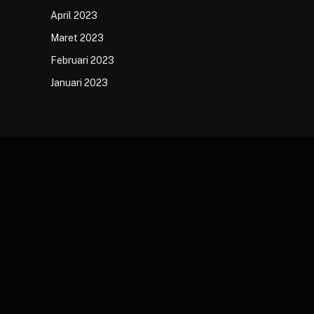
April 2023
Maret 2023
Februari 2023
Januari 2023