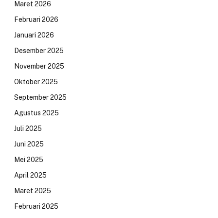
Maret 2026
Februari 2026
Januari 2026
Desember 2025
November 2025
Oktober 2025
September 2025
Agustus 2025
Juli 2025
Juni 2025
Mei 2025
April 2025
Maret 2025
Februari 2025