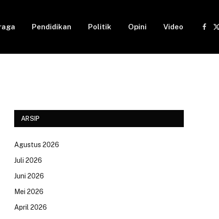
raga
Pendidikan
Politik
Opini
Video
Fac
(
ARSIP
Agustus 2026
Juli 2026
Juni 2026
Mei 2026
April 2026