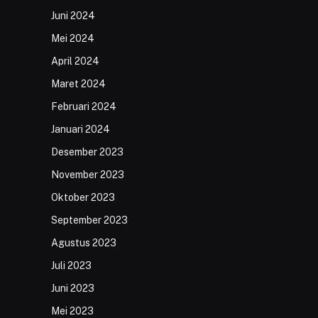
Juni 2024
Mei 2024
April 2024
Maret 2024
Februari 2024
Januari 2024
Desember 2023
November 2023
Oktober 2023
September 2023
Agustus 2023
Juli 2023
Juni 2023
Mei 2023