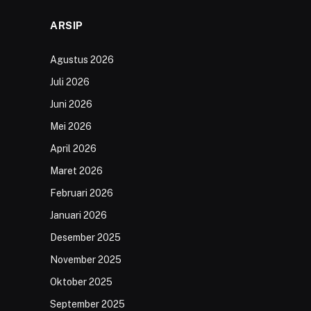
ARSIP
Agustus 2026
Juli 2026
Juni 2026
Mei 2026
April 2026
Maret 2026
Februari 2026
Januari 2026
Desember 2025
November 2025
Oktober 2025
September 2025