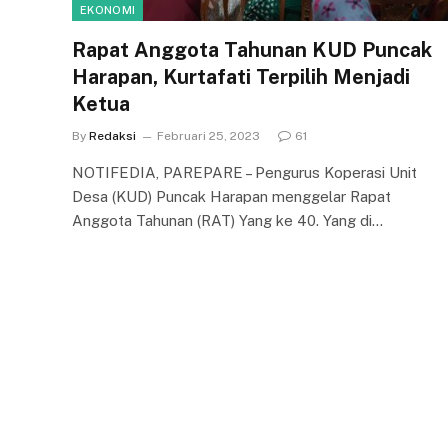
EKONOMI
Rapat Anggota Tahunan KUD Puncak
Harapan, Kurtafati Terpilih Menjadi
Ketua
By
Redaksi
Februari 25, 2023
61
NOTIFEDIA, PAREPARE – Pengurus Koperasi Unit
Desa (KUD) Puncak Harapan menggelar Rapat
Anggota Tahunan (RAT) Yang ke 40. Yang di…