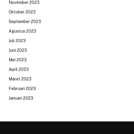
November 2023
Oktober 2023
September 2023
Agustus 2023
Juli 2023
Juni 2023
Mei 2023
April 2023
Maret 2023
Februari 2023
Januari 2023