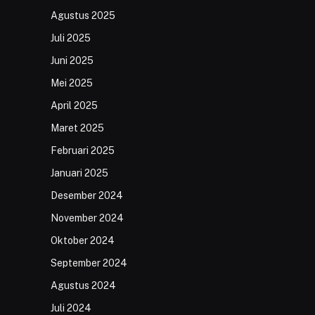
Agustus 2025
Juli 2025
Juni 2025
Mei 2025
April 2025
Maret 2025
Februari 2025
Januari 2025
Desember 2024
November 2024
Oktober 2024
September 2024
Agustus 2024
Juli 2024