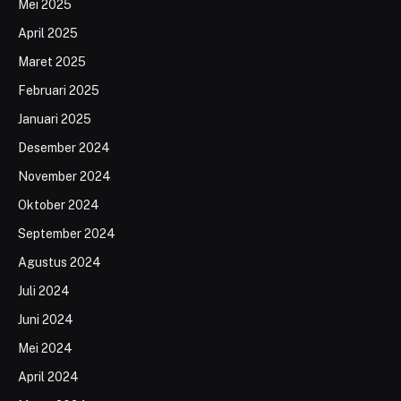
Mei 2025
April 2025
Maret 2025
Februari 2025
Januari 2025
Desember 2024
November 2024
Oktober 2024
September 2024
Agustus 2024
Juli 2024
Juni 2024
Mei 2024
April 2024