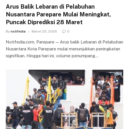
Arus Balik Lebaran di Pelabuhan
Nusantara Parepare Mulai Meningkat,
Puncak Diprediksi 28 Maret
By
notifedia
Maret 25, 2026
0
Notifedia.com, Parepare — Arus balik Lebaran di Pelabuhan
Nusantara Kota Parepare mulai menunjukkan peningkatan
signifikan. Hingga hari ini, volume penumpang…