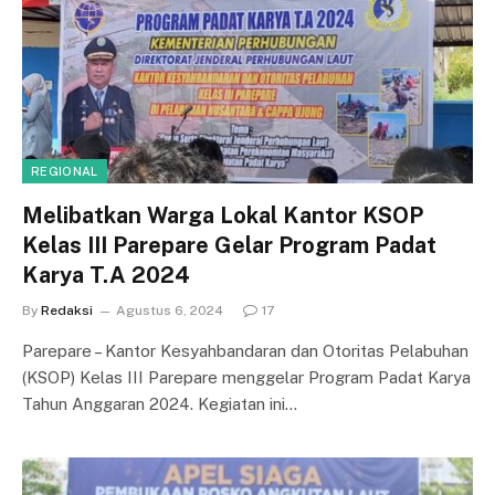
REGIONAL
Melibatkan Warga Lokal Kantor KSOP
Kelas III Parepare Gelar Program Padat
Karya T.A 2024
By
Redaksi
Agustus 6, 2024
17
Parepare – Kantor Kesyahbandaran dan Otoritas Pelabuhan
(KSOP) Kelas III Parepare menggelar Program Padat Karya
Tahun Anggaran 2024. Kegiatan ini…