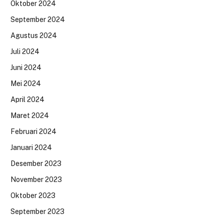
Oktober 2024
September 2024
Agustus 2024
Juli 2024
Juni 2024
Mei 2024
April 2024
Maret 2024
Februari 2024
Januari 2024
Desember 2023
November 2023
Oktober 2023
September 2023