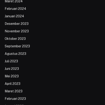
Maret 2024
Februari 2024
Januari 2024
Desember 2023
November 2023
Oktober 2023
September 2023
Agustus 2023
Juli 2023
Juni 2023
Mei 2023
April 2023
Maret 2023
Februari 2023