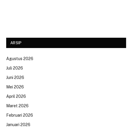
ARSIP
Agustus 2026
Juli 2026
Juni 2026
Mei 2026
April 2026
Maret 2026
Februari 2026
Januari 2026