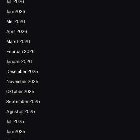
Juli 2026
Juni 2026
Mei 2026
April 2026
Maret 2026
Februari 2026
Januari 2026
Desember 2025
November 2025
Oktober 2025
September 2025
Agustus 2025
Juli 2025
Juni 2025