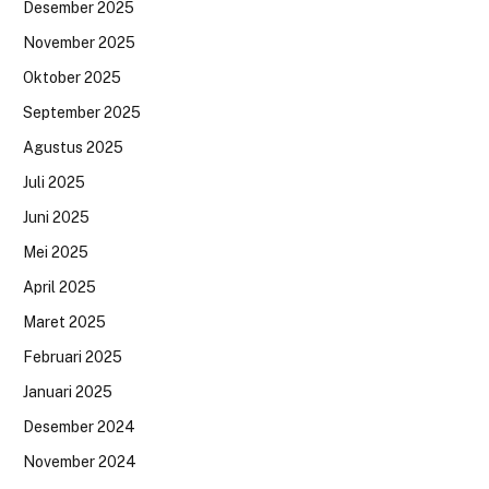
Desember 2025
November 2025
Oktober 2025
September 2025
Agustus 2025
Juli 2025
Juni 2025
Mei 2025
April 2025
Maret 2025
Februari 2025
Januari 2025
Desember 2024
November 2024