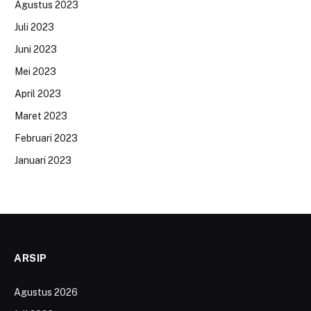
Agustus 2023
Juli 2023
Juni 2023
Mei 2023
April 2023
Maret 2023
Februari 2023
Januari 2023
ARSIP
Agustus 2026