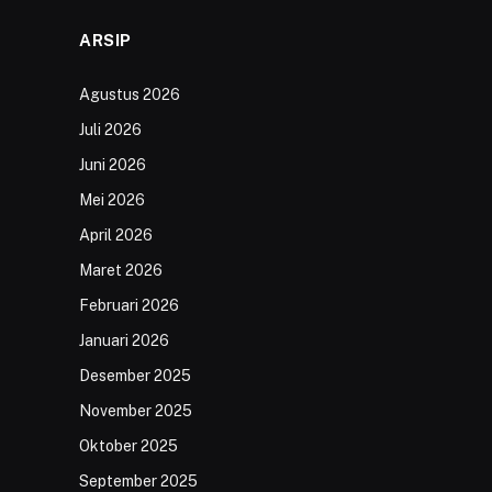
ARSIP
Agustus 2026
Juli 2026
Juni 2026
Mei 2026
April 2026
Maret 2026
Februari 2026
Januari 2026
Desember 2025
November 2025
Oktober 2025
September 2025