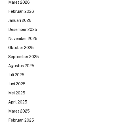
Maret 2026
Februari 2026
Januari 2026
Desember 2025
November 2025
Oktober 2025
September 2025
Agustus 2025
Juli 2025
Juni 2025
Mei 2025
April 2025
Maret 2025
Februari 2025