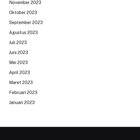
November 2023
Oktober 2023
September 2023
Agustus 2023
Juli 2023
Juni 2023
Mei 2023
April 2023
Maret 2023
Februari 2023
Januari 2023