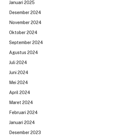
Januari 2025
Desember 2024
November 2024
Oktober 2024
September 2024
Agustus 2024
Juli 2024
Juni 2024
Mei 2024
April 2024
Maret 2024
Februari 2024
Januari 2024
Desember 2023