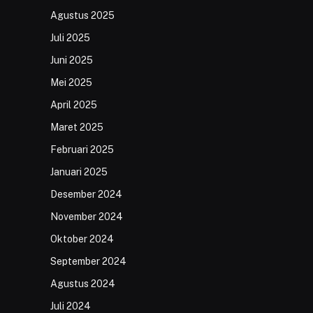
Agustus 2025
Juli 2025
Juni 2025
Mei 2025
April 2025
Maret 2025
Februari 2025
Januari 2025
Desember 2024
November 2024
Oktober 2024
September 2024
Agustus 2024
Juli 2024