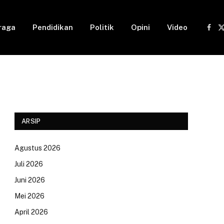
raga
Pendidikan
Politik
Opini
Video
Fac
(
ARSIP
Agustus 2026
Juli 2026
Juni 2026
Mei 2026
April 2026