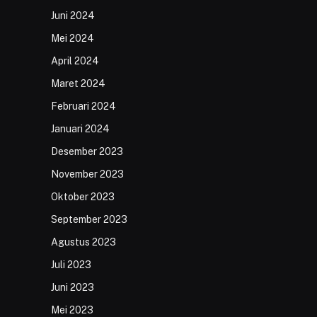
Juni 2024
Mei 2024
April 2024
Maret 2024
Februari 2024
Januari 2024
Desember 2023
November 2023
Oktober 2023
September 2023
Agustus 2023
Juli 2023
Juni 2023
Mei 2023