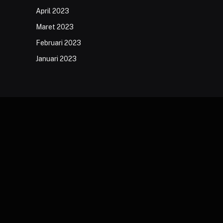
April 2023
Maret 2023
Februari 2023
Januari 2023