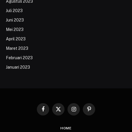
Agustus 2023
Juli 2023
Juni 2023
Mei 2023
April 2023
Maret 2023
Februari 2023
Januari 2023
Facebook
X
Instagram
Pinterest
(Twitter)
HOME