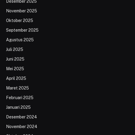
Desember 2025
November 2025
Oktober 2025
September 2025
Agustus 2025
Juli 2025
Juni 2025
Mei 2025
April 2025
Maret 2025
Februari 2025
Januari 2025
Desember 2024
November 2024