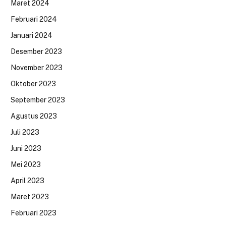
Maret 2024
Februari 2024
Januari 2024
Desember 2023
November 2023
Oktober 2023
September 2023
Agustus 2023
Juli 2023
Juni 2023
Mei 2023
April 2023
Maret 2023
Februari 2023