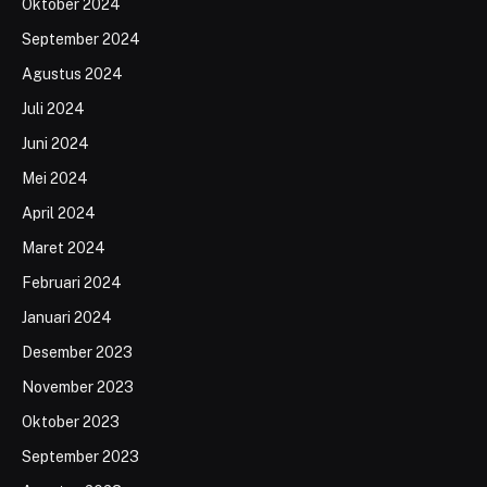
Oktober 2024
September 2024
Agustus 2024
Juli 2024
Juni 2024
Mei 2024
April 2024
Maret 2024
Februari 2024
Januari 2024
Desember 2023
November 2023
Oktober 2023
September 2023