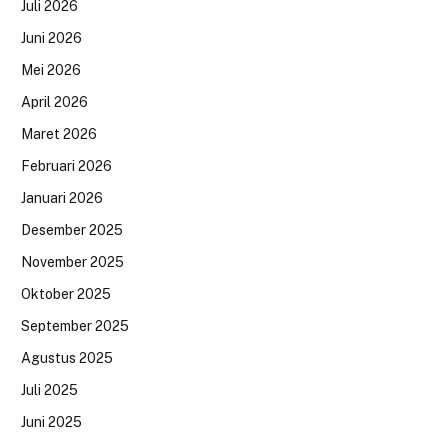
Juli 2026
Juni 2026
Mei 2026
April 2026
Maret 2026
Februari 2026
Januari 2026
Desember 2025
November 2025
Oktober 2025
September 2025
Agustus 2025
Juli 2025
Juni 2025