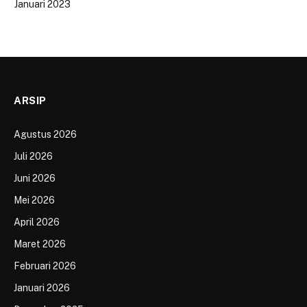
Januari 2023
ARSIP
Agustus 2026
Juli 2026
Juni 2026
Mei 2026
April 2026
Maret 2026
Februari 2026
Januari 2026