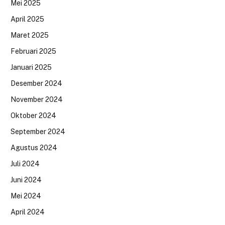
Mei 2025
April 2025
Maret 2025
Februari 2025
Januari 2025
Desember 2024
November 2024
Oktober 2024
September 2024
Agustus 2024
Juli 2024
Juni 2024
Mei 2024
April 2024