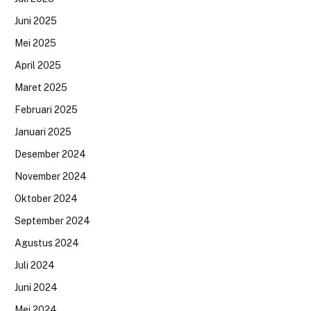
Juni 2025
Mei 2025
April 2025
Maret 2025
Februari 2025
Januari 2025
Desember 2024
November 2024
Oktober 2024
September 2024
Agustus 2024
Juli 2024
Juni 2024
Mei 2024