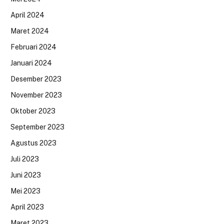
April 2024
Maret 2024
Februari 2024
Januari 2024
Desember 2023
November 2023
Oktober 2023
September 2023
Agustus 2023
Juli 2023
Juni 2023
Mei 2023
April 2023
Maret 2023