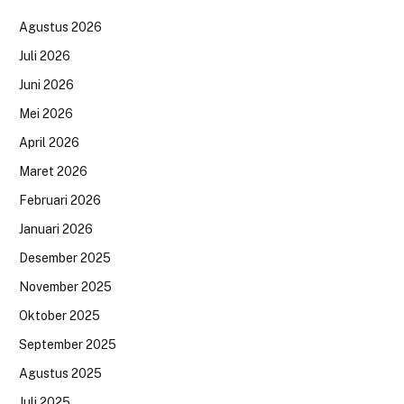
Agustus 2026
Juli 2026
Juni 2026
Mei 2026
April 2026
Maret 2026
Februari 2026
Januari 2026
Desember 2025
November 2025
Oktober 2025
September 2025
Agustus 2025
Juli 2025