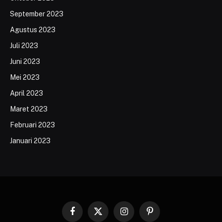
September 2023
Agustus 2023
Juli 2023
Juni 2023
Mei 2023
April 2023
Maret 2023
Februari 2023
Januari 2023
Facebook
X
Instagram
Pinterest