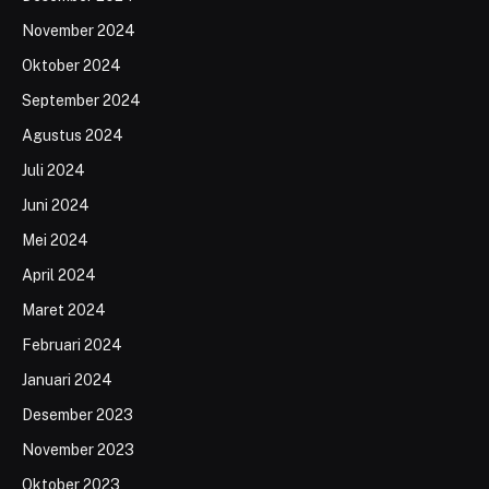
November 2024
Oktober 2024
September 2024
Agustus 2024
Juli 2024
Juni 2024
Mei 2024
April 2024
Maret 2024
Februari 2024
Januari 2024
Desember 2023
November 2023
Oktober 2023