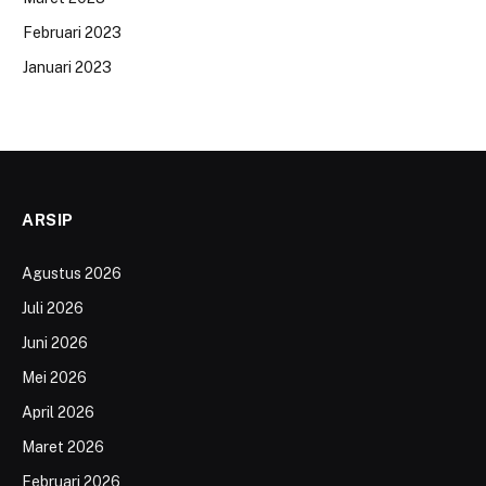
Februari 2023
Januari 2023
ARSIP
Agustus 2026
Juli 2026
Juni 2026
Mei 2026
April 2026
Maret 2026
Februari 2026