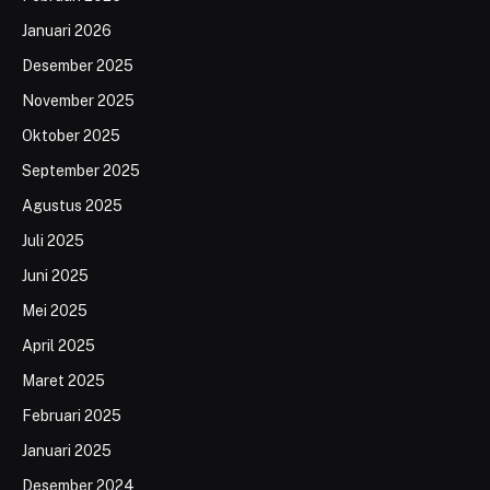
Januari 2026
Desember 2025
November 2025
Oktober 2025
September 2025
Agustus 2025
Juli 2025
Juni 2025
Mei 2025
April 2025
Maret 2025
Februari 2025
Januari 2025
Desember 2024