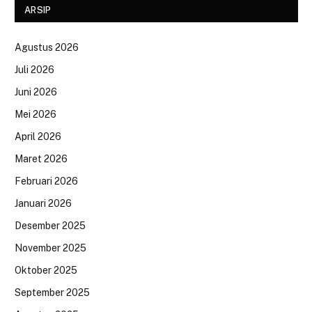
ARSIP
Agustus 2026
Juli 2026
Juni 2026
Mei 2026
April 2026
Maret 2026
Februari 2026
Januari 2026
Desember 2025
November 2025
Oktober 2025
September 2025