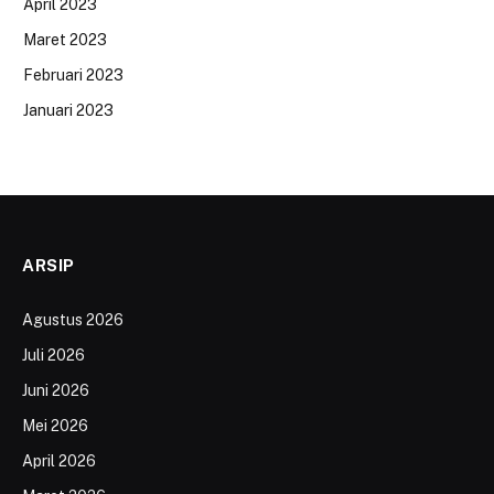
April 2023
Maret 2023
Februari 2023
Januari 2023
ARSIP
Agustus 2026
Juli 2026
Juni 2026
Mei 2026
April 2026