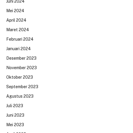
Juni 2024
Mei 2024
April 2024
Maret 2024
Februari 2024
Januari 2024
Desember 2023
November 2023
Oktober 2023
September 2023
Agustus 2023
Juli 2023
Juni 2023
Mei 2023