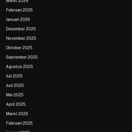
Maret 2026
Februari 2026
Januari 2026
Desember 2025
November 2025
Oktober 2025
September 2025
Agustus 2025
Juli 2025
Juni 2025
Mei 2025
April 2025
Maret 2025
Februari 2025