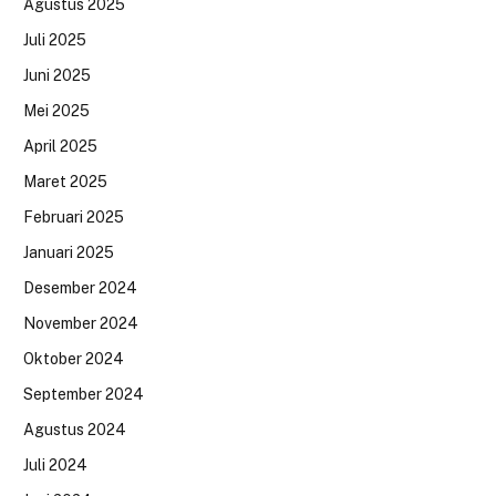
Agustus 2025
Juli 2025
Juni 2025
Mei 2025
April 2025
Maret 2025
Februari 2025
Januari 2025
Desember 2024
November 2024
Oktober 2024
September 2024
Agustus 2024
Juli 2024