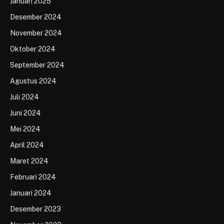
Januari 2025
Desember 2024
November 2024
Oktober 2024
September 2024
Agustus 2024
Juli 2024
Juni 2024
Mei 2024
April 2024
Maret 2024
Februari 2024
Januari 2024
Desember 2023