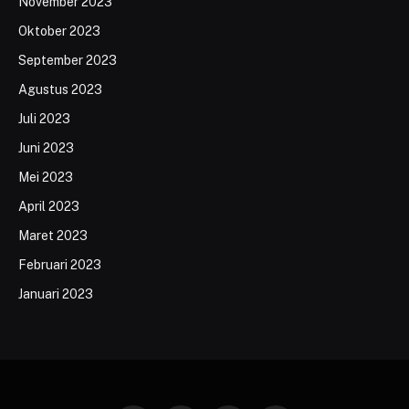
November 2023
Oktober 2023
September 2023
Agustus 2023
Juli 2023
Juni 2023
Mei 2023
April 2023
Maret 2023
Februari 2023
Januari 2023