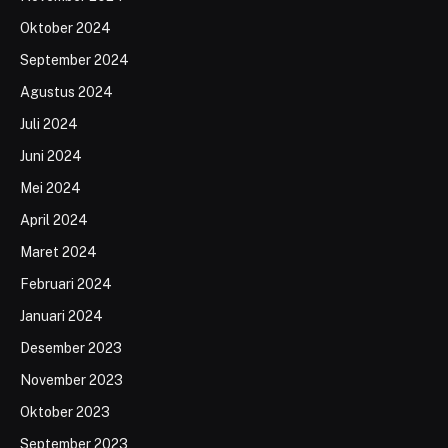
Oktober 2024
September 2024
Agustus 2024
Juli 2024
Juni 2024
Mei 2024
April 2024
Maret 2024
Februari 2024
Januari 2024
Desember 2023
November 2023
Oktober 2023
September 2023