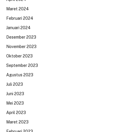
Maret 2024
Februari 2024
Januari 2024
Desember 2023
November 2023
Oktober 2023
September 2023
Agustus 2023
Juli 2023
Juni 2023
Mei 2023
April 2023
Maret 2023
Februari 2023