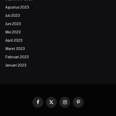
Agustus 2023
Juli 2023
Juni 2023
Mei 2023
April 2023
Maret 2023
Februari 2023
Januari 2023
Facebook
X
Instagram
Pinterest
(Twitter)