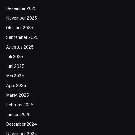
Desember 2025
November 2025
Oktober 2025
September 2025
Agustus 2025
Juli 2025
Juni 2025
Mei 2025
April 2025
Maret 2025
Februari 2025
Januari 2025
Desember 2024
November 2024