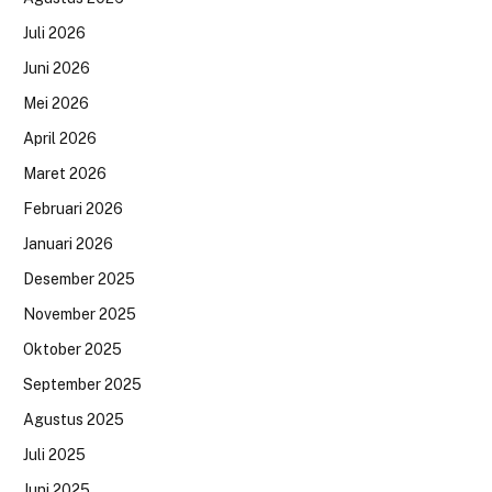
Juli 2026
Juni 2026
Mei 2026
April 2026
Maret 2026
Februari 2026
Januari 2026
Desember 2025
November 2025
Oktober 2025
September 2025
Agustus 2025
Juli 2025
Juni 2025