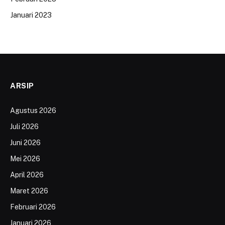
Januari 2023
ARSIP
Agustus 2026
Juli 2026
Juni 2026
Mei 2026
April 2026
Maret 2026
Februari 2026
Januari 2026