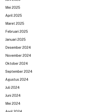
Mei 2025
April 2025
Maret 2025
Februari 2025
Januari 2025
Desember 2024
November 2024
Oktober 2024
September 2024
Agustus 2024
Juli 2024
Juni 2024
Mei 2024
April 2024