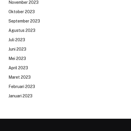
November 2023
Oktober 2023
September 2023
Agustus 2023
Juli 2023
Juni 2023
Mei 2023
April 2023
Maret 2023
Februari 2023
Januari 2023