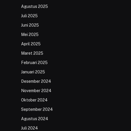
Agustus 2025
Juli 2025
Juni 2025
Mei 2025
April 2025
Maret 2025
Februari 2025
Januari 2025
Desember 2024
November 2024
Oktober 2024
September 2024
Agustus 2024
Juli 2024