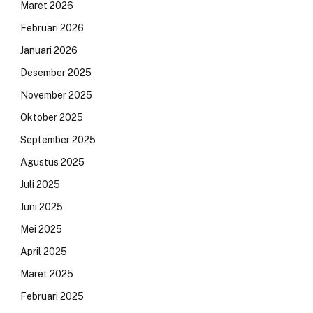
Maret 2026
Februari 2026
Januari 2026
Desember 2025
November 2025
Oktober 2025
September 2025
Agustus 2025
Juli 2025
Juni 2025
Mei 2025
April 2025
Maret 2025
Februari 2025