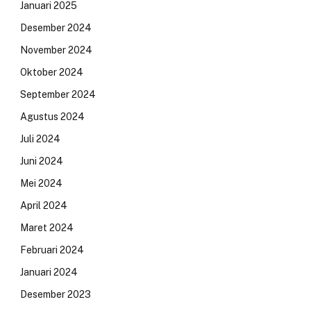
Januari 2025
Desember 2024
November 2024
Oktober 2024
September 2024
Agustus 2024
Juli 2024
Juni 2024
Mei 2024
April 2024
Maret 2024
Februari 2024
Januari 2024
Desember 2023