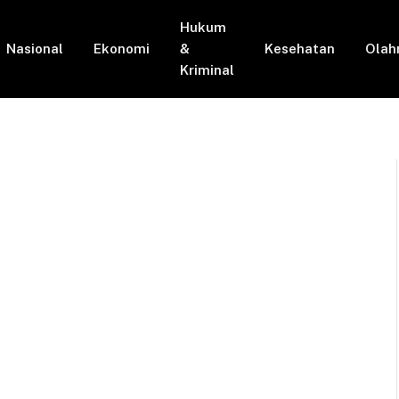
Hukum
Nasional
Ekonomi
&
Kesehatan
Olah
Kriminal