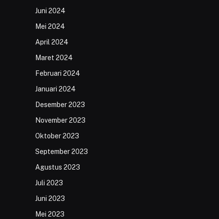
Juni 2024
Mei 2024
April 2024
Maret 2024
Februari 2024
Januari 2024
Desember 2023
November 2023
Oktober 2023
September 2023
Agustus 2023
Juli 2023
Juni 2023
Mei 2023