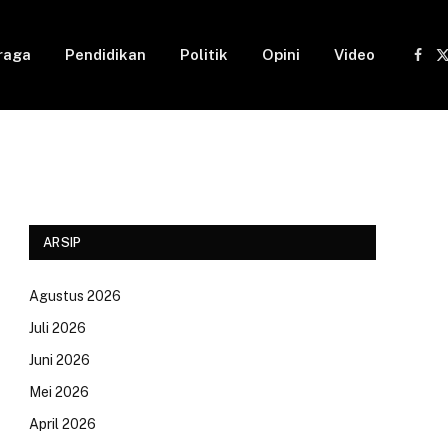
raga
Pendidikan
Politik
Opini
Video
Fac
(
ARSIP
Agustus 2026
Juli 2026
Juni 2026
Mei 2026
April 2026