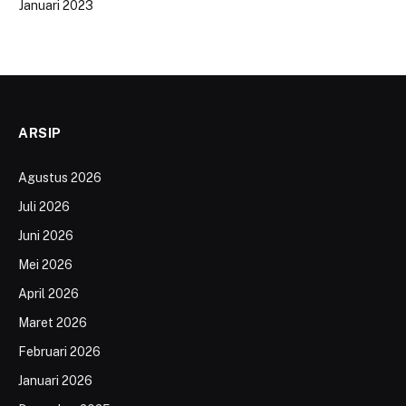
Januari 2023
ARSIP
Agustus 2026
Juli 2026
Juni 2026
Mei 2026
April 2026
Maret 2026
Februari 2026
Januari 2026