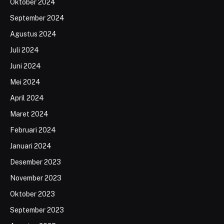
Oktober 2024
September 2024
Agustus 2024
Juli 2024
Juni 2024
Mei 2024
April 2024
Maret 2024
Februari 2024
Januari 2024
Desember 2023
November 2023
Oktober 2023
September 2023