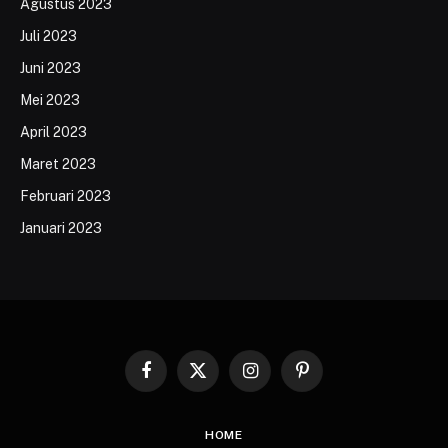
Agustus 2023
Juli 2023
Juni 2023
Mei 2023
April 2023
Maret 2023
Februari 2023
Januari 2023
Facebook
X
Instagram
Pinterest
(Twitter)
HOME