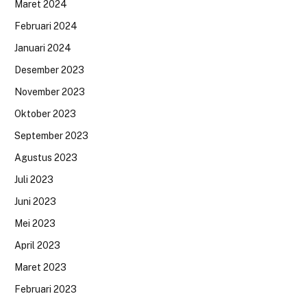
Maret 2024
Februari 2024
Januari 2024
Desember 2023
November 2023
Oktober 2023
September 2023
Agustus 2023
Juli 2023
Juni 2023
Mei 2023
April 2023
Maret 2023
Februari 2023