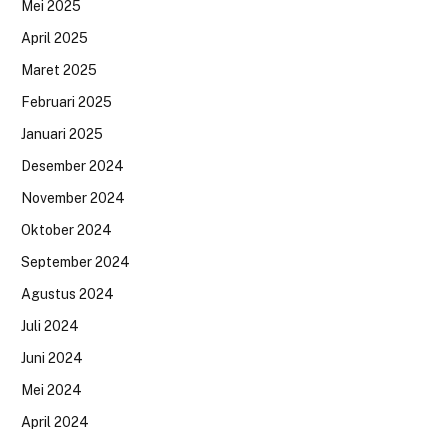
Mei 2025
April 2025
Maret 2025
Februari 2025
Januari 2025
Desember 2024
November 2024
Oktober 2024
September 2024
Agustus 2024
Juli 2024
Juni 2024
Mei 2024
April 2024