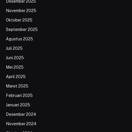
Desember 2025
November 2025
Oktober 2025
September 2025
Agustus 2025
Juli 2025
Juni 2025
Mei 2025
April 2025
Maret 2025
Februari 2025
Januari 2025
Desember 2024
November 2024