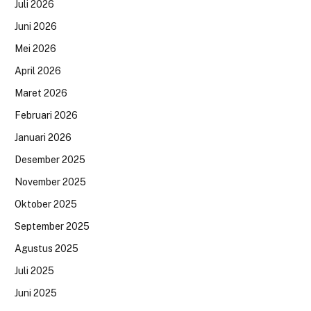
Juli 2026
Juni 2026
Mei 2026
April 2026
Maret 2026
Februari 2026
Januari 2026
Desember 2025
November 2025
Oktober 2025
September 2025
Agustus 2025
Juli 2025
Juni 2025