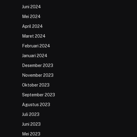
Juni 2024
Mei 2024
April 2024
Maret 2024
Februari 2024
Januari 2024
Desember 2023
November 2023
Oktober 2023
September 2023
Agustus 2023
Juli 2023
Juni 2023
Mei 2023