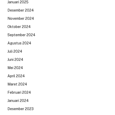
Januari 2025
Desember 2024
November 2024
Oktober 2024
September 2024
Agustus 2024
Juli 2024
Juni 2024
Mei 2024
April 2024
Maret 2024
Februari 2024
Januari 2024
Desember 2023