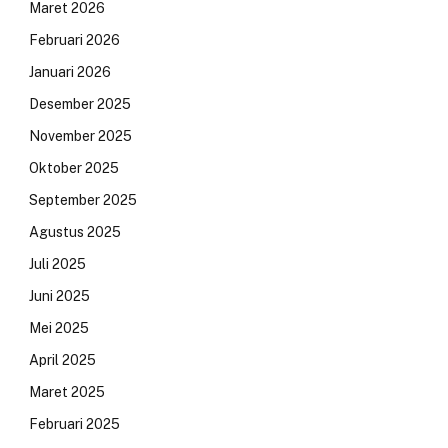
Maret 2026
Februari 2026
Januari 2026
Desember 2025
November 2025
Oktober 2025
September 2025
Agustus 2025
Juli 2025
Juni 2025
Mei 2025
April 2025
Maret 2025
Februari 2025