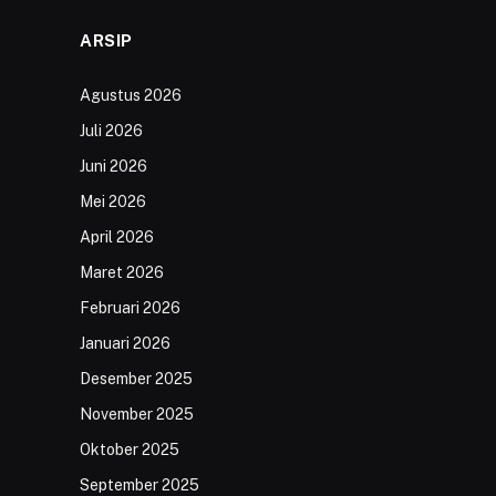
ARSIP
Agustus 2026
Juli 2026
Juni 2026
Mei 2026
April 2026
Maret 2026
Februari 2026
Januari 2026
Desember 2025
November 2025
Oktober 2025
September 2025