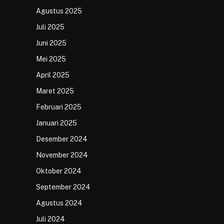
Agustus 2025
Juli 2025
Juni 2025
Mei 2025
April 2025
Maret 2025
Februari 2025
Januari 2025
Desember 2024
November 2024
Oktober 2024
September 2024
Agustus 2024
Juli 2024