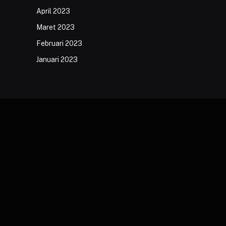
April 2023
Maret 2023
Februari 2023
Januari 2023