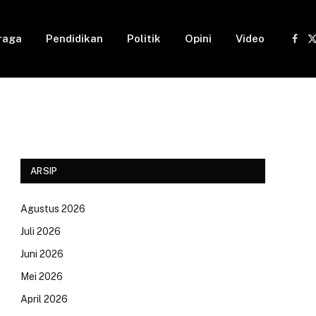
raga
Pendidikan
Politik
Opini
Video
Fac
(
ARSIP
Agustus 2026
Juli 2026
Juni 2026
Mei 2026
April 2026