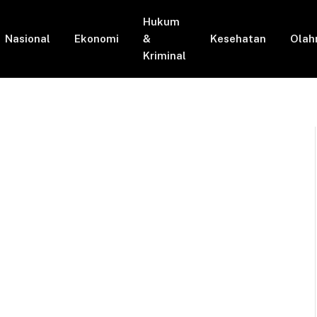
Hukum
Nasional
Ekonomi
&
Kesehatan
Olah
Kriminal