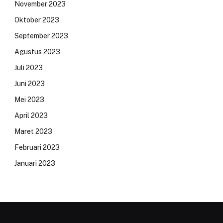
November 2023
Oktober 2023
September 2023
Agustus 2023
Juli 2023
Juni 2023
Mei 2023
April 2023
Maret 2023
Februari 2023
Januari 2023