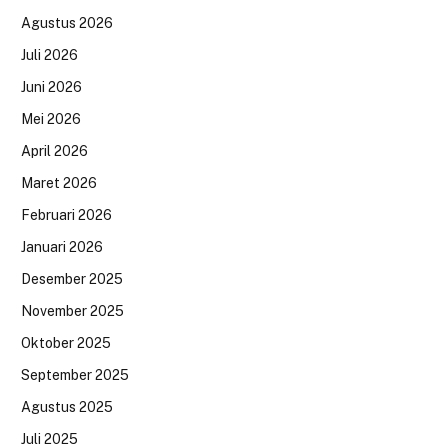
Agustus 2026
Juli 2026
Juni 2026
Mei 2026
April 2026
Maret 2026
Februari 2026
Januari 2026
Desember 2025
November 2025
Oktober 2025
September 2025
Agustus 2025
Juli 2025