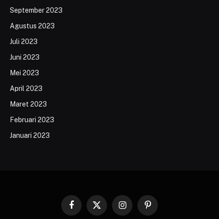
September 2023
Agustus 2023
Juli 2023
Juni 2023
Mei 2023
April 2023
Maret 2023
Februari 2023
Januari 2023
Facebook
X
Instagram
Pinterest
(Twitter)