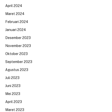
April 2024
Maret 2024
Februari 2024
Januari 2024
Desember 2023
November 2023
Oktober 2023
September 2023
Agustus 2023
Juli 2023
Juni 2023
Mei 2023
April 2023
Maret 2023