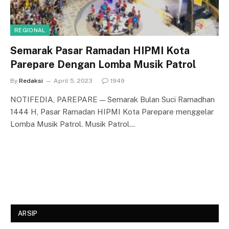
REGIONAL
Semarak Pasar Ramadan HIPMI Kota
Parepare Dengan Lomba Musik Patrol
By
Redaksi
April 5, 2023
1949
NOTIFEDIA, PAREPARE — Semarak Bulan Suci Ramadhan
1444 H, Pasar Ramadan HIPMI Kota Parepare menggelar
Lomba Musik Patrol. Musik Patrol…
ARSIP