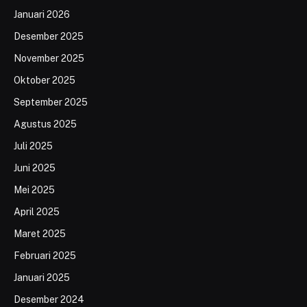
Januari 2026
Desember 2025
November 2025
Oktober 2025
September 2025
Agustus 2025
Juli 2025
Juni 2025
Mei 2025
April 2025
Maret 2025
Februari 2025
Januari 2025
Desember 2024