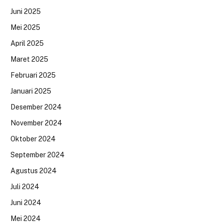
Juni 2025
Mei 2025
April 2025
Maret 2025
Februari 2025
Januari 2025
Desember 2024
November 2024
Oktober 2024
September 2024
Agustus 2024
Juli 2024
Juni 2024
Mei 2024