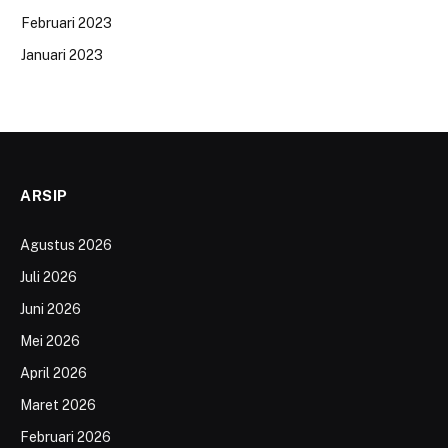
Februari 2023
Januari 2023
ARSIP
Agustus 2026
Juli 2026
Juni 2026
Mei 2026
April 2026
Maret 2026
Februari 2026