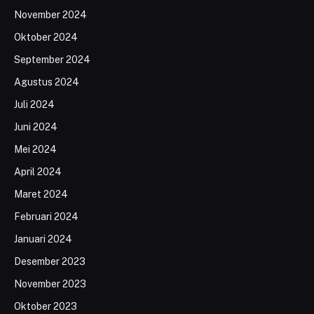
November 2024
Oktober 2024
September 2024
Agustus 2024
Juli 2024
Juni 2024
Mei 2024
April 2024
Maret 2024
Februari 2024
Januari 2024
Desember 2023
November 2023
Oktober 2023