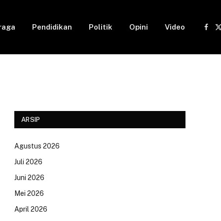
raga
Pendidikan
Politik
Opini
Video
Fac
(
ARSIP
Agustus 2026
Juli 2026
Juni 2026
Mei 2026
April 2026