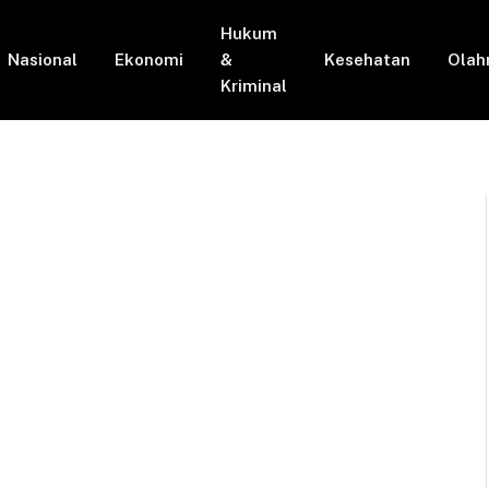
Hukum
Nasional
Ekonomi
&
Kesehatan
Olah
Kriminal