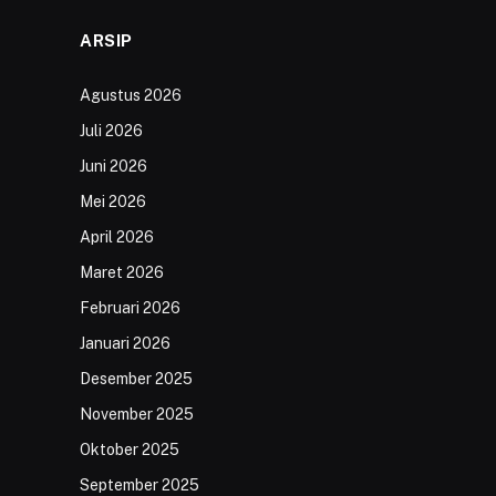
ARSIP
Agustus 2026
Juli 2026
Juni 2026
Mei 2026
April 2026
Maret 2026
Februari 2026
Januari 2026
Desember 2025
November 2025
Oktober 2025
September 2025