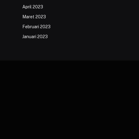
April 2023
Maret 2023
Februari 2023
Januari 2023