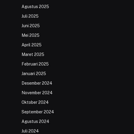
Agustus 2025
Juli 2025
Juni 2025
Mei 2025
April 2025
Maret 2025
Februari 2025
Januari 2025
Desember 2024
November 2024
Oktober 2024
September 2024
Agustus 2024
Juli 2024