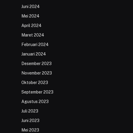
Juni 2024
Mei 2024
April 2024
Maret 2024
Februari 2024
Januari 2024
Desember 2023
November 2023
Oktober 2023
September 2023
Agustus 2023
Juli 2023
Juni 2023
Mei 2023