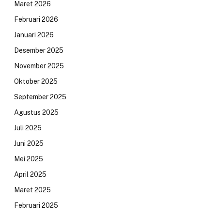
Maret 2026
Februari 2026
Januari 2026
Desember 2025
November 2025
Oktober 2025
September 2025
Agustus 2025
Juli 2025
Juni 2025
Mei 2025
April 2025
Maret 2025
Februari 2025