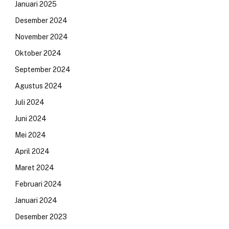
Januari 2025
Desember 2024
November 2024
Oktober 2024
September 2024
Agustus 2024
Juli 2024
Juni 2024
Mei 2024
April 2024
Maret 2024
Februari 2024
Januari 2024
Desember 2023