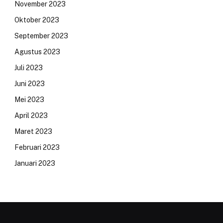
November 2023
Oktober 2023
September 2023
Agustus 2023
Juli 2023
Juni 2023
Mei 2023
April 2023
Maret 2023
Februari 2023
Januari 2023