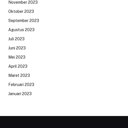
November 2023
Oktober 2023
September 2023
Agustus 2023
Juli 2023
Juni 2023
Mei 2023
April 2023
Maret 2023
Februari 2023
Januari 2023