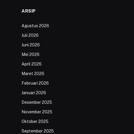
ARSIP
Agustus 2026
Juli 2026
Juni 2026
Mei 2026
April 2026
Maret 2026
Februari 2026
Januari 2026
Desember 2025
November 2025
Oktober 2025
September 2025