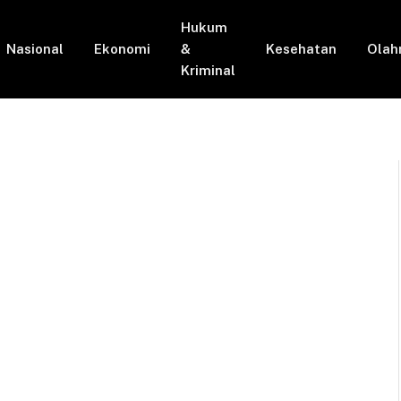
Hukum
Nasional
Ekonomi
&
Kesehatan
Olah
Kriminal