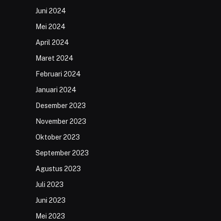
Juni 2024
Mei 2024
April 2024
Maret 2024
Februari 2024
Januari 2024
Desember 2023
November 2023
Oktober 2023
September 2023
Agustus 2023
Juli 2023
Juni 2023
Mei 2023