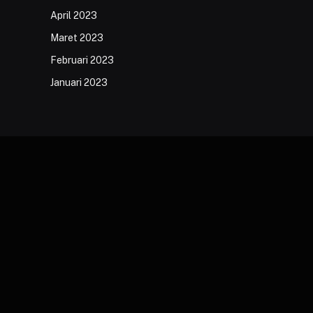
April 2023
Maret 2023
Februari 2023
Januari 2023