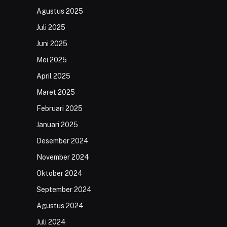
Agustus 2025
Juli 2025
Juni 2025
Mei 2025
April 2025
Maret 2025
Februari 2025
Januari 2025
Desember 2024
November 2024
Oktober 2024
September 2024
Agustus 2024
Juli 2024