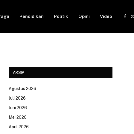
raga
Pendidikan
Politik
Opini
Video
Fac
(
ARSIP
Agustus 2026
Juli 2026
Juni 2026
Mei 2026
April 2026