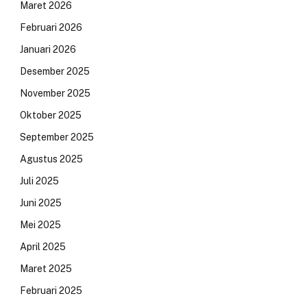
Maret 2026
Februari 2026
Januari 2026
Desember 2025
November 2025
Oktober 2025
September 2025
Agustus 2025
Juli 2025
Juni 2025
Mei 2025
April 2025
Maret 2025
Februari 2025