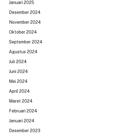
Januari 2025
Desember 2024
November 2024
Oktober 2024
September 2024
Agustus 2024
Juli 2024
Juni 2024
Mei 2024
April 2024
Maret 2024
Februari 2024
Januari 2024
Desember 2023