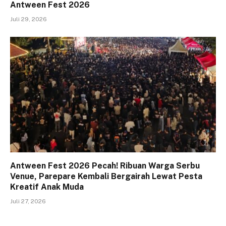
Antween Fest 2026
Juli 29, 2026
Antween Fest 2026 Pecah! Ribuan Warga Serbu
Venue, Parepare Kembali Bergairah Lewat Pesta
Kreatif Anak Muda
Juli 27, 2026