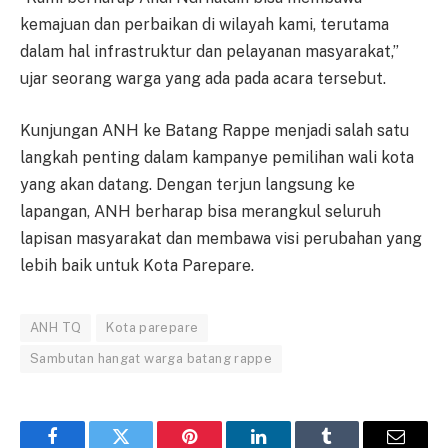
kemajuan dan perbaikan di wilayah kami, terutama
dalam hal infrastruktur dan pelayanan masyarakat,”
ujar seorang warga yang ada pada acara tersebut.
Kunjungan ANH ke Batang Rappe menjadi salah satu
langkah penting dalam kampanye pemilihan wali kota
yang akan datang. Dengan terjun langsung ke
lapangan, ANH berharap bisa merangkul seluruh
lapisan masyarakat dan membawa visi perubahan yang
lebih baik untuk Kota Parepare.
ANH TQ
Kota parepare
Sambutan hangat warga batang rappe