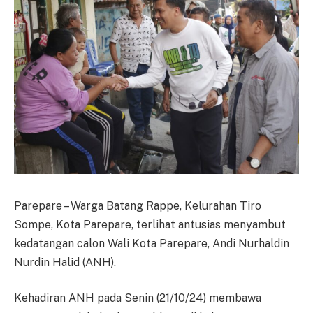
Parepare – Warga Batang Rappe, Kelurahan Tiro
Sompe, Kota Parepare, terlihat antusias menyambut
kedatangan calon Wali Kota Parepare, Andi Nurhaldin
Nurdin Halid (ANH).
Kehadiran ANH pada Senin (21/10/24) membawa