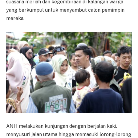
suasana meriah dan kegembiraan di kalangan warga
yang berkumpul untuk menyambut calon pemimpin
mereka.
ANH melakukan kunjungan dengan berjalan kaki.
menyusuri jalan utama hingga memasuki lorong-lorong