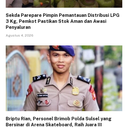
Sekda Parepare Pimpin Pemantauan Distribusi LPG
3 Kg, Pemkot Pastikan Stok Aman dan Awasi
Penyaluran
Agustus 4, 2026
Briptu Rian, Personel Brimob Polda Sulsel yang
Bersinar di Arena Skateboard, Raih Juara III