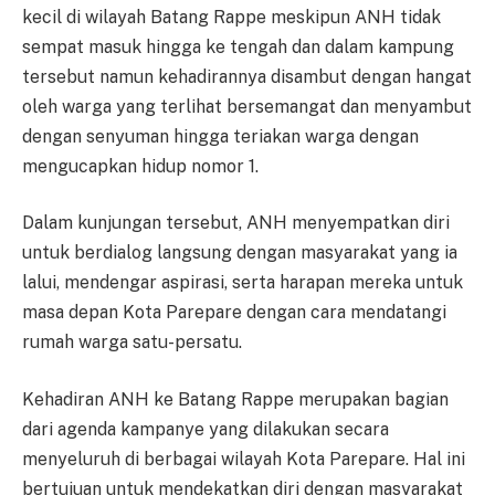
kecil di wilayah Batang Rappe meskipun ANH tidak
sempat masuk hingga ke tengah dan dalam kampung
tersebut namun kehadirannya disambut dengan hangat
oleh warga yang terlihat bersemangat dan menyambut
dengan senyuman hingga teriakan warga dengan
mengucapkan hidup nomor 1.
Dalam kunjungan tersebut, ANH menyempatkan diri
untuk berdialog langsung dengan masyarakat yang ia
lalui, mendengar aspirasi, serta harapan mereka untuk
masa depan Kota Parepare dengan cara mendatangi
rumah warga satu-persatu.
Kehadiran ANH ke Batang Rappe merupakan bagian
dari agenda kampanye yang dilakukan secara
menyeluruh di berbagai wilayah Kota Parepare. Hal ini
bertujuan untuk mendekatkan diri dengan masyarakat