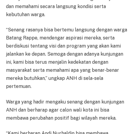
dan memahami secara langsung kondisi serta
kebutuhan warga.
“Senang rasanya bisa bertemu langsung dengan warga
Batang Rappe, mendengar aspirasi mereka, serta
berdiskusi tentang visi dan program yang akan kami
jalankan ke depan. Semoga dengan adanya kunjungan
ini, kami bisa terus menjalin kedekatan dengan
masyarakat serta memahami apa yang benar-benar
mereka butuhkan,” ungkap ANH di sela-sela
pertemuan.
Warga yang hadir mengaku senang dengan kunjungan
ANH dan berharap agar calon wali kota ini bisa
membawa perubahan positif bagi wilayah mereka.
“Kami berharap Andi Nurhaldin bisa membawa