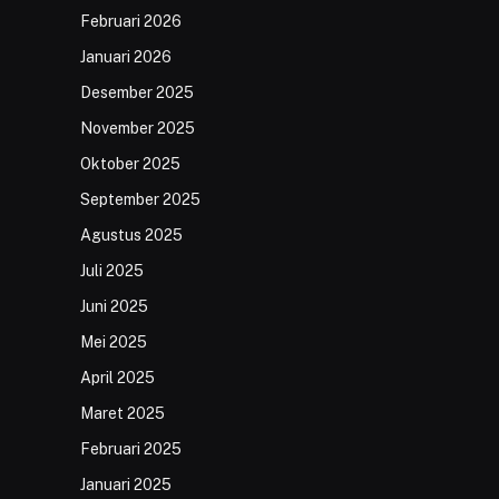
Februari 2026
Januari 2026
Desember 2025
November 2025
Oktober 2025
September 2025
Agustus 2025
Juli 2025
Juni 2025
Mei 2025
April 2025
Maret 2025
Februari 2025
Januari 2025