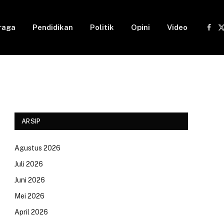
raga
Pendidikan
Politik
Opini
Video
Fac
(
ARSIP
Agustus 2026
Juli 2026
Juni 2026
Mei 2026
April 2026