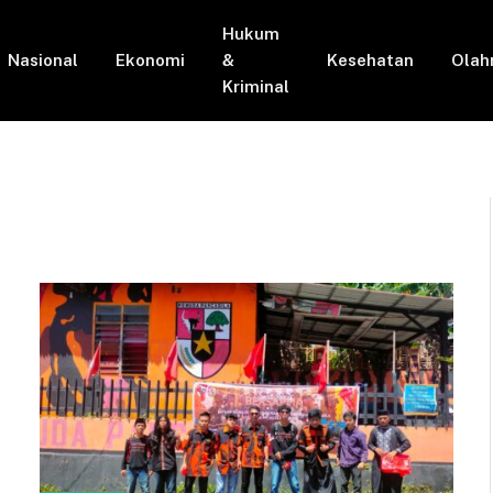
Hukum
Nasional
Ekonomi
&
Kesehatan
Olah
Kriminal