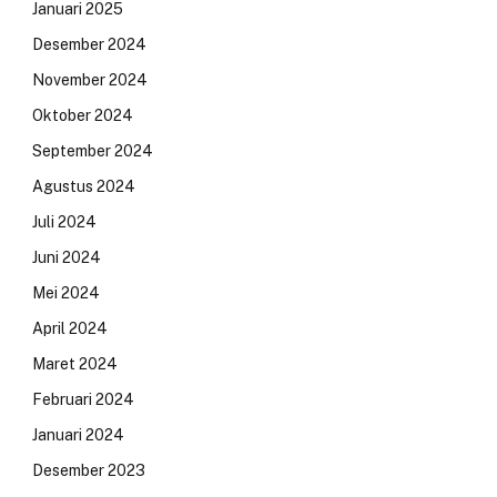
Januari 2025
Desember 2024
November 2024
Oktober 2024
September 2024
Agustus 2024
Juli 2024
Juni 2024
Mei 2024
April 2024
Maret 2024
Februari 2024
Januari 2024
Desember 2023