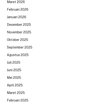
Maret 2026
Februari 2026
Januari 2026
Desember 2025
November 2025
Oktober 2025
September 2025
Agustus 2025
Juli 2025
Juni 2025
Mei 2025
April 2025
Maret 2025
Februari 2025