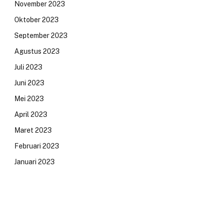
November 2023
Oktober 2023
September 2023
Agustus 2023
Juli 2023
Juni 2023
Mei 2023
April 2023
Maret 2023
Februari 2023
Januari 2023