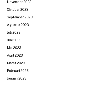
November 2023
Oktober 2023
September 2023
Agustus 2023
Juli 2023
Juni 2023
Mei 2023
April 2023
Maret 2023
Februari 2023
Januari 2023