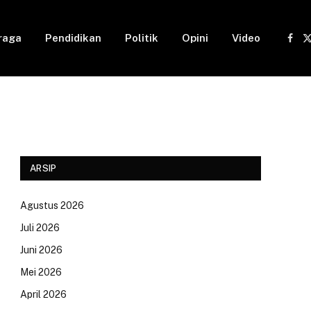
raga
Pendidikan
Politik
Opini
Video
Fac
(
ARSIP
Agustus 2026
Juli 2026
Juni 2026
Mei 2026
April 2026