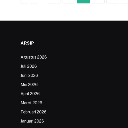
ARSIP
Agustus 2026
Juli 2026
Juni 2026
Mei 2026
April 2026
Maret 2026
Februari 2026
Januari 2026