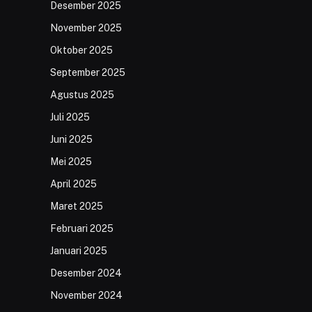
Desember 2025
November 2025
Oktober 2025
September 2025
Agustus 2025
Juli 2025
Juni 2025
Mei 2025
April 2025
Maret 2025
Februari 2025
Januari 2025
Desember 2024
November 2024