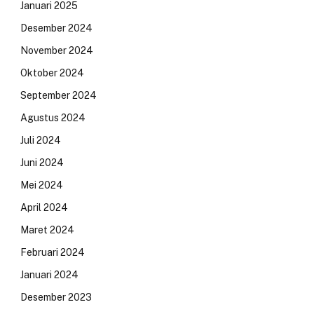
Januari 2025
Desember 2024
November 2024
Oktober 2024
September 2024
Agustus 2024
Juli 2024
Juni 2024
Mei 2024
April 2024
Maret 2024
Februari 2024
Januari 2024
Desember 2023