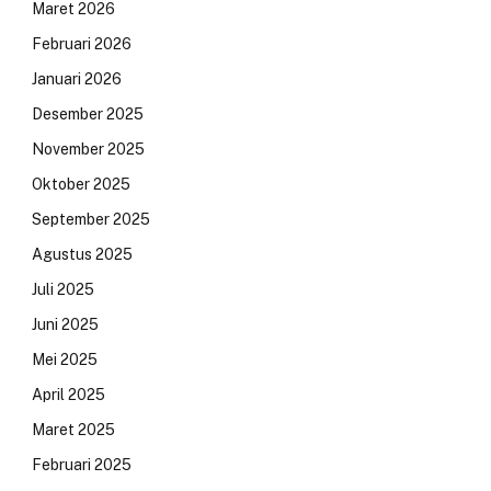
Maret 2026
Februari 2026
Januari 2026
Desember 2025
November 2025
Oktober 2025
September 2025
Agustus 2025
Juli 2025
Juni 2025
Mei 2025
April 2025
Maret 2025
Februari 2025