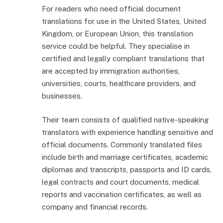
For readers who need official document
translations for use in the United States, United
Kingdom, or European Union, this translation
service could be helpful. They specialise in
certified and legally compliant translations that
are accepted by immigration authorities,
universities, courts, healthcare providers, and
businesses.
Their team consists of qualified native-speaking
translators with experience handling sensitive and
official documents. Commonly translated files
include birth and marriage certificates, academic
diplomas and transcripts, passports and ID cards,
legal contracts and court documents, medical
reports and vaccination certificates, as well as
company and financial records.