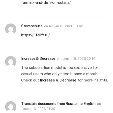
farming-and-defi-on-solana/
Stevenchusa
on
Januari 16, 2026 19:48
https://ufalift.ru/
Increase & Decrease
on
Januari 16, 2026 20:14
The subscription model is too expensive for
casual users who only need it once a month.
Check out
Increase & Decrease
for more insights.
Translate documents from Russian to English
on
Januari 16, 2026 21:30