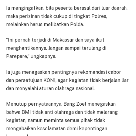
Ia mengingatkan, bila peserta berasal dari luar daerah,
maka perizinan tidak cukup di tingkat Polres,
melainkan harus melibatkan Polda.
“Ini pernah terjadi di Makassar dan saya ikut
menghentikannya. Jangan sampai terulang di
Parepare,” ungkapnya.
Ia juga menegaskan pentingnya rekomendasi cabor
dan persetujuan KONI, agar kegiatan tidak berjalan liar
dan menyalahi aturan olahraga nasional.
Menutup pernyataannya, Bang Zoel menegaskan
bahwa BMI tidak anti olahraga dan tidak melarang
kegiatan, namun meminta semua pihak tidak
mengabaikan keselamatan demi kepentingan