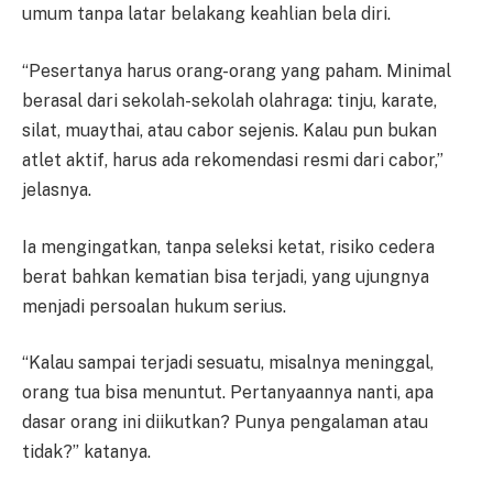
umum tanpa latar belakang keahlian bela diri.
“Pesertanya harus orang-orang yang paham. Minimal
berasal dari sekolah-sekolah olahraga: tinju, karate,
silat, muaythai, atau cabor sejenis. Kalau pun bukan
atlet aktif, harus ada rekomendasi resmi dari cabor,”
jelasnya.
Ia mengingatkan, tanpa seleksi ketat, risiko cedera
berat bahkan kematian bisa terjadi, yang ujungnya
menjadi persoalan hukum serius.
“Kalau sampai terjadi sesuatu, misalnya meninggal,
orang tua bisa menuntut. Pertanyaannya nanti, apa
dasar orang ini diikutkan? Punya pengalaman atau
tidak?” katanya.