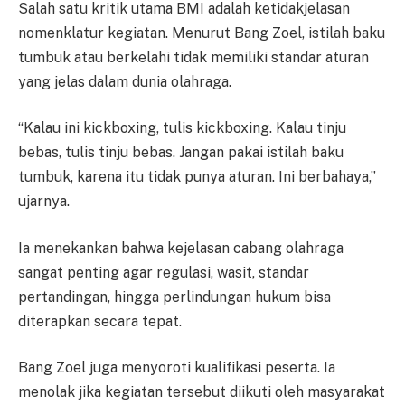
Salah satu kritik utama BMI adalah ketidakjelasan
nomenklatur kegiatan. Menurut Bang Zoel, istilah baku
tumbuk atau berkelahi tidak memiliki standar aturan
yang jelas dalam dunia olahraga.
“Kalau ini kickboxing, tulis kickboxing. Kalau tinju
bebas, tulis tinju bebas. Jangan pakai istilah baku
tumbuk, karena itu tidak punya aturan. Ini berbahaya,”
ujarnya.
Ia menekankan bahwa kejelasan cabang olahraga
sangat penting agar regulasi, wasit, standar
pertandingan, hingga perlindungan hukum bisa
diterapkan secara tepat.
Bang Zoel juga menyoroti kualifikasi peserta. Ia
menolak jika kegiatan tersebut diikuti oleh masyarakat