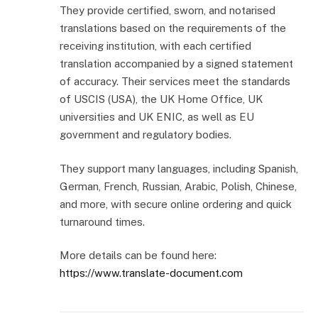
They provide certified, sworn, and notarised
translations based on the requirements of the
receiving institution, with each certified
translation accompanied by a signed statement
of accuracy. Their services meet the standards
of USCIS (USA), the UK Home Office, UK
universities and UK ENIC, as well as EU
government and regulatory bodies.
They support many languages, including Spanish,
German, French, Russian, Arabic, Polish, Chinese,
and more, with secure online ordering and quick
turnaround times.
More details can be found here:
https://www.translate-document.com