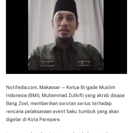
Notifedia.com, Makassar — Ketua Brigade Muslim
Indonesia (BMI), Muhammad Zulkifli yang akrab disapa
Bang Zoel, memberikan sorotan serius terhadap
rencana pelaksanaan event baku tumbuk yang akan
digelar di Kota Parepare.