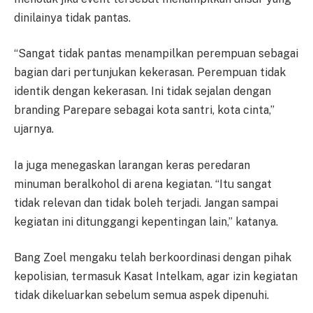
dinilainya tidak pantas.
“Sangat tidak pantas menampilkan perempuan sebagai
bagian dari pertunjukan kekerasan. Perempuan tidak
identik dengan kekerasan. Ini tidak sejalan dengan
branding Parepare sebagai kota santri, kota cinta,”
ujarnya.
Ia juga menegaskan larangan keras peredaran
minuman beralkohol di arena kegiatan. “Itu sangat
tidak relevan dan tidak boleh terjadi. Jangan sampai
kegiatan ini ditunggangi kepentingan lain,” katanya.
Bang Zoel mengaku telah berkoordinasi dengan pihak
kepolisian, termasuk Kasat Intelkam, agar izin kegiatan
tidak dikeluarkan sebelum semua aspek dipenuhi.