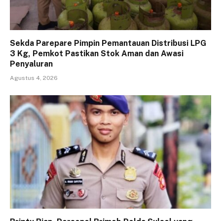
Sekda Parepare Pimpin Pemantauan Distribusi LPG
3 Kg, Pemkot Pastikan Stok Aman dan Awasi
Penyaluran
Agustus 4, 2026