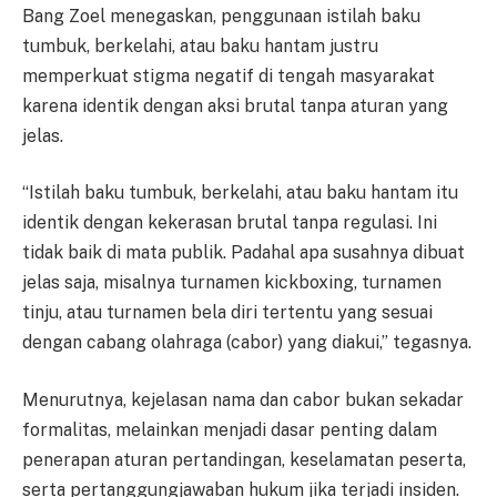
Bang Zoel menegaskan, penggunaan istilah baku
tumbuk, berkelahi, atau baku hantam justru
memperkuat stigma negatif di tengah masyarakat
karena identik dengan aksi brutal tanpa aturan yang
jelas.
“Istilah baku tumbuk, berkelahi, atau baku hantam itu
identik dengan kekerasan brutal tanpa regulasi. Ini
tidak baik di mata publik. Padahal apa susahnya dibuat
jelas saja, misalnya turnamen kickboxing, turnamen
tinju, atau turnamen bela diri tertentu yang sesuai
dengan cabang olahraga (cabor) yang diakui,” tegasnya.
Menurutnya, kejelasan nama dan cabor bukan sekadar
formalitas, melainkan menjadi dasar penting dalam
penerapan aturan pertandingan, keselamatan peserta,
serta pertanggungjawaban hukum jika terjadi insiden.