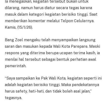
Ia menegaskan, kegiatan tersebut bukan untuk
dilarang, namun harus diatur secara tegas karena
masuk dalam kategori kegiatan berisiko tinggi. Saat
memberikan komentar melalui Telpon Celulernya.
Kamis, (15/1/26).
Bang Zoel mengaku telah menyampaikan langsung
saran dan masukan kepada Wali Kota Parepare. Meski
respons yang diterima berupa ucapan terima kasih, ia
menilai hal tersebut sebagai bentuk perhatian awal
pemerintah.
“Saya sampaikan ke Pak Wali Kota, kegiatan seperti ini
adalah kegiatan berisiko tinggi. Maka pendekatannya
harus safety, hati-hati, dan tidak boleh asal jalan,”
tegasnya.