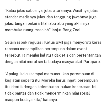
“Kalau jelas cabornya, jelas aturannya. Wasitnya jelas,
standar medisnya jelas, dan tanggung jawabnya juga
jelas. Jangan pakai istilah abu-abu yang akhirnya
membuka ruang masalah,” lanjut Bang Zoel.
Selain aspek regulasi, Ketua BMI juga menyoroti keras
rencana menampilkan perempuan dalam event
tersebut. Ia menilai hal itu tidak etis dan bertentangan
dengan nilai moral serta budaya masyarakat Parepare.
“Apalagi kalau sampai memunculkan perempuan di
kegiatan seperti itu. Mereka harus ingat, perempuan
itu identik dengan kelembutan, bukan kekerasan. Ini
tidak pantas dan tidak mencerminkan nilai sosial
maupun budaya kita,” katanya.