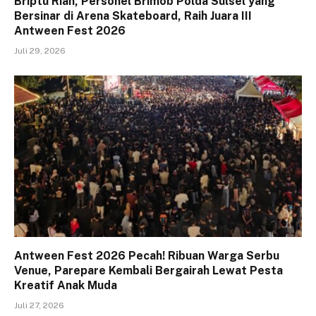
Briptu Rian, Personel Brimob Polda Sulsel yang
Bersinar di Arena Skateboard, Raih Juara III
Antween Fest 2026
Juli 29, 2026
Antween Fest 2026 Pecah! Ribuan Warga Serbu
Venue, Parepare Kembali Bergairah Lewat Pesta
Kreatif Anak Muda
Juli 27, 2026