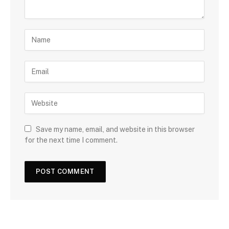
Save my name, email, and website in this browser
for the next time I comment.