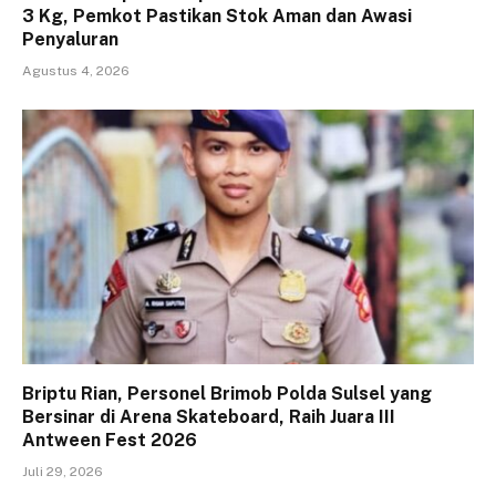
3 Kg, Pemkot Pastikan Stok Aman dan Awasi
Penyaluran
Agustus 4, 2026
Briptu Rian, Personel Brimob Polda Sulsel yang
Bersinar di Arena Skateboard, Raih Juara III
Antween Fest 2026
Juli 29, 2026