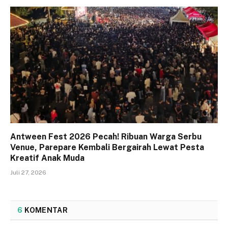
Antween Fest 2026 Pecah! Ribuan Warga Serbu
Venue, Parepare Kembali Bergairah Lewat Pesta
Kreatif Anak Muda
Juli 27, 2026
6
KOMENTAR