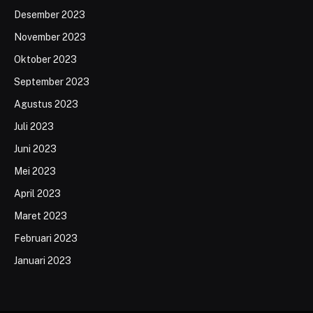
Desember 2023
November 2023
Oktober 2023
September 2023
Agustus 2023
Juli 2023
Juni 2023
Mei 2023
April 2023
Maret 2023
Februari 2023
Januari 2023