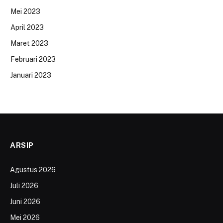
Mei 2023
April 2023
Maret 2023
Februari 2023
Januari 2023
ARSIP
Agustus 2026
Juli 2026
Juni 2026
Mei 2026