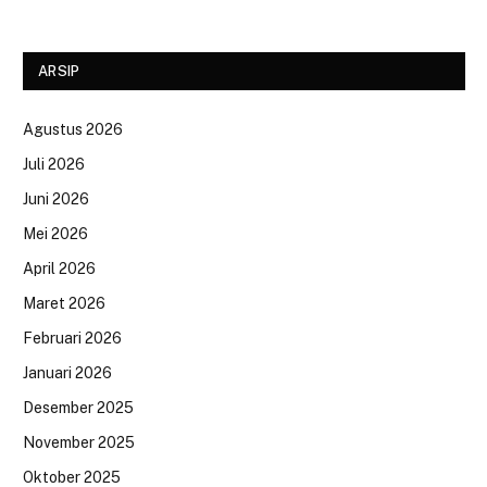
ARSIP
Agustus 2026
Juli 2026
Juni 2026
Mei 2026
April 2026
Maret 2026
Februari 2026
Januari 2026
Desember 2025
November 2025
Oktober 2025