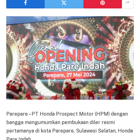
Parepare – PT Honda Prospect Motor (HPM) dengan
bangga mengumumkan pembukaan diler resmi
pertamanya di kota Parepare, Sulawesi Selatan, Honda
Pare Indah.