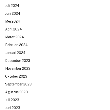
Juli 2024
Juni 2024
Mei 2024
April 2024
Maret 2024
Februari 2024
Januari 2024
Desember 2023
November 2023
Oktober 2023
September 2023
Agustus 2023
Juli 2023
Juni 2023