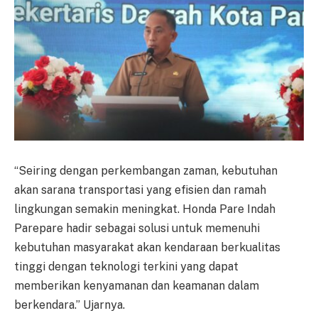
“Seiring dengan perkembangan zaman, kebutuhan
akan sarana transportasi yang efisien dan ramah
lingkungan semakin meningkat. Honda Pare Indah
Parepare hadir sebagai solusi untuk memenuhi
kebutuhan masyarakat akan kendaraan berkualitas
tinggi dengan teknologi terkini yang dapat
memberikan kenyamanan dan keamanan dalam
berkendara.” Ujarnya.