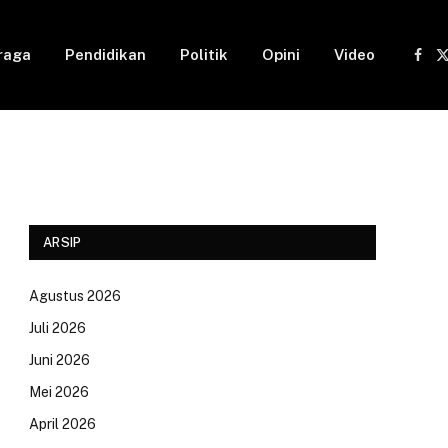
raga
Pendidikan
Politik
Opini
Video
Fac
(
ARSIP
Agustus 2026
Juli 2026
Juni 2026
Mei 2026
April 2026