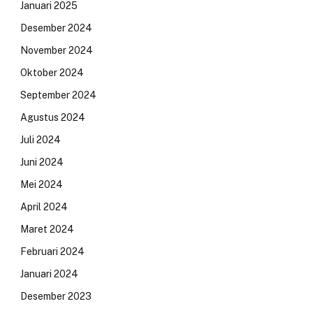
Januari 2025
Desember 2024
November 2024
Oktober 2024
September 2024
Agustus 2024
Juli 2024
Juni 2024
Mei 2024
April 2024
Maret 2024
Februari 2024
Januari 2024
Desember 2023