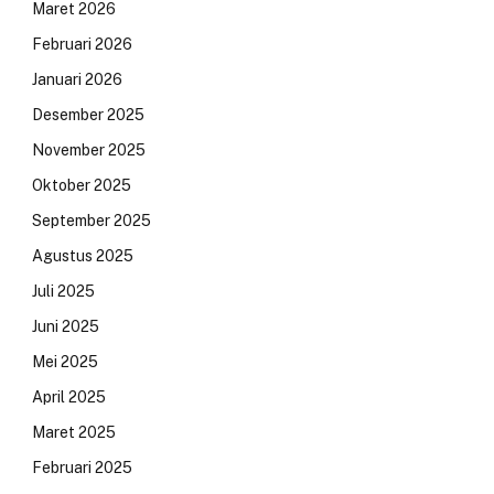
Maret 2026
Februari 2026
Januari 2026
Desember 2025
November 2025
Oktober 2025
September 2025
Agustus 2025
Juli 2025
Juni 2025
Mei 2025
April 2025
Maret 2025
Februari 2025