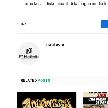
atau kesan diskriminatif di kalangan media lo
SHARE.
notifedia
RELATED
POSTS