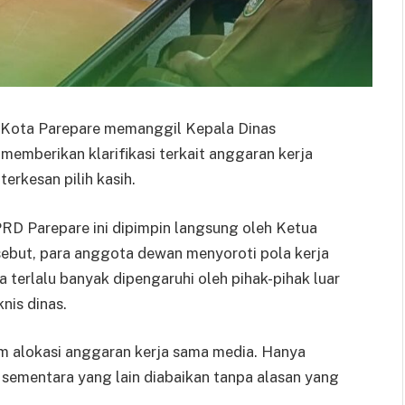
Kota Parepare memanggil Kepala Dinas
memberikan klarifikasi terkait anggaran kerja
erkesan pilih kasih.
RD Parepare ini dipimpin langsung oleh Ketua
sebut, para anggota dewan menyoroti pola kerja
terlalu banyak dipengaruhi oleh pihak-pihak luar
nis dinas.
lam alokasi anggaran kerja sama media. Hanya
sementara yang lain diabaikan tanpa alasan yang