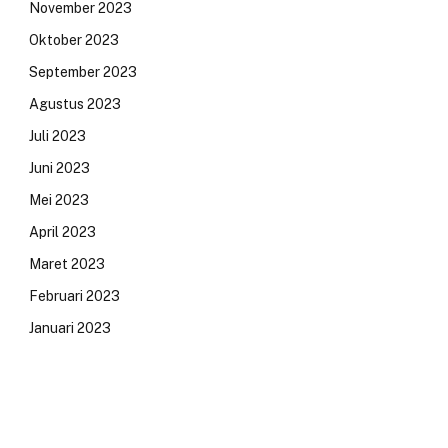
November 2023
Oktober 2023
September 2023
Agustus 2023
Juli 2023
Juni 2023
Mei 2023
April 2023
Maret 2023
Februari 2023
Januari 2023