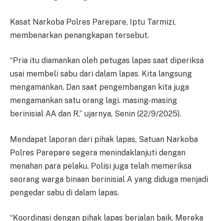
Kasat Narkoba Polres Parepare, Iptu Tarmizi,
membenarkan penangkapan tersebut.
“Pria itu diamankan oleh petugas lapas saat diperiksa
usai membeli sabu dari dalam lapas. Kita langsung
mengamankan. Dan saat pengembangan kita juga
mengamankan satu orang lagi. masing-masing
berinisial AA dan R,” ujarnya, Senin (22/9/2025).
Mendapat laporan dari pihak lapas, Satuan Narkoba
Polres Parepare segera menindaklanjuti dengan
menahan para pelaku. Polisi juga telah memeriksa
seorang warga binaan berinisial A yang diduga menjadi
pengedar sabu di dalam lapas.
“Koordinasi dengan pihak lapas berjalan baik. Mereka