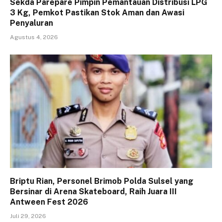
Sekda Parepare Pimpin Pemantauan Distribusi LPG
3 Kg, Pemkot Pastikan Stok Aman dan Awasi
Penyaluran
Agustus 4, 2026
Briptu Rian, Personel Brimob Polda Sulsel yang
Bersinar di Arena Skateboard, Raih Juara III
Antween Fest 2026
Juli 29, 2026