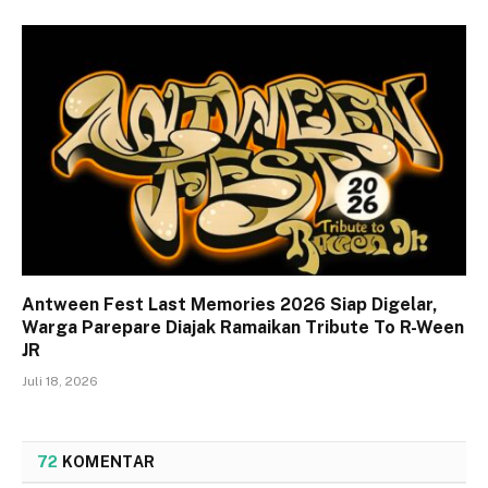
Antween Fest Last Memories 2026 Siap Digelar,
Warga Parepare Diajak Ramaikan Tribute To R-Ween
JR
Juli 18, 2026
72
KOMENTAR