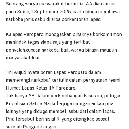
Seorang warga masyarakat berinisial AA diamankan
pada Senin, 1 September 2025, saat diduga membawa
narkoba jenis sabu di area perkantoran lapas.
Kalapas Parepare menegaskan pihaknya berkomitmen
menindak tegas siapa saja yang terlibat
penyalahgunaan narkoba, baik warga binaan maupun
masyarakat luar.
“Ini wujud nyata peran Lapas Parepare dalam
memerangi narkoba,” tertulis dalam pernyataan resmi
Humas Lapas Kelas IIA Parepare.
Tak hanya AA, dalam perkembangan kasus ini, petugas
Kepolisian SatresNarkoba juga mengamankan pria
lainnya yang diduga membeli sabu dari dalam lapas.
Pria tersebut berinisial R, yang ditangkap sesaat
setelah Pengembangan.