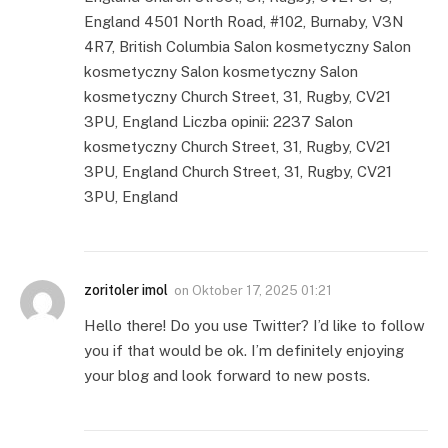
England 4501 North Road, #102, Burnaby, V3N
4R7, British Columbia Salon kosmetyczny Salon
kosmetyczny Salon kosmetyczny Salon
kosmetyczny Church Street, 31, Rugby, CV21
3PU, England Liczba opinii: 2237 Salon
kosmetyczny Church Street, 31, Rugby, CV21
3PU, England Church Street, 31, Rugby, CV21
3PU, England
zoritoler imol
on
Oktober 17, 2025 01:21
Hello there! Do you use Twitter? I’d like to follow
you if that would be ok. I’m definitely enjoying
your blog and look forward to new posts.