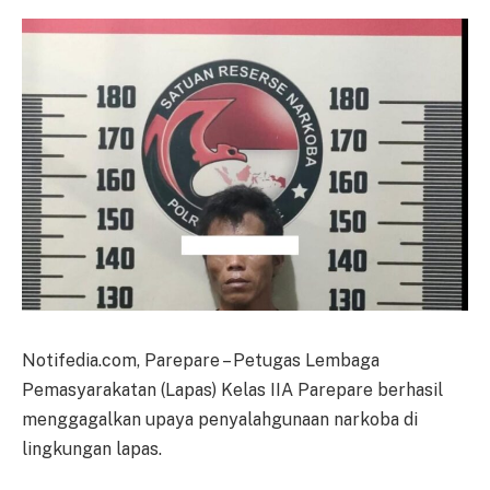
Notifedia.com, Parepare – Petugas Lembaga
Pemasyarakatan (Lapas) Kelas IIA Parepare berhasil
menggagalkan upaya penyalahgunaan narkoba di
lingkungan lapas.