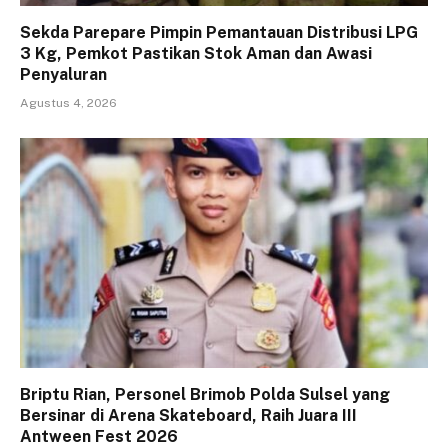
Sekda Parepare Pimpin Pemantauan Distribusi LPG
3 Kg, Pemkot Pastikan Stok Aman dan Awasi
Penyaluran
Agustus 4, 2026
Briptu Rian, Personel Brimob Polda Sulsel yang
Bersinar di Arena Skateboard, Raih Juara III
Antween Fest 2026