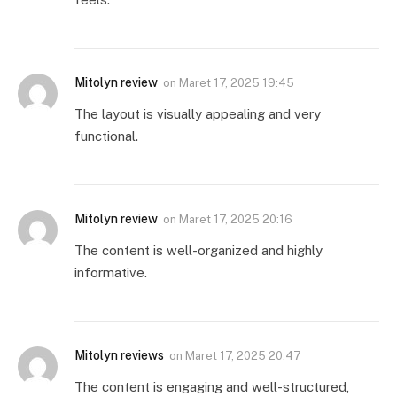
Mitolyn review
on
Maret 17, 2025 19:45
The layout is visually appealing and very
functional.
Mitolyn review
on
Maret 17, 2025 20:16
The content is well-organized and highly
informative.
Mitolyn reviews
on
Maret 17, 2025 20:47
The content is engaging and well-structured,