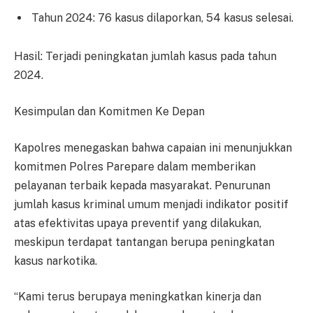
Tahun 2024: 76 kasus dilaporkan, 54 kasus selesai.
Hasil: Terjadi peningkatan jumlah kasus pada tahun
2024.
Kesimpulan dan Komitmen Ke Depan
Kapolres menegaskan bahwa capaian ini menunjukkan
komitmen Polres Parepare dalam memberikan
pelayanan terbaik kepada masyarakat. Penurunan
jumlah kasus kriminal umum menjadi indikator positif
atas efektivitas upaya preventif yang dilakukan,
meskipun terdapat tantangan berupa peningkatan
kasus narkotika.
“Kami terus berupaya meningkatkan kinerja dan