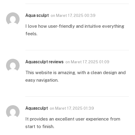
Aqua sculpt
on
Maret 17, 2025 00:39
I love how user-friendly and intuitive everything
feels.
Aquasculpt reviews
on
Maret 17, 2025 01:09
This website is amazing, with a clean design and
easy navigation.
Aquasculpt
on
Maret 17, 2025 01:39
It provides an excellent user experience from
start to finish.