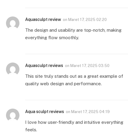
Aquasculpt review
on
Maret 17, 2025 02:20
The design and usability are top-notch, making
everything flow smoothly.
Aquasculpt reviews
on
Maret 17, 2025 03:50
This site truly stands out as a great example of
quality web design and performance.
Aqua sculpt reviews
on
Maret 17, 2025 04:19
I love how user-friendly and intuitive everything
feels.