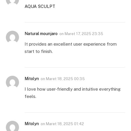
AQUA SCULPT
Natural mounjaro
on
Maret 17, 2025 23:35
It provides an excellent user experience from
start to finish.
Mitolyn
on
Maret 18, 2025 00:35
I love how user-friendly and intuitive everything
feels.
Mitolyn
on
Maret 18, 2025 01:42