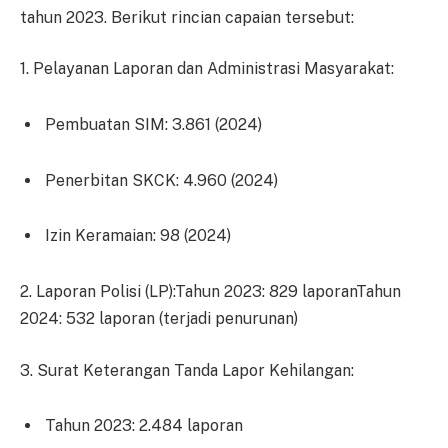
tahun 2023. Berikut rincian capaian tersebut:
1. Pelayanan Laporan dan Administrasi Masyarakat:
Pembuatan SIM: 3.861 (2024)
Penerbitan SKCK: 4.960 (2024)
Izin Keramaian: 98 (2024)
2. Laporan Polisi (LP):Tahun 2023: 829 laporanTahun
2024: 532 laporan (terjadi penurunan)
3. Surat Keterangan Tanda Lapor Kehilangan:
Tahun 2023: 2.484 laporan