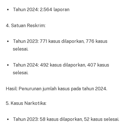
Tahun 2024: 2.564 laporan
4. Satuan Reskrim:
Tahun 2023: 771 kasus dilaporkan, 776 kasus
selesai.
Tahun 2024: 492 kasus dilaporkan, 407 kasus
selesai.
Hasil: Penurunan jumlah kasus pada tahun 2024.
5. Kasus Narkotika:
Tahun 2023: 58 kasus dilaporkan, 52 kasus selesai.