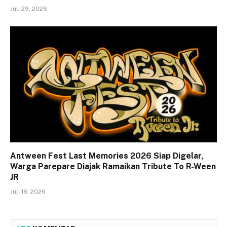
Juli 29, 2026
Antween Fest Last Memories 2026 Siap Digelar,
Warga Parepare Diajak Ramaikan Tribute To R-Ween
JR
Juli 18, 2026