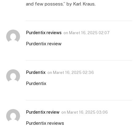
and few possess.” by Karl Kraus.
Purdentix reviews
on
Maret 16, 2025 02:07
Purdentix review
Purdentix
on
Maret 16, 2025 02:36
Purdentix
Purdentix review
on
Maret 16, 2025 03:06
Purdentix reviews