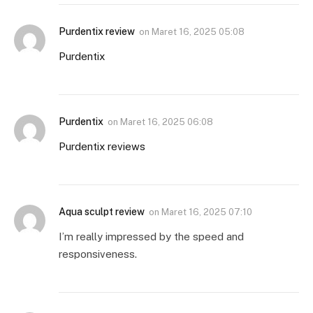
Purdentix review
on
Maret 16, 2025 05:08
Purdentix
Purdentix
on
Maret 16, 2025 06:08
Purdentix reviews
Aqua sculpt review
on
Maret 16, 2025 07:10
I’m really impressed by the speed and
responsiveness.