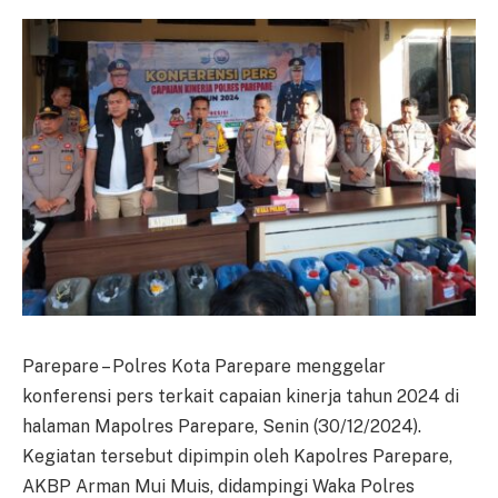
Parepare – Polres Kota Parepare menggelar
konferensi pers terkait capaian kinerja tahun 2024 di
halaman Mapolres Parepare, Senin (30/12/2024).
Kegiatan tersebut dipimpin oleh Kapolres Parepare,
AKBP Arman Mui Muis, didampingi Waka Polres