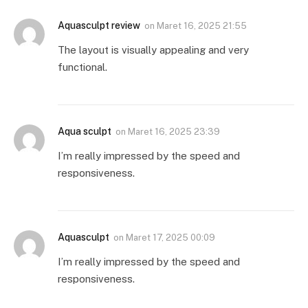
Aquasculpt review
on
Maret 16, 2025 21:55
The layout is visually appealing and very
functional.
Aqua sculpt
on
Maret 16, 2025 23:39
I’m really impressed by the speed and
responsiveness.
Aquasculpt
on
Maret 17, 2025 00:09
I’m really impressed by the speed and
responsiveness.