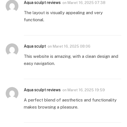
Aqua sculpt reviews
on
Maret 16, 2025 07:38
The layout is visually appealing and very
functional.
Aqua sculpt
on
Maret 16, 2025 08:06
This website is amazing, with a clean design and
easy navigation.
Aqua sculpt reviews
on
Maret 16, 2025 19:59
A perfect blend of aesthetics and functionality
makes browsing a pleasure.