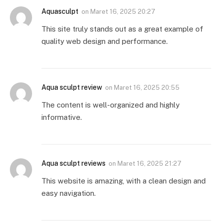
Aquasculpt
on
Maret 16, 2025 20:27
This site truly stands out as a great example of
quality web design and performance.
Aqua sculpt review
on
Maret 16, 2025 20:55
The content is well-organized and highly
informative.
Aqua sculpt reviews
on
Maret 16, 2025 21:27
This website is amazing, with a clean design and
easy navigation.