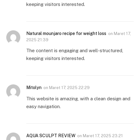
keeping visitors interested.
Natural mounjaro recipe for weight loss
on
Maret 17,
2025 21:39
The content is engaging and well-structured,
keeping visitors interested.
Mitolyn
on
Maret 17, 2025 22:29
This website is amazing, with a clean design and
easy navigation.
AQUA SCULPT REVIEW
on
Maret 17, 2025 23:21