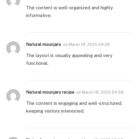
The content is well-organized and highly
informative.
Natural mounjaro
on
Maret 18, 2025 04:28
The layout is visually appealing and very
functional.
Natural mounjaro recipe
on
Maret 18, 2025 04:58
The content is engaging and well-structured,
keeping visitors interested.