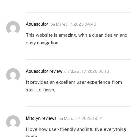
Aquasculpt
on
Maret 17, 2025 04:48
This website is amazing, with a clean design and
easy navigation.
Aquasculpt review
on
Maret 17, 2025 05:18
It provides an excellent user experience from
start to finish.
Mitolyn reviews
on
Maret 17, 2025 19:14
I love how user-friendly and intuitive everything
feels.