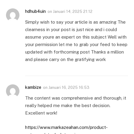
hdhub4uin
on
Januari 14, 2025 21:12
Simply wish to say your article is as amazing The
clearness in your post is just nice and i could
assume youre an expert on this subject Well with
your permission let me to grab your feed to keep
updated with forthcoming post Thanks a million
and please carry on the gratifying work
kambize
on
Januari 16, 2025 16:53
The content was comprehensive and thorough, it
really helped me make the best decision.
Excellent work!
https://www.markazeahan.com/product-