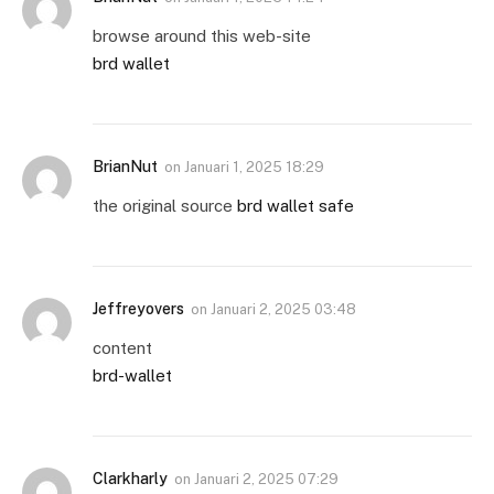
browse around this web-site
brd wallet
BrianNut
on
Januari 1, 2025 18:29
the original source
brd wallet safe
Jeffreyovers
on
Januari 2, 2025 03:48
content
brd-wallet
Clarkharly
on
Januari 2, 2025 07:29