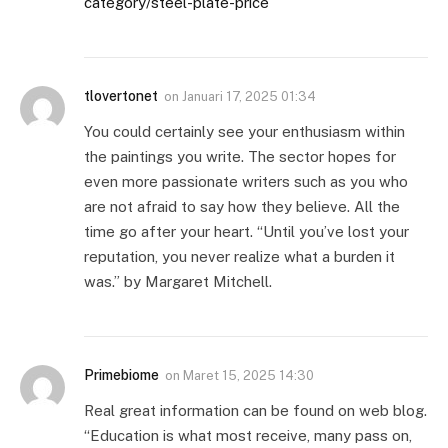
category/steel-plate-price
tlovertonet
on
Januari 17, 2025 01:34
You could certainly see your enthusiasm within
the paintings you write. The sector hopes for
even more passionate writers such as you who
are not afraid to say how they believe. All the
time go after your heart. “Until you’ve lost your
reputation, you never realize what a burden it
was.” by Margaret Mitchell.
Primebiome
on
Maret 15, 2025 14:30
Real great information can be found on web blog.
“Education is what most receive, many pass on,