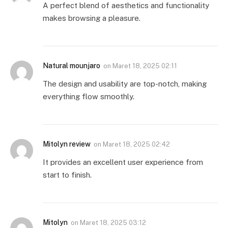
A perfect blend of aesthetics and functionality
makes browsing a pleasure.
Natural mounjaro
on
Maret 18, 2025 02:11
The design and usability are top-notch, making
everything flow smoothly.
Mitolyn review
on
Maret 18, 2025 02:42
It provides an excellent user experience from
start to finish.
Mitolyn
on
Maret 18, 2025 03:12