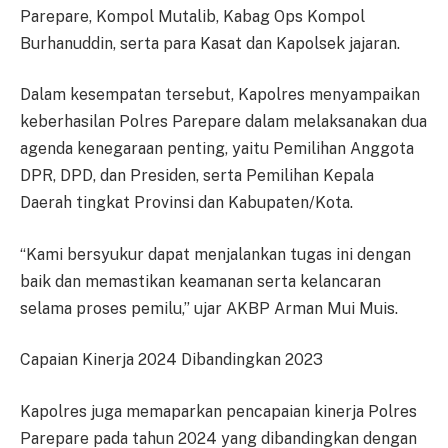
Parepare, Kompol Mutalib, Kabag Ops Kompol
Burhanuddin, serta para Kasat dan Kapolsek jajaran.
Dalam kesempatan tersebut, Kapolres menyampaikan
keberhasilan Polres Parepare dalam melaksanakan dua
agenda kenegaraan penting, yaitu Pemilihan Anggota
DPR, DPD, dan Presiden, serta Pemilihan Kepala
Daerah tingkat Provinsi dan Kabupaten/Kota.
“Kami bersyukur dapat menjalankan tugas ini dengan
baik dan memastikan keamanan serta kelancaran
selama proses pemilu,” ujar AKBP Arman Mui Muis.
Capaian Kinerja 2024 Dibandingkan 2023
Kapolres juga memaparkan pencapaian kinerja Polres
Parepare pada tahun 2024 yang dibandingkan dengan