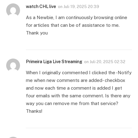
watch CHL live
on
Juli 19, 2025 20:39
As a Newbie, I am continuously browsing online
for articles that can be of assistance to me.
Thank you
Primeira Liga Live Streaming
on
Juli 20, 2025 02:32
When I originally commented I clicked the -Notify
me when new comments are added- checkbox
and now each time a comment is added I get
four emails with the same comment. Is there any
way you can remove me from that service?
Thanks!