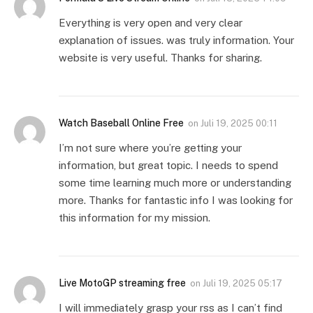
Everything is very open and very clear
explanation of issues. was truly information. Your
website is very useful. Thanks for sharing.
Watch Baseball Online Free
on
Juli 19, 2025 00:11
I’m not sure where you’re getting your
information, but great topic. I needs to spend
some time learning much more or understanding
more. Thanks for fantastic info I was looking for
this information for my mission.
Live MotoGP streaming free
on
Juli 19, 2025 05:17
I will immediately grasp your rss as I can’t find