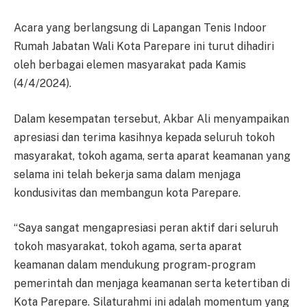
Acara yang berlangsung di Lapangan Tenis Indoor
Rumah Jabatan Wali Kota Parepare ini turut dihadiri
oleh berbagai elemen masyarakat pada Kamis
(4/4/2024).
Dalam kesempatan tersebut, Akbar Ali menyampaikan
apresiasi dan terima kasihnya kepada seluruh tokoh
masyarakat, tokoh agama, serta aparat keamanan yang
selama ini telah bekerja sama dalam menjaga
kondusivitas dan membangun kota Parepare.
“Saya sangat mengapresiasi peran aktif dari seluruh
tokoh masyarakat, tokoh agama, serta aparat
keamanan dalam mendukung program-program
pemerintah dan menjaga keamanan serta ketertiban di
Kota Parepare. Silaturahmi ini adalah momentum yang