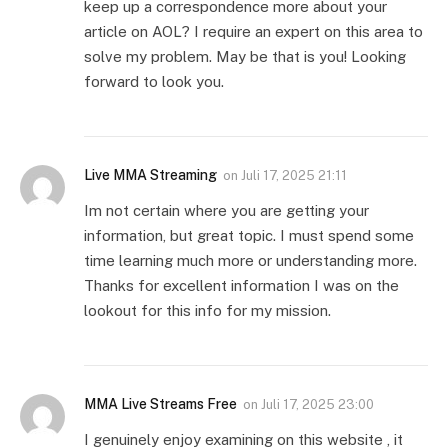
keep up a correspondence more about your
article on AOL? I require an expert on this area to
solve my problem. May be that is you! Looking
forward to look you.
Live MMA Streaming
on
Juli 17, 2025 21:11
Im not certain where you are getting your
information, but great topic. I must spend some
time learning much more or understanding more.
Thanks for excellent information I was on the
lookout for this info for my mission.
MMA Live Streams Free
on
Juli 17, 2025 23:00
I genuinely enjoy examining on this website , it