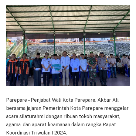
Parepare – Penjabat Wali Kota Parepare, Akbar Ali,
bersama jajaran Pemerintah Kota Parepare menggelar
acara silaturahmi dengan ribuan tokoh masyarakat,
agama, dan aparat keamanan dalam rangka Rapat
Koordinasi Triwulan I 2024.