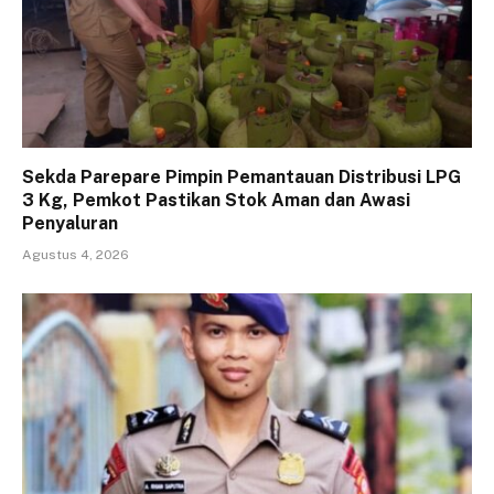
Sekda Parepare Pimpin Pemantauan Distribusi LPG
3 Kg, Pemkot Pastikan Stok Aman dan Awasi
Penyaluran
Agustus 4, 2026