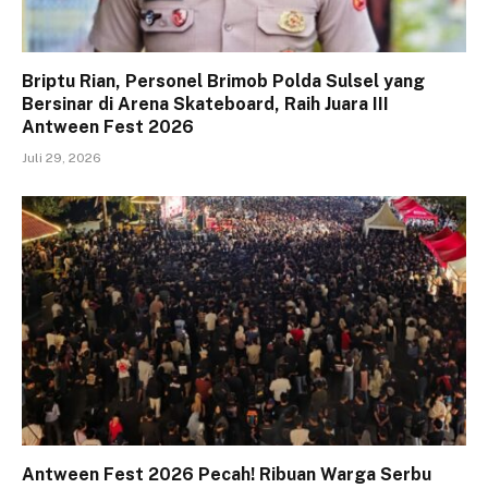
Briptu Rian, Personel Brimob Polda Sulsel yang
Bersinar di Arena Skateboard, Raih Juara III
Antween Fest 2026
Juli 29, 2026
Antween Fest 2026 Pecah! Ribuan Warga Serbu