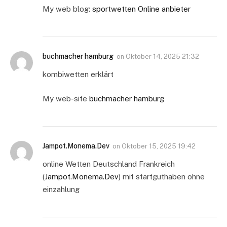
My web blog:
sportwetten Online anbieter
buchmacher hamburg
on
Oktober 14, 2025 21:32
kombiwetten erklärt
My web-site
buchmacher hamburg
Jampot.Monema.Dev
on
Oktober 15, 2025 19:42
online Wetten Deutschland Frankreich
(
Jampot.Monema.Dev
) mit startguthaben ohne
einzahlung