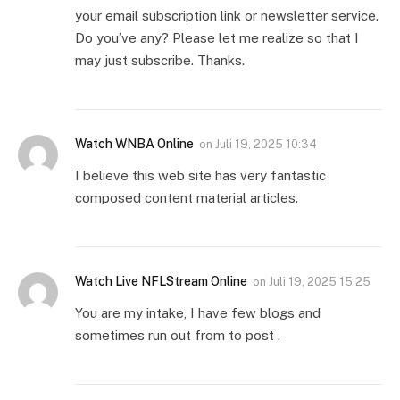
your email subscription link or newsletter service.
Do you’ve any? Please let me realize so that I
may just subscribe. Thanks.
Watch WNBA Online
on
Juli 19, 2025 10:34
I believe this web site has very fantastic
composed content material articles.
Watch Live NFLStream Online
on
Juli 19, 2025 15:25
You are my intake, I have few blogs and
sometimes run out from to post .