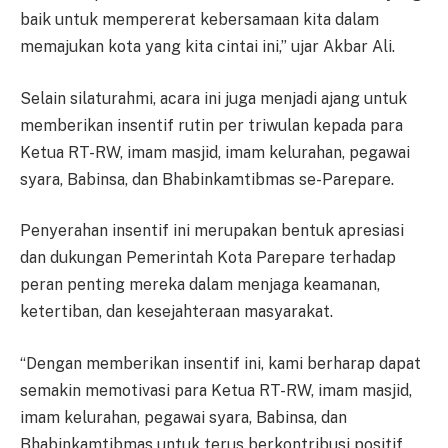
baik untuk mempererat kebersamaan kita dalam
memajukan kota yang kita cintai ini,” ujar Akbar Ali.
Selain silaturahmi, acara ini juga menjadi ajang untuk
memberikan insentif rutin per triwulan kepada para
Ketua RT-RW, imam masjid, imam kelurahan, pegawai
syara, Babinsa, dan Bhabinkamtibmas se-Parepare.
Penyerahan insentif ini merupakan bentuk apresiasi
dan dukungan Pemerintah Kota Parepare terhadap
peran penting mereka dalam menjaga keamanan,
ketertiban, dan kesejahteraan masyarakat.
“Dengan memberikan insentif ini, kami berharap dapat
semakin memotivasi para Ketua RT-RW, imam masjid,
imam kelurahan, pegawai syara, Babinsa, dan
Bhabinkamtibmas untuk terus berkontribusi positif