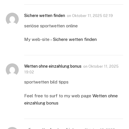
Sichere wetten finden
on
Oktober 11, 2025 02:19
seriöse sportwetten online
My web-site –
Sichere wetten finden
Wetten ohne einzahlung bonus
on
Oktober 11, 2025
19:02
sportwetten bild tipps
Feel free to surf to my web page
Wetten ohne
einzahlung bonus