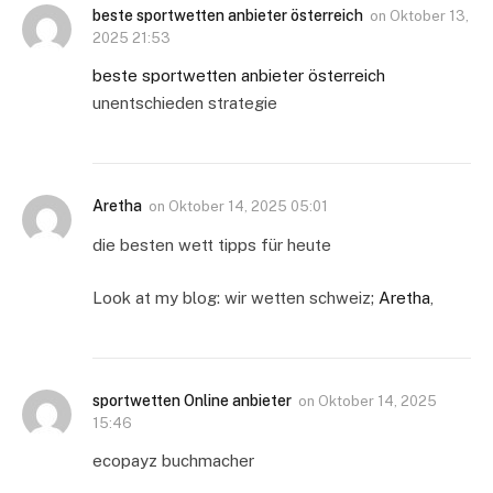
beste sportwetten anbieter österreich
on
Oktober 13,
2025 21:53
beste sportwetten anbieter österreich
unentschieden strategie
Aretha
on
Oktober 14, 2025 05:01
die besten wett tipps für heute
Look at my blog: wir wetten schweiz;
Aretha
,
sportwetten Online anbieter
on
Oktober 14, 2025
15:46
ecopayz buchmacher