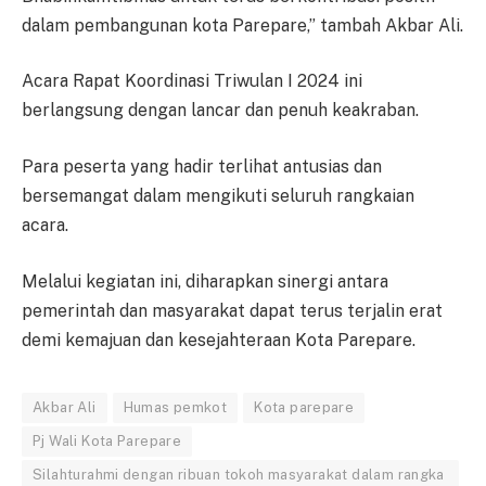
dalam pembangunan kota Parepare,” tambah Akbar Ali.
Acara Rapat Koordinasi Triwulan I 2024 ini
berlangsung dengan lancar dan penuh keakraban.
Para peserta yang hadir terlihat antusias dan
bersemangat dalam mengikuti seluruh rangkaian
acara.
Melalui kegiatan ini, diharapkan sinergi antara
pemerintah dan masyarakat dapat terus terjalin erat
demi kemajuan dan kesejahteraan Kota Parepare.
Akbar Ali
Humas pemkot
Kota parepare
Pj Wali Kota Parepare
Silahturahmi dengan ribuan tokoh masyarakat dalam rangka