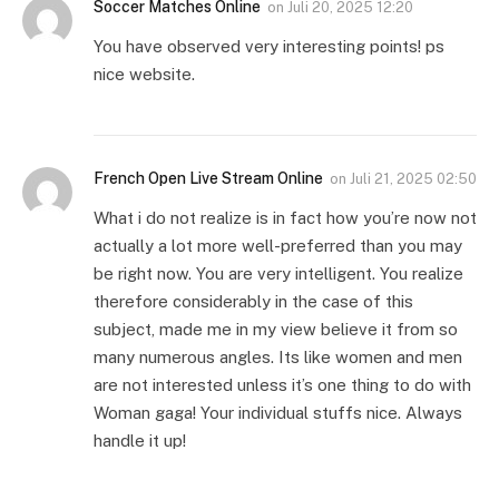
Soccer Matches Online
on
Juli 20, 2025 12:20
You have observed very interesting points! ps
nice website.
French Open Live Stream Online
on
Juli 21, 2025 02:50
What i do not realize is in fact how you’re now not
actually a lot more well-preferred than you may
be right now. You are very intelligent. You realize
therefore considerably in the case of this
subject, made me in my view believe it from so
many numerous angles. Its like women and men
are not interested unless it’s one thing to do with
Woman gaga! Your individual stuffs nice. Always
handle it up!