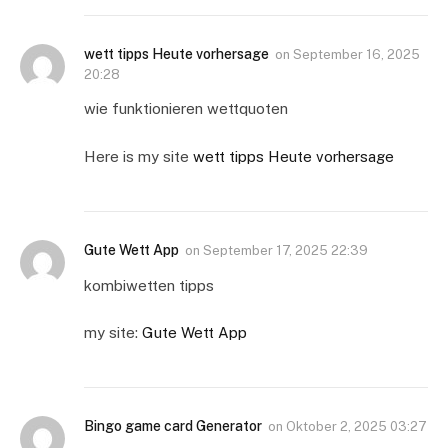
wett tipps Heute vorhersage
on
September 16, 2025
20:28
wie funktionieren wettquoten
Here is my site
wett tipps Heute vorhersage
Gute Wett App
on
September 17, 2025 22:39
kombiwetten tipps
my site:
Gute Wett App
Bingo game card Generator
on
Oktober 2, 2025 03:27