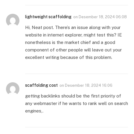
lightweight scaffolding
on
Desember 18, 2024 06:08
Hi, Neat post. There’s an issue along with your
website in internet explorer, might test this? IE
nonetheless is the market chief and a good
component of other people will leave out your
excellent writing because of this problem.
scaffolding cost
on
Desember 18, 2024 16:06
getting backlinks should be the first priority of
any webmaster if he wants to rank well on search
engines,.