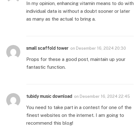
In my opinion, enhancing vitamin means to do with
individual data is without a doubt sooner or later
as many as the actual to bring a.
small scaffold tower
on
Desember 16, 2024 20:30
Props for these a good post, maintain up your
fantastic function.
tubidy music download
on
Desember 16, 2024 22:45
You need to take part in a contest for one of the
finest websites on the internet. I am going to
recommend this blog!