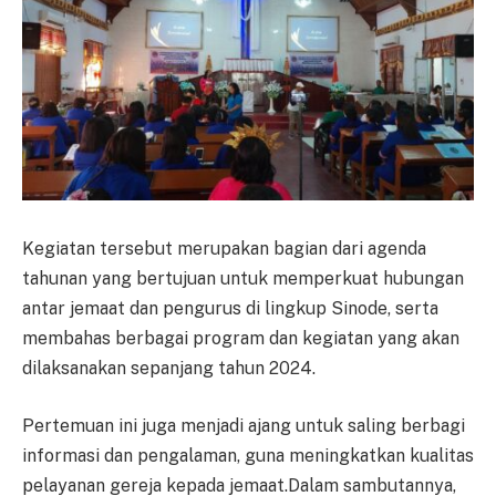
Kegiatan tersebut merupakan bagian dari agenda
tahunan yang bertujuan untuk memperkuat hubungan
antar jemaat dan pengurus di lingkup Sinode, serta
membahas berbagai program dan kegiatan yang akan
dilaksanakan sepanjang tahun 2024.
Pertemuan ini juga menjadi ajang untuk saling berbagi
informasi dan pengalaman, guna meningkatkan kualitas
pelayanan gereja kepada jemaat.Dalam sambutannya,