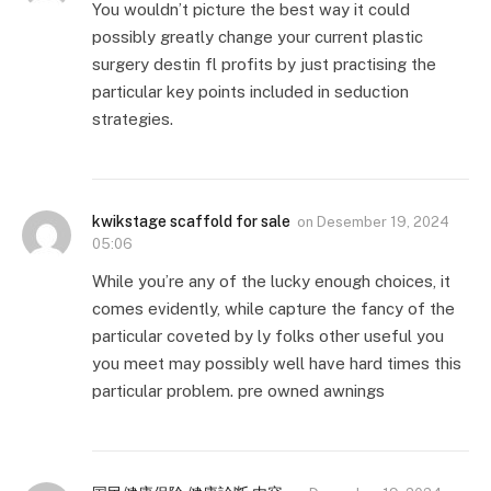
You wouldn’t picture the best way it could
possibly greatly change your current plastic
surgery destin fl profits by just practising the
particular key points included in seduction
strategies.
kwikstage scaffold for sale
on
Desember 19, 2024
05:06
While you’re any of the lucky enough choices, it
comes evidently, while capture the fancy of the
particular coveted by ly folks other useful you
you meet may possibly well have hard times this
particular problem. pre owned awnings