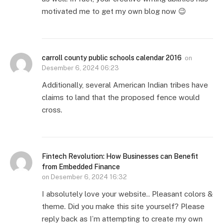
motivated me to get my own blog now 😉
carroll county public schools calendar 2016
on
Desember 6, 2024 06:23
Additionally, several American Indian tribes have
claims to land that the proposed fence would
cross.
Fintech Revolution: How Businesses can Benefit
from Embedded Finance
on
Desember 6, 2024 16:32
I absolutely love your website.. Pleasant colors &
theme. Did you make this site yourself? Please
reply back as I’m attempting to create my own