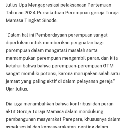
Julius Upa Mengapresiasi pelaksanaan Pertemuan
Tahunan 2024 Persekutuan Perempuan gereja Toraja
Mamasa Tingkat Sinode.
“Dalam hal ini Pemberdayaan perempuan sangat
diperlukan untuk memberikan penguatan bagi
perempuan dalam mengatasi masalah serta
memampukan perempuan mengambil peran, dan kita
ketahui bahwa bahwa perempuan-perempuan GTM
sangat memiliki potensi, karena merupakan salah satu
jemaat yang paling aktif di dalam pelayanan gereja.”
Ujar Julius.
Dia juga menambahkan bahwa kontribusi dan peran
aktif Gereja Toraja Mamasa dalam mendukung
pembangunan masyarakat Parepare, khususnya dalam
aspek sosial dan kemasyarakatan. penting dalam