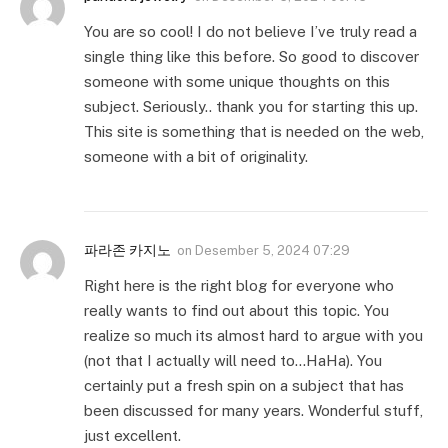
You are so cool! I do not believe I’ve truly read a
single thing like this before. So good to discover
someone with some unique thoughts on this
subject. Seriously.. thank you for starting this up.
This site is something that is needed on the web,
someone with a bit of originality.
파라존 카지노
on
Desember 5, 2024 07:29
Right here is the right blog for everyone who
really wants to find out about this topic. You
realize so much its almost hard to argue with you
(not that I actually will need to…HaHa). You
certainly put a fresh spin on a subject that has
been discussed for many years. Wonderful stuff,
just excellent.