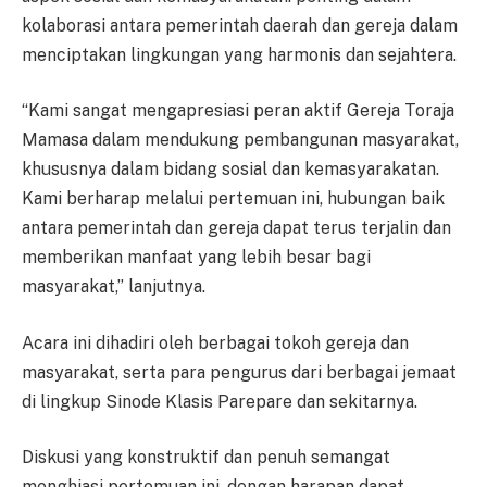
kolaborasi antara pemerintah daerah dan gereja dalam
menciptakan lingkungan yang harmonis dan sejahtera.
“Kami sangat mengapresiasi peran aktif Gereja Toraja
Mamasa dalam mendukung pembangunan masyarakat,
khususnya dalam bidang sosial dan kemasyarakatan.
Kami berharap melalui pertemuan ini, hubungan baik
antara pemerintah dan gereja dapat terus terjalin dan
memberikan manfaat yang lebih besar bagi
masyarakat,” lanjutnya.
Acara ini dihadiri oleh berbagai tokoh gereja dan
masyarakat, serta para pengurus dari berbagai jemaat
di lingkup Sinode Klasis Parepare dan sekitarnya.
Diskusi yang konstruktif dan penuh semangat
menghiasi pertemuan ini, dengan harapan dapat