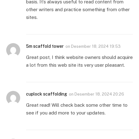
basis. It’s always useful to read content from
other writers and practice something from other
sites.
5m scaffold tower
on
Desember 18, 2024 19:53
Great post, I think website owners should acquire
a lot from this web site its very user pleasant.
cuplock scaffolding
on
Desember 18, 2024 20:26
Great read! Will check back some other time to
see if you add more to your updates.