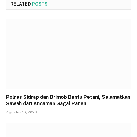
RELATED
POSTS
Polres Sidrap dan Brimob Bantu Petani, Selamatkan
Sawah dari Ancaman Gagal Panen
Agustus 10, 2026