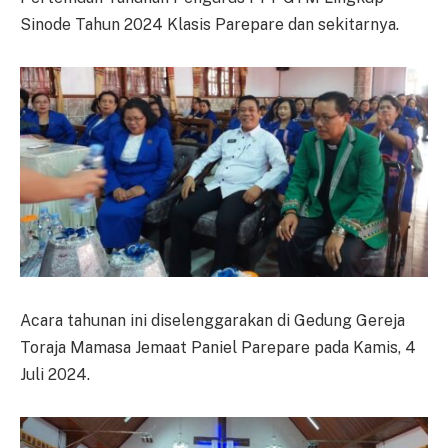
Sinode Tahun 2024 Klasis Parepare dan sekitarnya.
Acara tahunan ini diselenggarakan di Gedung Gereja
Toraja Mamasa Jemaat Paniel Parepare pada Kamis, 4
Juli 2024.