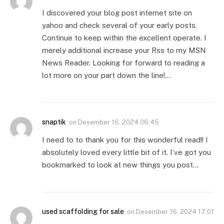
I discovered your blog post internet site on
yahoo and check several of your early posts.
Continue to keep within the excellent operate. I
merely additional increase your Rss to my MSN
News Reader. Looking for forward to reading a
lot more on your part down the line!…
snaptik
on
Desember 16, 2024 06:45
I need to to thank you for this wonderful read!! I
absolutely loved every little bit of it. I’ve got you
bookmarked to look at new things you post…
used scaffolding for sale
on
Desember 16, 2024 17:01