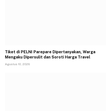
Tiket di PELNI Parepare Dipertanyakan, Warga
Mengaku Dipersulit dan Soroti Harga Travel
Agustus 10, 2026