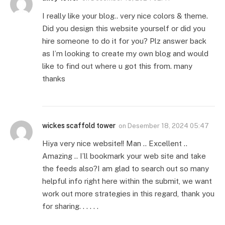
I really like your blog.. very nice colors & theme.
Did you design this website yourself or did you
hire someone to do it for you? Plz answer back
as I’m looking to create my own blog and would
like to find out where u got this from. many
thanks
wickes scaffold tower
on
Desember 18, 2024 05:47
Hiya very nice website!! Man .. Excellent ..
Amazing .. I’ll bookmark your web site and take
the feeds also?I am glad to search out so many
helpful info right here within the submit, we want
work out more strategies in this regard, thank you
for sharing. . . . . .