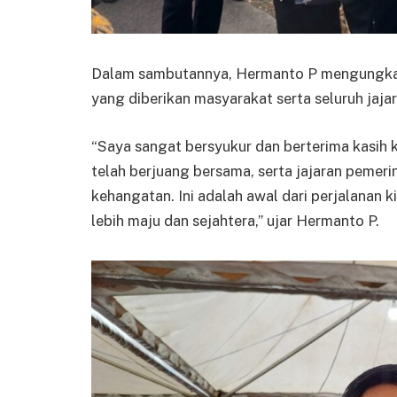
Dalam sambutannya, Hermanto P mengungkapk
yang diberikan masyarakat serta seluruh jaj
“Saya sangat bersyukur dan berterima kasih 
telah berjuang bersama, serta jajaran peme
kehangatan. Ini adalah awal dari perjalanan
lebih maju dan sejahtera,” ujar Hermanto P.