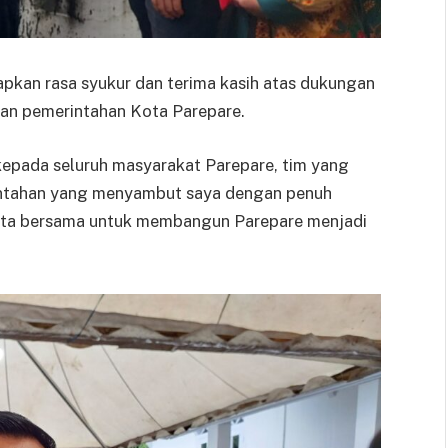
an rasa syukur dan terima kasih atas dukungan
aran pemerintahan Kota Parepare.
kepada seluruh masyarakat Parepare, tim yang
rintahan yang menyambut saya dengan penuh
 kita bersama untuk membangun Parepare menjadi