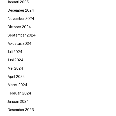
Januari 2025
Desember 2024
November 2024
Oktober 2024
September 2024
Agustus 2024
Juli 2024
Juni 2024
Mei 2024
April 2024
Maret 2024
Februari 2024
Januari 2024
Desember 2023