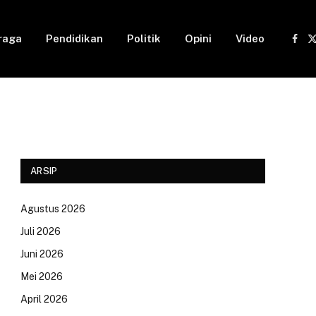
raga
Pendidikan
Politik
Opini
Video
Fac
(
ARSIP
Agustus 2026
Juli 2026
Juni 2026
Mei 2026
April 2026