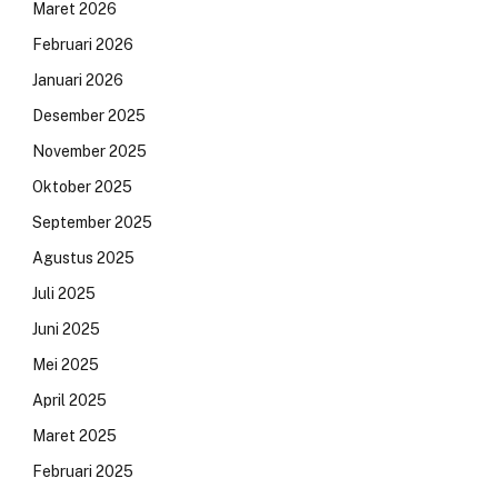
Maret 2026
Februari 2026
Januari 2026
Desember 2025
November 2025
Oktober 2025
September 2025
Agustus 2025
Juli 2025
Juni 2025
Mei 2025
April 2025
Maret 2025
Februari 2025