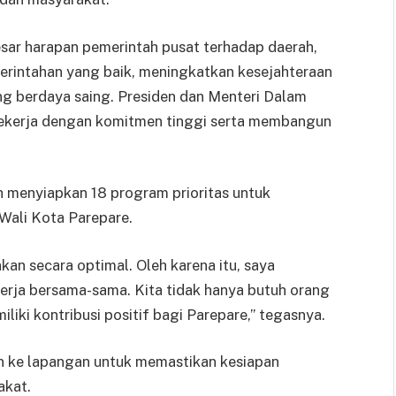
sar harapan pemerintah pusat terhadap daerah,
rintahan yang baik, meningkatkan kesejahteraan
g berdaya saing. Presiden dan Menteri Dalam
bekerja dengan komitmen tinggi serta membangun
menyiapkan 18 program prioritas untuk
Wali Kota Parepare.
kan secara optimal. Oleh karena itu, saya
kerja bersama-sama. Kita tidak hanya butuh orang
iliki kontribusi positif bagi Parepare,” tegasnya.
n ke lapangan untuk memastikan kesiapan
akat.