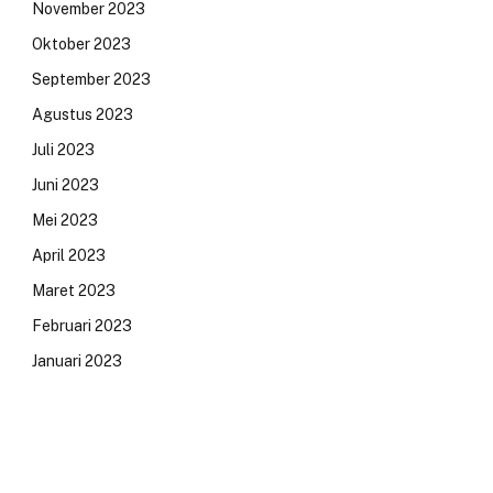
November 2023
Oktober 2023
September 2023
Agustus 2023
Juli 2023
Juni 2023
Mei 2023
April 2023
Maret 2023
Februari 2023
Januari 2023