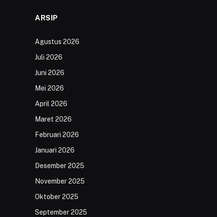
ARSIP
Agustus 2026
Juli 2026
Juni 2026
Mei 2026
April 2026
Maret 2026
Februari 2026
Januari 2026
Desember 2025
November 2025
Oktober 2025
September 2025