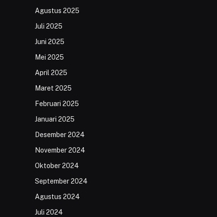
Agustus 2025
Juli 2025
Juni 2025
Mei 2025
April 2025
Maret 2025
Februari 2025
Januari 2025
Desember 2024
November 2024
Oktober 2024
September 2024
Agustus 2024
Juli 2024