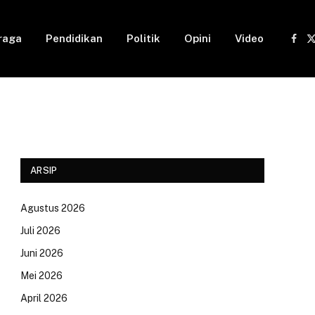
raga
Pendidikan
Politik
Opini
Video
Fac
(
ARSIP
Agustus 2026
Juli 2026
Juni 2026
Mei 2026
April 2026