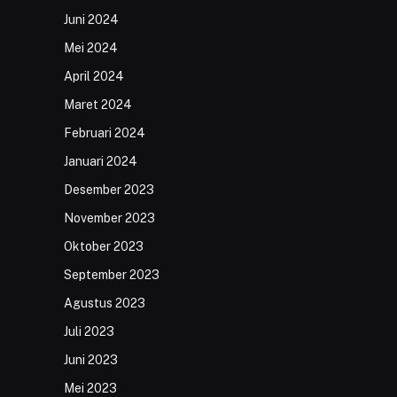
Juni 2024
Mei 2024
April 2024
Maret 2024
Februari 2024
Januari 2024
Desember 2023
November 2023
Oktober 2023
September 2023
Agustus 2023
Juli 2023
Juni 2023
Mei 2023