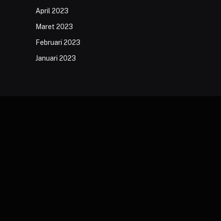
April 2023
Maret 2023
Februari 2023
Januari 2023