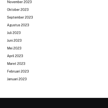
November 2023
Oktober 2023
September 2023
Agustus 2023
Juli 2023
Juni 2023
Mei 2023
April 2023
Maret 2023
Februari 2023
Januari 2023