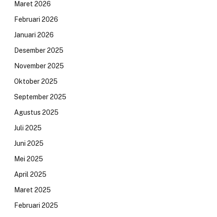
Maret 2026
Februari 2026
Januari 2026
Desember 2025
November 2025
Oktober 2025
September 2025
Agustus 2025
Juli 2025
Juni 2025
Mei 2025
April 2025
Maret 2025
Februari 2025