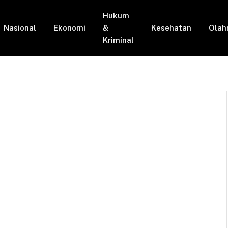
Hukum
Nasional
Ekonomi
&
Kesehatan
Olah
Kriminal