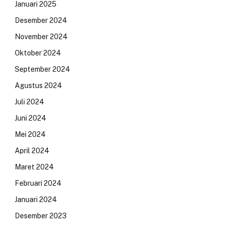
Januari 2025
Desember 2024
November 2024
Oktober 2024
September 2024
Agustus 2024
Juli 2024
Juni 2024
Mei 2024
April 2024
Maret 2024
Februari 2024
Januari 2024
Desember 2023