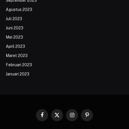
September 2023
Agustus 2023
Juli 2023
Juni 2023
Mei 2023
April 2023
Maret 2023
Februari 2023
Januari 2023
Facebook
X
Instagram
Pinterest
(Twitter)