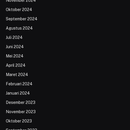
November 2024
Oktober 2024
September 2024
Agustus 2024
Juli 2024
Juni 2024
Mei 2024
April 2024
Maret 2024
Februari 2024
Januari 2024
Desember 2023
November 2023
Oktober 2023