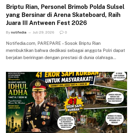
Briptu Rian, Personel Brimob Polda Sulsel
yang Bersinar di Arena Skateboard, Raih
Juara III Antween Fest 2026
By
notifedia
Juli 29, 2026
0
Notifedia.com, PAREPARE – Sosok Briptu Rian
membuktikan bahwa dedikasi sebagai anggota Polri dapat
berjalan beriringan dengan prestasi di dunia olahraga…