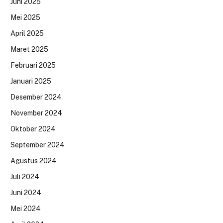
Juni 2025
Mei 2025
April 2025
Maret 2025
Februari 2025
Januari 2025
Desember 2024
November 2024
Oktober 2024
September 2024
Agustus 2024
Juli 2024
Juni 2024
Mei 2024