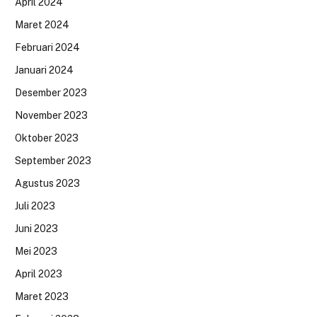
April 2024
Maret 2024
Februari 2024
Januari 2024
Desember 2023
November 2023
Oktober 2023
September 2023
Agustus 2023
Juli 2023
Juni 2023
Mei 2023
April 2023
Maret 2023