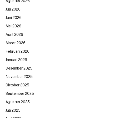
Agustus 2026
Juli 2026
Juni 2026
Mei 2026
April 2026
Maret 2026
Februari 2026
Januari 2026
Desember 2025
November 2025
Oktober 2025
September 2025
Agustus 2025
Juli 2025