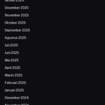
Januari 2026
Desember 2025
November 2025
Oktober 2025
September 2025
Agustus 2025
Juli 2025
Juni 2025
Mei 2025
April 2025
Maret 2025
Februari 2025
Januari 2025
Desember 2024