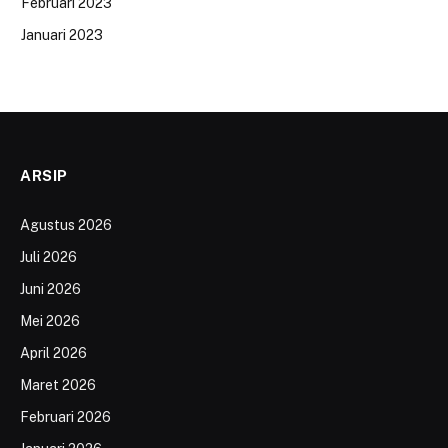
Februari 2023
Januari 2023
ARSIP
Agustus 2026
Juli 2026
Juni 2026
Mei 2026
April 2026
Maret 2026
Februari 2026