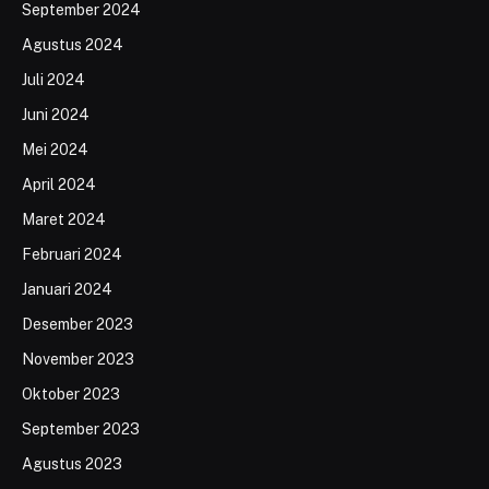
September 2024
Agustus 2024
Juli 2024
Juni 2024
Mei 2024
April 2024
Maret 2024
Februari 2024
Januari 2024
Desember 2023
November 2023
Oktober 2023
September 2023
Agustus 2023