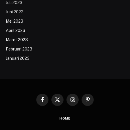
Juli 2023
Juni 2023
Mei 2023
April 2023
Maret 2023
Februari 2023
Januari 2023
Facebook
X
Instagram
Pinterest
(Twitter)
HOME