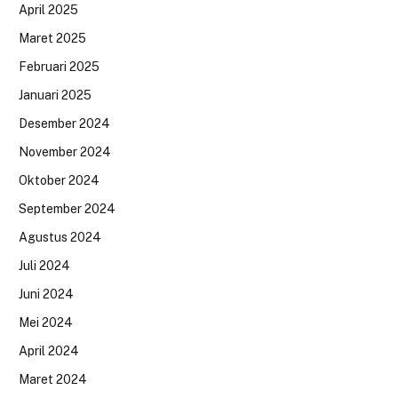
April 2025
Maret 2025
Februari 2025
Januari 2025
Desember 2024
November 2024
Oktober 2024
September 2024
Agustus 2024
Juli 2024
Juni 2024
Mei 2024
April 2024
Maret 2024