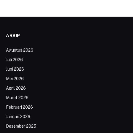
ARSIP
Agustus 2026
Juli 2026
Juni 2026
Mei 2026
April 2026
Maret 2026
Februari 2026
Januari 2026
Desember 2025