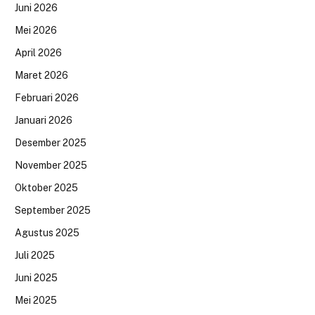
Juni 2026
Mei 2026
April 2026
Maret 2026
Februari 2026
Januari 2026
Desember 2025
November 2025
Oktober 2025
September 2025
Agustus 2025
Juli 2025
Juni 2025
Mei 2025