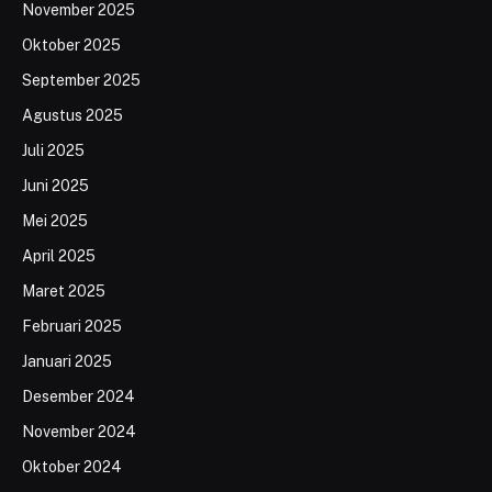
November 2025
Oktober 2025
September 2025
Agustus 2025
Juli 2025
Juni 2025
Mei 2025
April 2025
Maret 2025
Februari 2025
Januari 2025
Desember 2024
November 2024
Oktober 2024