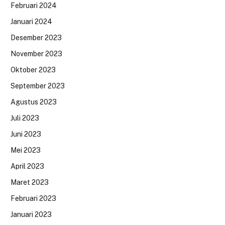
Februari 2024
Januari 2024
Desember 2023
November 2023
Oktober 2023
September 2023
Agustus 2023
Juli 2023
Juni 2023
Mei 2023
April 2023
Maret 2023
Februari 2023
Januari 2023