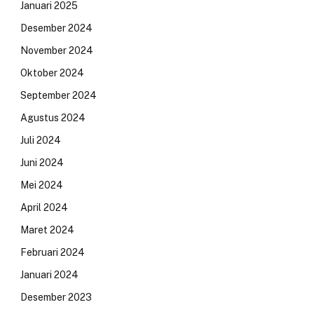
Januari 2025
Desember 2024
November 2024
Oktober 2024
September 2024
Agustus 2024
Juli 2024
Juni 2024
Mei 2024
April 2024
Maret 2024
Februari 2024
Januari 2024
Desember 2023