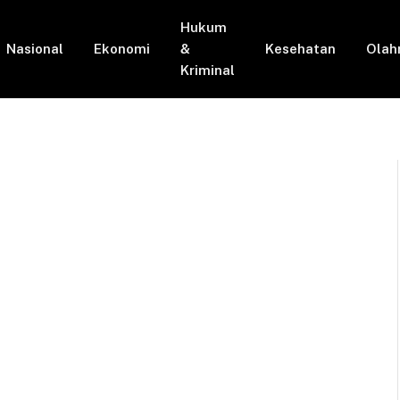
Hukum
Nasional
Ekonomi
&
Kesehatan
Olah
Kriminal