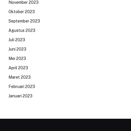
November 2023
Oktober 2023
September 2023
Agustus 2023
Juli 2023
Juni 2023
Mei 2023
April 2023
Maret 2023
Februari 2023
Januari 2023