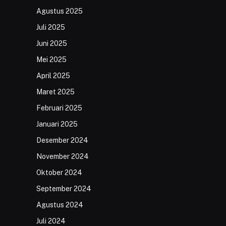
Agustus 2025
Juli 2025
Juni 2025
Mei 2025
April 2025
Maret 2025
Februari 2025
Januari 2025
Desember 2024
November 2024
Oktober 2024
September 2024
Agustus 2024
Juli 2024