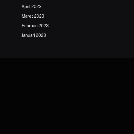
April 2023
Maret 2023
Februari 2023
Januari 2023