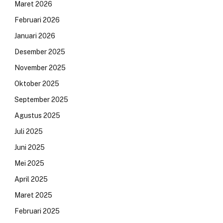
Maret 2026
Februari 2026
Januari 2026
Desember 2025
November 2025
Oktober 2025
September 2025
Agustus 2025
Juli 2025
Juni 2025
Mei 2025
April 2025
Maret 2025
Februari 2025