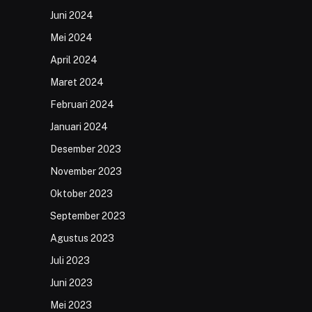
Juni 2024
Mei 2024
April 2024
Maret 2024
Februari 2024
Januari 2024
Desember 2023
November 2023
Oktober 2023
September 2023
Agustus 2023
Juli 2023
Juni 2023
Mei 2023