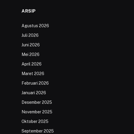
ARSIP
Agustus 2026
Juli 2026
Juni 2026
Mei 2026
April 2026
Maret 2026
Februari 2026
Januari 2026
Desember 2025
November 2025
Oktober 2025
September 2025