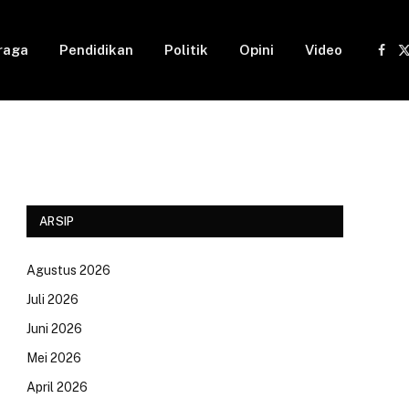
raga
Pendidikan
Politik
Opini
Video
Fac
(
ARSIP
Agustus 2026
Juli 2026
Juni 2026
Mei 2026
April 2026