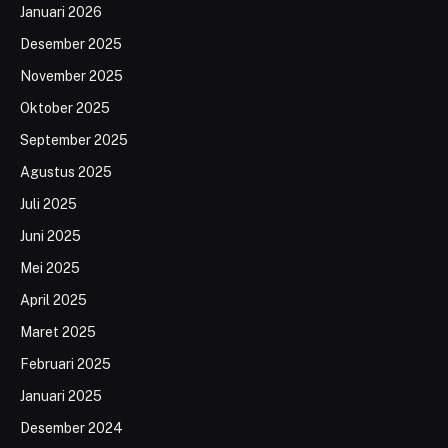
Januari 2026
Desember 2025
November 2025
Oktober 2025
September 2025
Agustus 2025
Juli 2025
Juni 2025
Mei 2025
April 2025
Maret 2025
Februari 2025
Januari 2025
Desember 2024