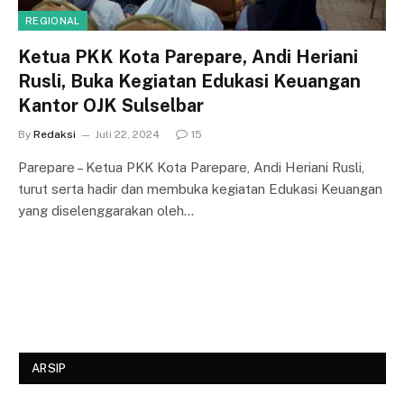
REGIONAL
Ketua PKK Kota Parepare, Andi Heriani
Rusli, Buka Kegiatan Edukasi Keuangan
Kantor OJK Sulselbar
By
Redaksi
Juli 22, 2024
15
Parepare – Ketua PKK Kota Parepare, Andi Heriani Rusli,
turut serta hadir dan membuka kegiatan Edukasi Keuangan
yang diselenggarakan oleh…
ARSIP