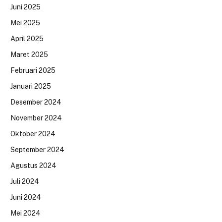
Juni 2025
Mei 2025
April 2025
Maret 2025
Februari 2025
Januari 2025
Desember 2024
November 2024
Oktober 2024
September 2024
Agustus 2024
Juli 2024
Juni 2024
Mei 2024