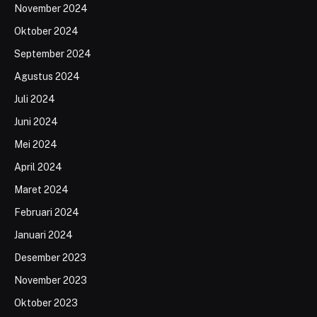
November 2024
Oktober 2024
September 2024
Agustus 2024
Juli 2024
Juni 2024
Mei 2024
April 2024
Maret 2024
Februari 2024
Januari 2024
Desember 2023
November 2023
Oktober 2023