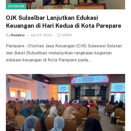
EKONOMI
OJK Sulselbar Lanjutkan Edukasi
Keuangan di Hari Kedua di Kota Parepare
By
Redaksi
Juli 23, 2024
10851
Parepare – Otoritas Jasa Keuangan (OJK) Sulawesi Selatan
dan Barat (Sulselbar) melanjutkan rangkaian kegiatan
edukasi keuangan di Kota Parepare pada…