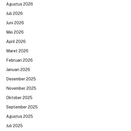
Agustus 2026
Juli 2026
Juni 2026
Mei 2026
April 2026
Maret 2026
Februari 2026
Januari 2026
Desember 2025
November 2025
Oktober 2025
September 2025
Agustus 2025
Juli 2025