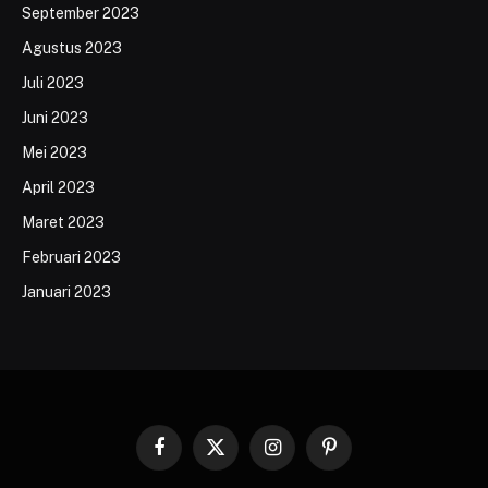
September 2023
Agustus 2023
Juli 2023
Juni 2023
Mei 2023
April 2023
Maret 2023
Februari 2023
Januari 2023
Facebook
X
Instagram
Pinterest
(Twitter)