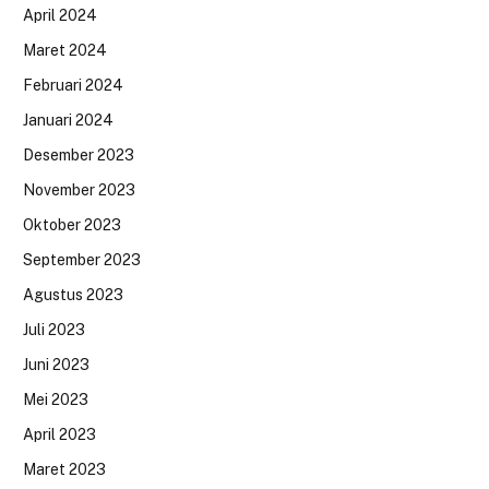
April 2024
Maret 2024
Februari 2024
Januari 2024
Desember 2023
November 2023
Oktober 2023
September 2023
Agustus 2023
Juli 2023
Juni 2023
Mei 2023
April 2023
Maret 2023