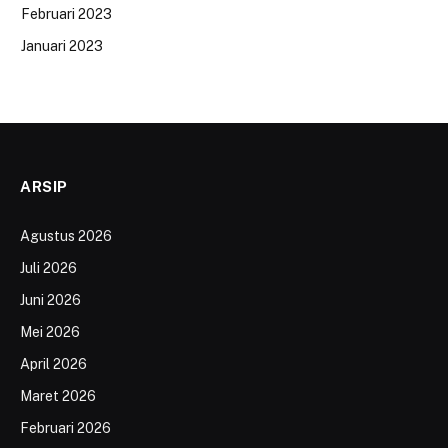
Februari 2023
Januari 2023
ARSIP
Agustus 2026
Juli 2026
Juni 2026
Mei 2026
April 2026
Maret 2026
Februari 2026