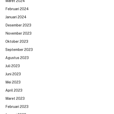
Maret 2024
Februari 2024
Januari 2024
Desember 2023
November 2023
Oktober 2023
September 2023
Agustus 2023
Juli 2023
Juni 2023
Mei 2023
April 2023
Maret 2023
Februari 2023