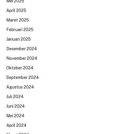
Mei 2025
April 2025
Maret 2025
Februari 2025
Januari 2025
Desember 2024
November 2024
Oktober 2024
September 2024
Agustus 2024
Juli 2024
Juni 2024
Mei 2024
April 2024