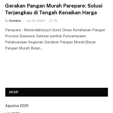
Gerakan Pangan Murah Parepare: Solusi
Terjangkau di Tengah Kenaikan Harga
By
Redaksi
Juli 22, 2024
76
Parepare – Menindaklanjuti Surat Dinas Ketahanan Pangan
Provinsi Sulawesi Selatan perihal Penyampaian
Pelaksanaan Kegiatan Gerakan Pangan Murah/Bazar
Pangan Murah Bulan…
ARSIP
Agustus 2026