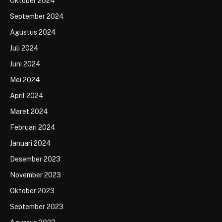
Oktober 2024
September 2024
Agustus 2024
Juli 2024
Juni 2024
Mei 2024
April 2024
Maret 2024
Februari 2024
Januari 2024
Desember 2023
November 2023
Oktober 2023
September 2023