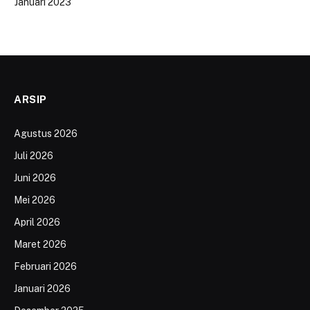
Januari 2023
ARSIP
Agustus 2026
Juli 2026
Juni 2026
Mei 2026
April 2026
Maret 2026
Februari 2026
Januari 2026