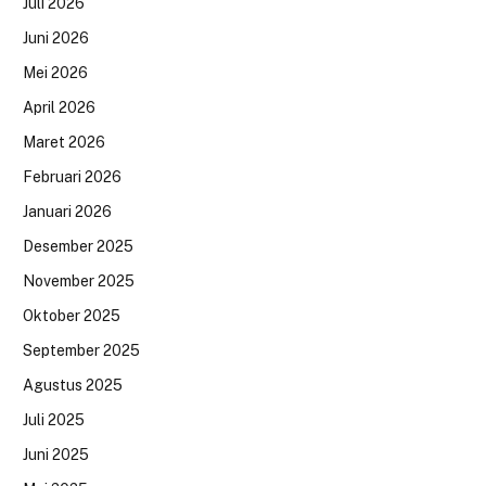
Juli 2026
Juni 2026
Mei 2026
April 2026
Maret 2026
Februari 2026
Januari 2026
Desember 2025
November 2025
Oktober 2025
September 2025
Agustus 2025
Juli 2025
Juni 2025