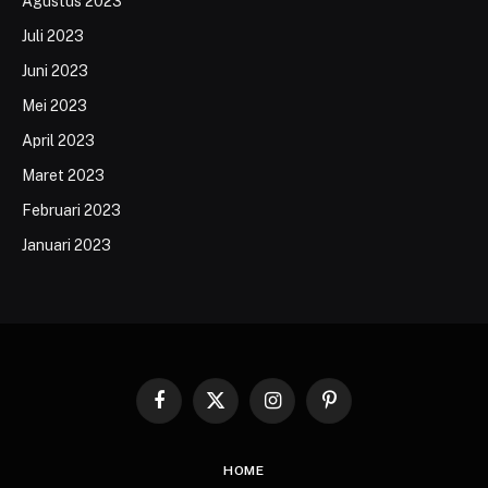
Agustus 2023
Juli 2023
Juni 2023
Mei 2023
April 2023
Maret 2023
Februari 2023
Januari 2023
Facebook
X
Instagram
Pinterest
(Twitter)
HOME