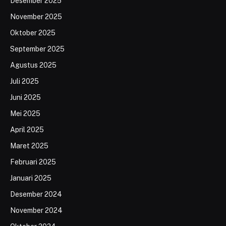
Desember 2025
November 2025
Oktober 2025
September 2025
Agustus 2025
Juli 2025
Juni 2025
Mei 2025
April 2025
Maret 2025
Februari 2025
Januari 2025
Desember 2024
November 2024