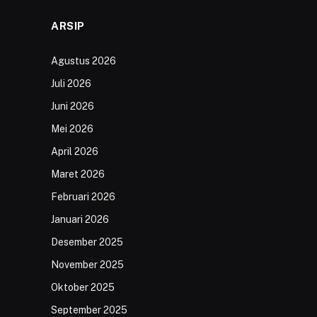
ARSIP
Agustus 2026
Juli 2026
Juni 2026
Mei 2026
April 2026
Maret 2026
Februari 2026
Januari 2026
Desember 2025
November 2025
Oktober 2025
September 2025