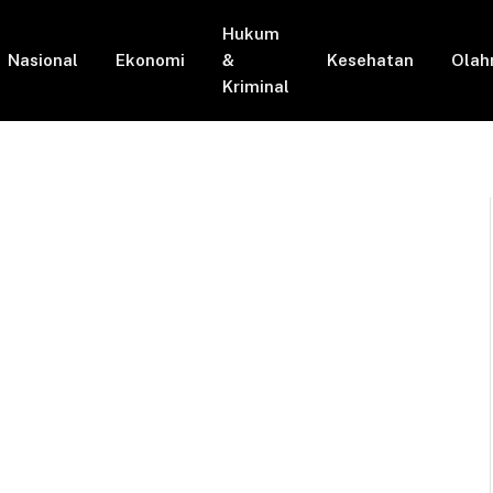
Hukum
Nasional
Ekonomi
&
Kesehatan
Olah
Kriminal