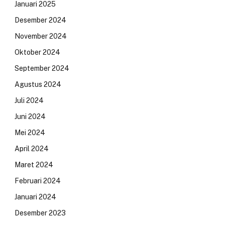
Januari 2025
Desember 2024
November 2024
Oktober 2024
September 2024
Agustus 2024
Juli 2024
Juni 2024
Mei 2024
April 2024
Maret 2024
Februari 2024
Januari 2024
Desember 2023