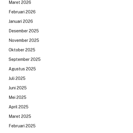
Maret 2026
Februari 2026
Januari 2026
Desember 2025
November 2025
Oktober 2025
September 2025
Agustus 2025
Juli 2025
Juni 2025
Mei 2025
April 2025
Maret 2025
Februari 2025