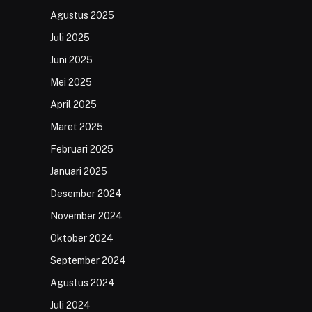
Agustus 2025
Juli 2025
Juni 2025
Mei 2025
April 2025
Maret 2025
Februari 2025
Januari 2025
Desember 2024
November 2024
Oktober 2024
September 2024
Agustus 2024
Juli 2024