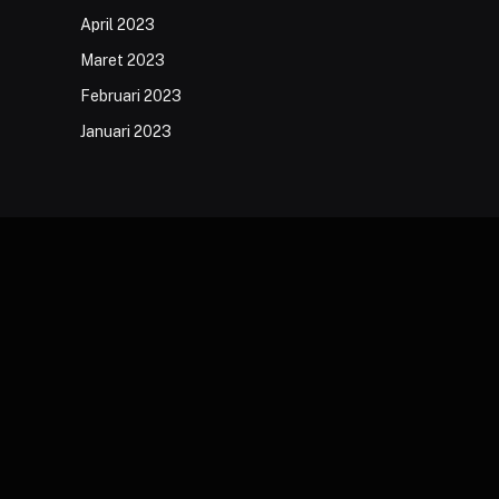
April 2023
Maret 2023
Februari 2023
Januari 2023