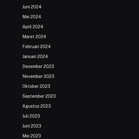
Juni 2024
Mei 2024
April 2024
Maret 2024
Februari 2024
Januari 2024
Desember 2023
November 2023
Oktober 2023
September 2023
Agustus 2023
Juli 2023
Juni 2023
Mei 2023