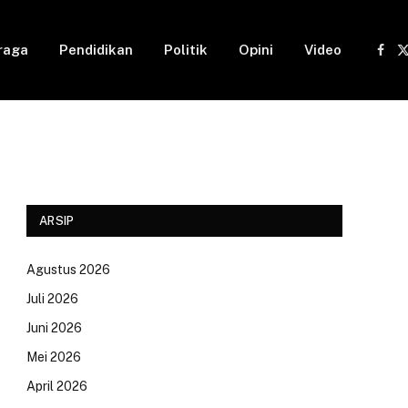
raga
Pendidikan
Politik
Opini
Video
Fac
(
ARSIP
Agustus 2026
Juli 2026
Juni 2026
Mei 2026
April 2026