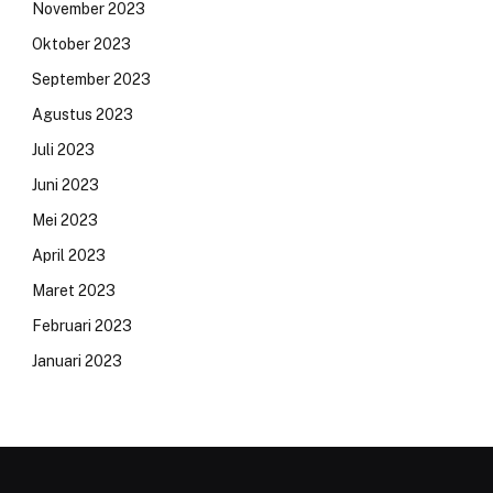
November 2023
Oktober 2023
September 2023
Agustus 2023
Juli 2023
Juni 2023
Mei 2023
April 2023
Maret 2023
Februari 2023
Januari 2023