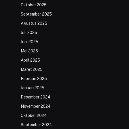
Oktober 2025
September 2025
Agustus 2025
Juli 2025
Juni 2025
Mei 2025
April 2025
Maret 2025
Februari 2025
Januari 2025
Desember 2024
November 2024
Oktober 2024
September 2024