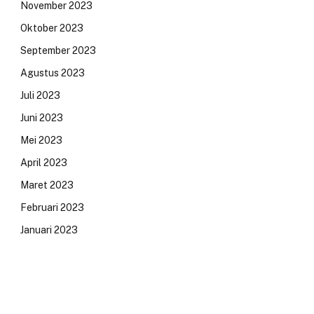
November 2023
Oktober 2023
September 2023
Agustus 2023
Juli 2023
Juni 2023
Mei 2023
April 2023
Maret 2023
Februari 2023
Januari 2023