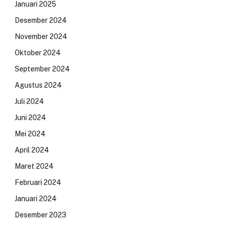
Januari 2025
Desember 2024
November 2024
Oktober 2024
September 2024
Agustus 2024
Juli 2024
Juni 2024
Mei 2024
April 2024
Maret 2024
Februari 2024
Januari 2024
Desember 2023