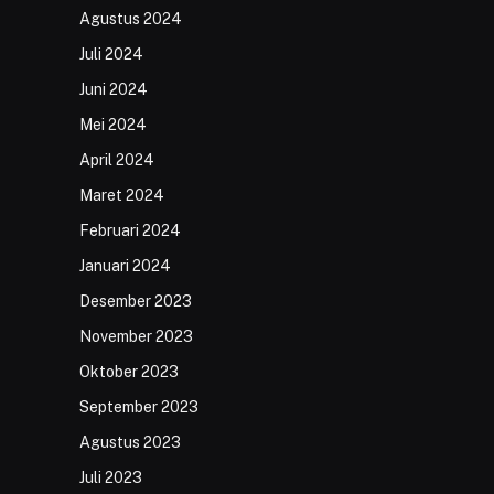
Agustus 2024
Juli 2024
Juni 2024
Mei 2024
April 2024
Maret 2024
Februari 2024
Januari 2024
Desember 2023
November 2023
Oktober 2023
September 2023
Agustus 2023
Juli 2023