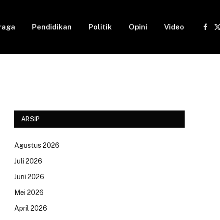
raga
Pendidikan
Politik
Opini
Video
Fac
(
ARSIP
Agustus 2026
Juli 2026
Juni 2026
Mei 2026
April 2026