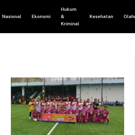
Hukum
Nasional
Ekonomi
&
Kesehatan
Olah
Kriminal