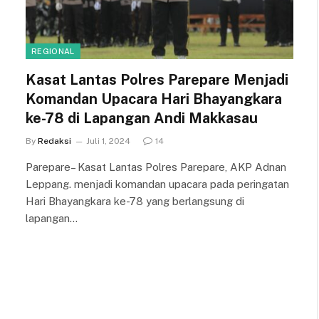
REGIONAL
Kasat Lantas Polres Parepare Menjadi
Komandan Upacara Hari Bhayangkara
ke-78 di Lapangan Andi Makkasau
By
Redaksi
Juli 1, 2024
14
Parepare– Kasat Lantas Polres Parepare, AKP Adnan
Leppang. menjadi komandan upacara pada peringatan
Hari Bhayangkara ke-78 yang berlangsung di
lapangan…