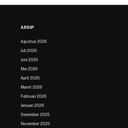
ARSIP
Agustus 2026
Juli 2026
Juni 2026
Mei 2026
April 2026
Maret 2026
Februari 2026
Januari 2026
Desember 2025
November 2025