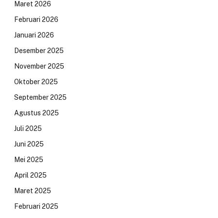
Maret 2026
Februari 2026
Januari 2026
Desember 2025
November 2025
Oktober 2025
September 2025
Agustus 2025
Juli 2025
Juni 2025
Mei 2025
April 2025
Maret 2025
Februari 2025