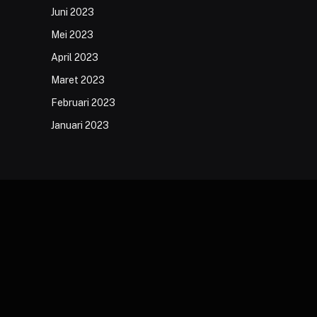
Juni 2023
Mei 2023
April 2023
Maret 2023
Februari 2023
Januari 2023