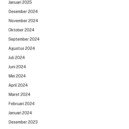
Januari 2025
Desember 2024
November 2024
Oktober 2024
September 2024
Agustus 2024
Juli 2024
Juni 2024
Mei 2024
April 2024
Maret 2024
Februari 2024
Januari 2024
Desember 2023