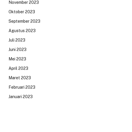
November 2023
Oktober 2023
September 2023
Agustus 2023
Juli 2023
Juni 2023
Mei 2023
April 2023
Maret 2023
Februari 2023
Januari 2023