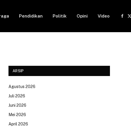
raga
Pendidikan
Politik
Opini
Video
Fac
(
ARSIP
Agustus 2026
Juli 2026
Juni 2026
Mei 2026
April 2026