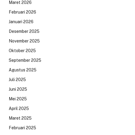
Maret 2026
Februari 2026
Januari 2026
Desember 2025
November 2025
Oktober 2025
September 2025
Agustus 2025
Juli 2025
Juni 2025
Mei 2025
April 2025
Maret 2025
Februari 2025